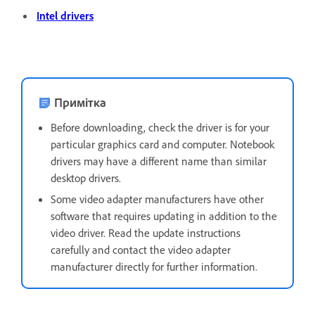
Intel drivers
Примітка
Before downloading, check the driver is for your
particular graphics card and computer. Notebook
drivers may have a different name than similar
desktop drivers.
Some video adapter manufacturers have other
software that requires updating in addition to the
video driver. Read the update instructions
carefully and contact the video adapter
manufacturer directly for further information.