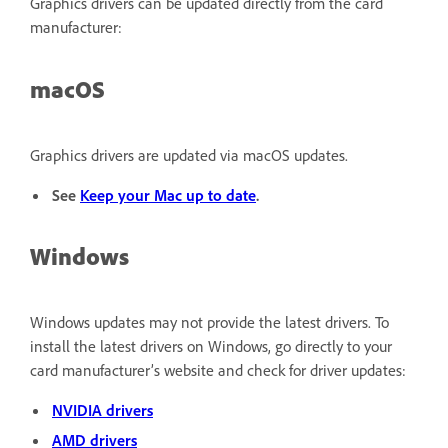
Graphics drivers can be updated directly from the card
manufacturer:
macOS
Graphics drivers are updated via macOS updates.
See
Keep your Mac up to date
.
Windows
Windows updates may not provide the latest drivers. To
install the latest drivers on Windows, go directly to your
card manufacturer’s website and check for driver updates:
NVIDIA drivers
AMD drivers