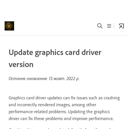
Update graphics card driver
version
Останнє оновлення:
13 жовт. 2022 р.
Graphics card driver updates can fix issues such as crashing
and incorrectly rendered images, among other
performance-related problems. Updating the graphics
driver can fix these problems and improve performance.