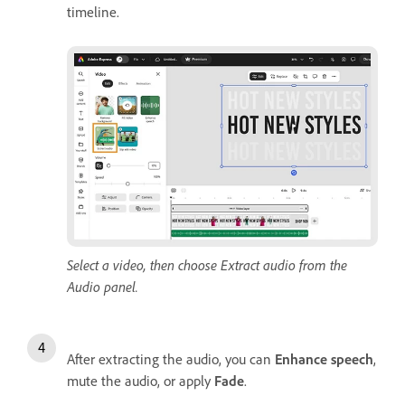
timeline.
Select a video, then choose Extract audio from the
Audio panel.
After extracting the audio, you can
Enhance speech
,
mute the audio, or apply
Fade
.