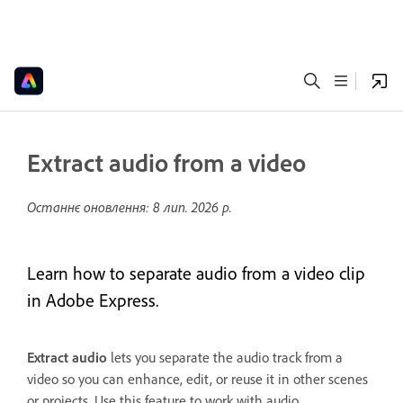
Extract audio from a video
Останнє оновлення:
8 лип. 2026 р.
Learn how to separate audio from a video clip
in Adobe Express.
Extract audio
lets you separate the audio track from a
video so you can enhance, edit, or reuse it in other scenes
or projects. Use this feature to work with audio