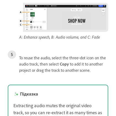
A: Enhance speech, B: Audio volume, and C: Fade
To reuse the audio, select the three‑dot icon on the
audio track, then select
Copy
to add it to another
project or drag the track to another scene.
Підказка
Extracting audio mutes the original video
track, so you can re-extract it as many times as