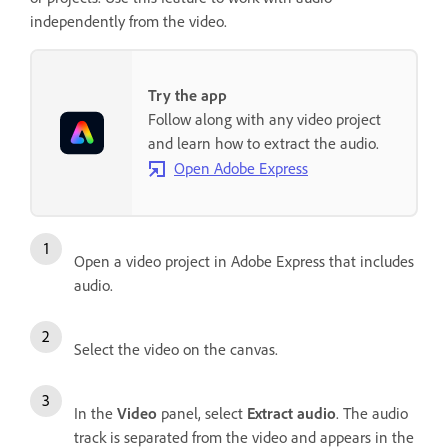
independently from the video.
Try the app
Follow along with any video project
and learn how to extract the audio.
Open Adobe Express
Open a video project in Adobe Express that includes
audio.
Select the video on the canvas.
In the
Video
panel, select
Extract audio
. The audio
track is separated from the video and appears in the