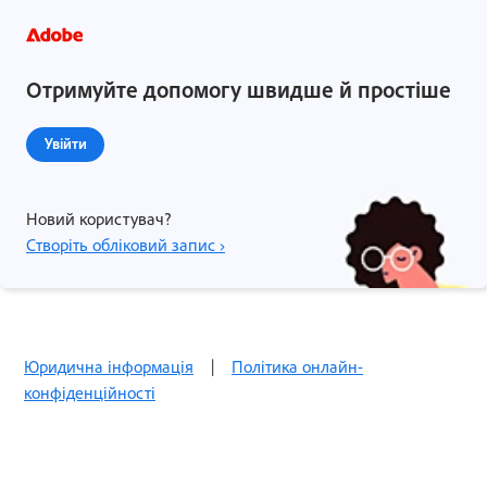
Отримуйте допомогу швидше й простіше
Увійти
Новий користувач?
Створіть обліковий запис ›
Юридична інформація
|
Політика онлайн-
конфіденційності