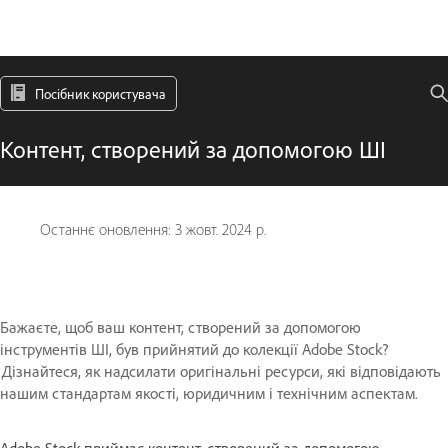
Посібник користувача
Контент, створений за допомогою ШІ
Останнє оновлення:
3 жовт. 2024 р.
Бажаєте, щоб ваш контент, створений за допомогою
інструментів ШІ, був прийнятий до колекції Adobe Stock?
Дізнайтеся, як надсилати оригінальні ресурси, які відповідають
нашим стандартам якості, юридичним і технічним аспектам.