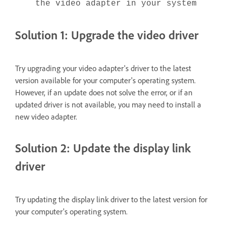
the video adapter in your system
Solution 1: Upgrade the video driver
Try upgrading your video adapter's driver to the latest
version available for your computer's operating system.
However, if an update does not solve the error, or if an
updated driver is not available, you may need to install a
new video adapter.
Solution 2: Update the display link
driver
Try updating the display link driver to the latest version for
your computer's operating system.