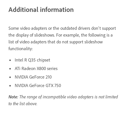
Additional information
Some video adapters or the outdated drivers don't support
the display of slideshows. For example, the following is a
list of video adapters that do not support slideshow
functionality:
Intel R Q35 chipset
ATi Radeon X800 series
NVIDIA GeForce 210
NVIDIA GeForce GTX 750
Note:
The range of incompatible video adapters is not limited
to the list above.