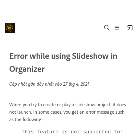
Error while using Slideshow in
Organizer
Cập nhật gần đây nhất vào
27 thg 4, 2021
When you try to create or play a slideshow project, it does
not launch. In some cases, you get an error message such
as the following:
This feature is not supported for