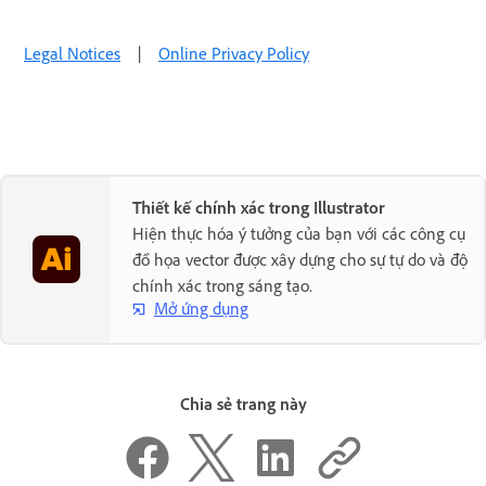
Legal Notices
|
Online Privacy Policy
Thiết kế chính xác trong Illustrator
Hiện thực hóa ý tưởng của bạn với các công cụ
đồ họa vector được xây dựng cho sự tự do và độ
chính xác trong sáng tạo.
Mở ứng dụng
Chia sẻ trang này