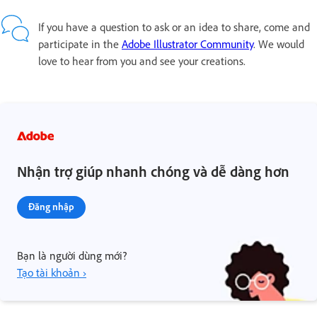
If you have a question to ask or an idea to share, come and
participate in the
Adobe Illustrator Community
. We would
love to hear from you and see your creations.
Nhận trợ giúp nhanh chóng và dễ dàng hơn
Đăng nhập
Bạn là người dùng mới?
Tạo tài khoản ›