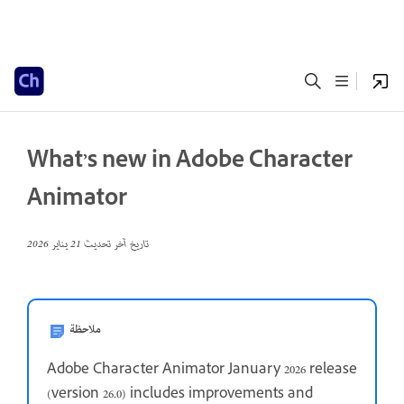
What’s new in Adobe Character
Animator
تاريخ آخر تحديث
21 يناير 2026
ملاحظة
Adobe Character Animator January 2026 release
(version 26.0) includes improvements and