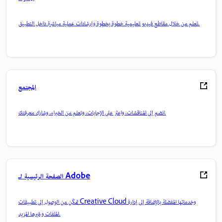
تعلم من خلال مقاطع فيديو تعليمية خطوة بخطوة وإرشادات عملية مباشرة داخل التطبيق.
المجتمع
انضم إلى المناقشات، واعثر على الإجابات، وتعلم من الخبراء، وشارك معرفتك.
الصفحة الرئيسية لـ Adobe
تمكّن من الوصول إلى تطبيقات Creative Cloud وخدماتها المفضلة بالإضافة إلى إدارة
الملفات وغيرها المزيد.