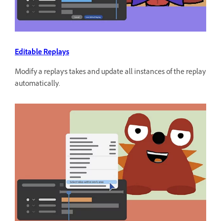
Editable Replays
Modify a replay's takes and update all instances of the replay
automatically.