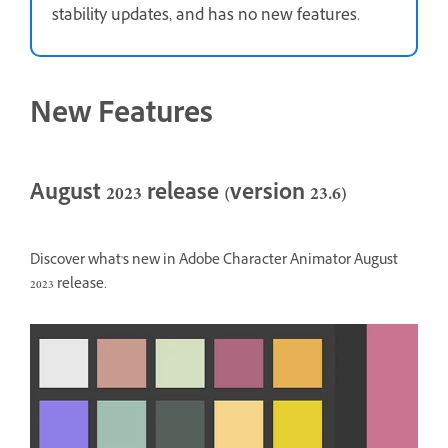
stability updates, and has no new features.
New Features
August 2023 release (version 23.6)
Discover what's new in Adobe Character Animator August
2023 release.