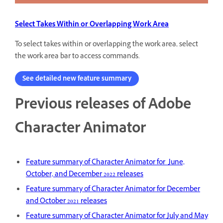
Select Takes Within or Overlapping Work Area
To select takes within or overlapping the work area, select
the work area bar to access commands.
See detailed new feature summary
Previous releases of Adobe
Character Animator
Feature summary of Character Animator for June,
October, and December 2022 releases
Feature summary of Character Animator for December
and October 2021 releases
Feature summary of Character Animator for July and May