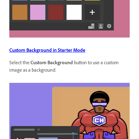
Custom Background in Starter Mode
Select the
Custom Background
button to use a custom
image as a background.