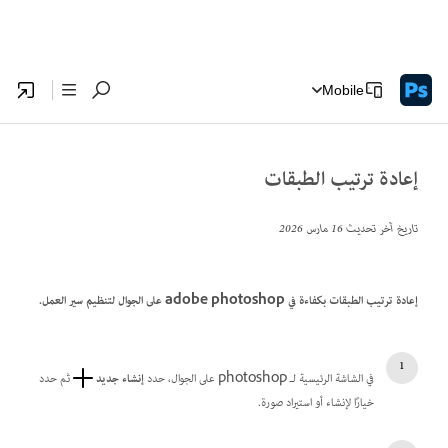
Mobile
إعادة ترتيب الطبقات
تاريخ آخر تحديث
16 مارس 2026
إعادة ترتيب الطبقات بكفاءة في adobe photoshop على الجوال لتنظيم سير العمل.
في الشاشة الرئيسية لـ photoshop على الجوال، حدد
إنشاء جديد
ثم حدد
خيارًا لإنشاء أو استيراد صورة.