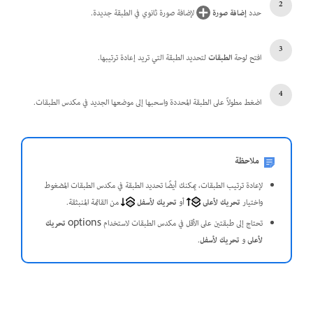
حدد
إضافة صورة
لإضافة صورة ثانوي في الطبقة جديدة.
افتح لوحة
الطبقات
لتحديد الطبقة التي تريد إعادة ترتيبها.
اضغط مطولاً على الطبقة المحددة واسحبها إلى موضعها الجديد في مكدس الطبقات.
ملاحظة
لإعادة ترتيب الطبقات، يمكنك أيضًا تحديد الطبقة في مكدس الطبقات المضغوط
واختيار
تحريك لأعلى
أو
تحريك لأسفل
من القائمة المنبثقة.
تحتاج إلى طبقتين على الأقل في مكدس الطبقات لاستخدام options
تحريك
لأعلى
و
تحريك لأسفل
.