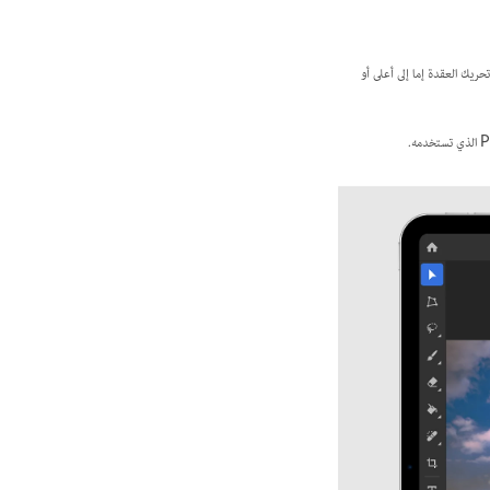
 تحريك العقدة إما إلى أعلى أو