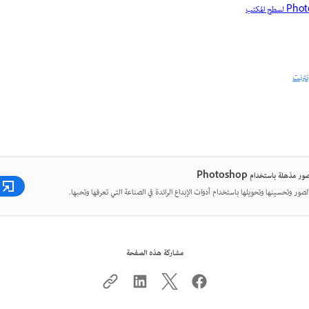
نترنت
 مذهلة باستخدام Photoshop
لصور وتحسينها وتحويلها باستخدام أدوات الإبداع الرائدة في الصناعة التي تعرفها وتحبها.
مشاركة هذه الصفحة