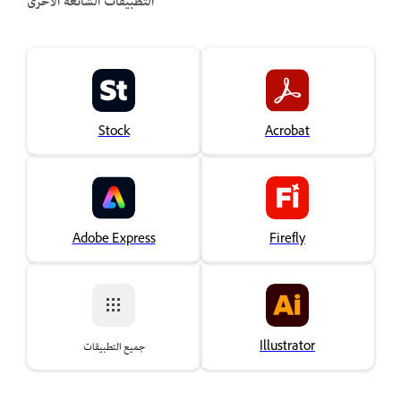
التطبيقات الشائعة الأخرى
Stock
Acrobat
Adobe Express
Firefly
Illustrator
جميع التطبيقات