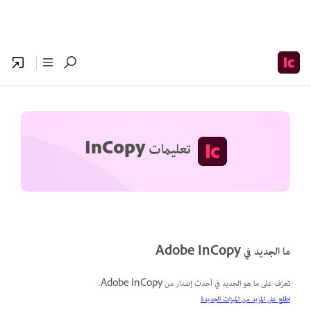
تعليمات InCopy
ما الجديد في Adobe InCopy
تعرّف على ما هو الجديد في أحدث إصدار من Adobe InCopy.
اطلع على المزيد من الميزات الجديدة