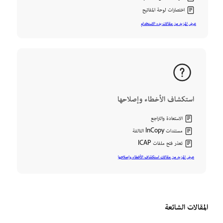
اختصارات لوحة المفاتيح
عرض المزيد من مقالات بدء الاستخدام
استكشاف الأخطاء وإصلاحها
الاستعادة والتراجع
مستندات InCopy التالفة
تعذر فتح ملفات ICAP
عرض المزيد من مقالات استكشاف الأخطاء وإصلاحها
المقالات الشائعة