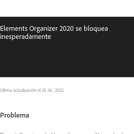
Elements Organizer 2020 se bloquea
inesperadamente
Última actualización el
26 dic. 2022
Problema