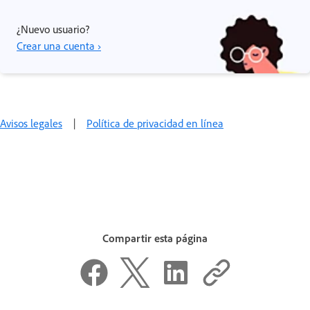
¿Nuevo usuario?
Crear una cuenta ›
Avisos legales
|
Política de privacidad en línea
Compartir esta página