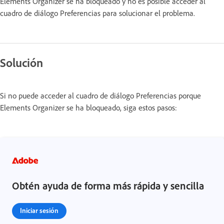
Elements Organizer se ha bloqueado y no es posible acceder al
cuadro de diálogo Preferencias para solucionar el problema.
Solución
Si no puede acceder al cuadro de diálogo Preferencias porque
Elements Organizer se ha bloqueado, siga estos pasos:
Obtén ayuda de forma más rápida y sencilla
Iniciar sesión