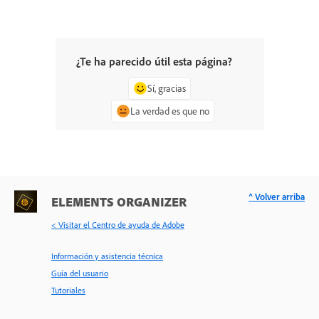
¿Te ha parecido útil esta página?
Sí, gracias
La verdad es que no
^ Volver arriba
ELEMENTS ORGANIZER
< Visitar el Centro de ayuda de Adobe
Información y asistencia técnica
Guía del usuario
Tutoriales