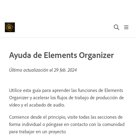
Ayuda de Elements Organizer
Última actualización el
29 feb. 2024
Utilice esta guía para aprender las funciones de Elements
Organizer y acelerar los flujos de trabajo de producción de
vídeo y el acabado de audio.
Comience desde el principio, visite todas las secciones de
forma individual o póngase en contacto con la comunidad
para trabajar en un proyecto.