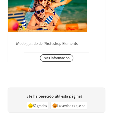
Modo guiado de Photoshop Elements
Más información
¿Te ha parecido útil esta página?
Sí, gracias
La verdad es que no