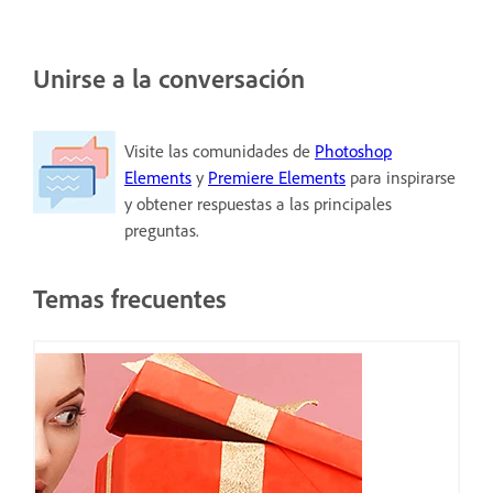
Unirse a la conversación
Visite las comunidades de
Photoshop
Elements
y
Premiere Elements
para inspirarse
y obtener respuestas a las principales
preguntas.
Temas frecuentes