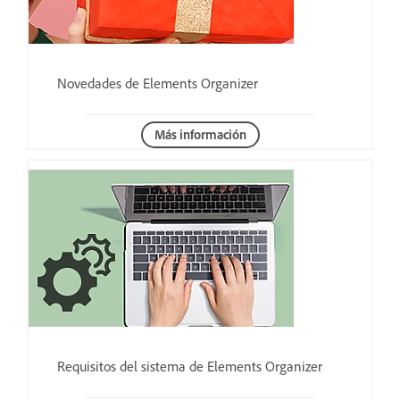
Novedades de Elements Organizer
Más información
Requisitos del sistema de Elements Organizer