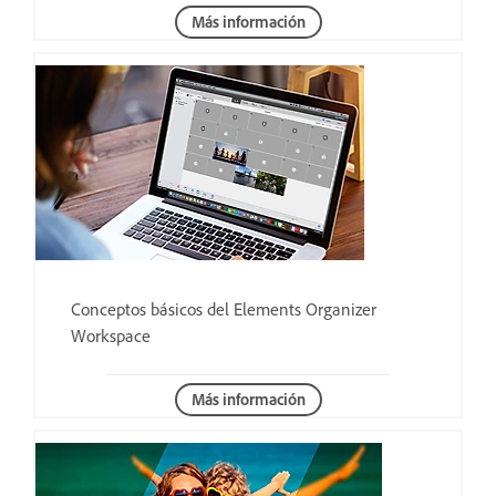
Más información
Conceptos básicos del Elements Organizer
Workspace
Más información