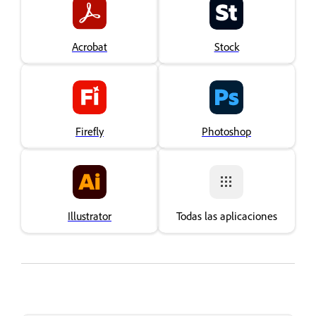
Acrobat
Stock
Firefly
Photoshop
Illustrator
Todas las aplicaciones