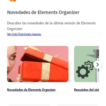
Novedades de Elements Organizer
Descubra las novedades de la última versión de Elements
Organizer.
Ver más funciones nuevas
Novedades de Elements Organizer
Requisitos del sistema