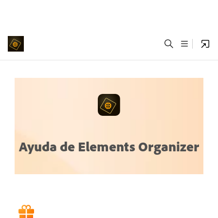
Ayuda de Elements Organizer