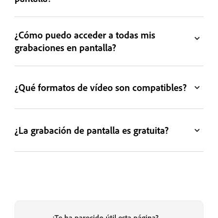
¿Cómo puedo acceder a todas mis
grabaciones en pantalla?
¿Qué formatos de vídeo son compatibles?
¿La grabación de pantalla es gratuita?
¿Te ha parecido útil esta página?