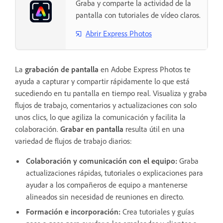
Graba y comparte la actividad de la
pantalla con tutoriales de vídeo claros.
Abrir Express Photos
La
grabación de pantalla
en Adobe Express Photos te
ayuda a capturar y compartir rápidamente lo que está
sucediendo en tu pantalla en tiempo real. Visualiza y graba
flujos de trabajo, comentarios y actualizaciones con solo
unos clics, lo que agiliza la comunicación y facilita la
colaboración.
Grabar en pantalla
resulta útil en una
variedad de flujos de trabajo diarios:
Colaboración y comunicación con el equipo:
Graba
actualizaciones rápidas, tutoriales o explicaciones para
ayudar a los compañeros de equipo a mantenerse
alineados sin necesidad de reuniones en directo.
Formación e incorporación:
Crea tutoriales y guías