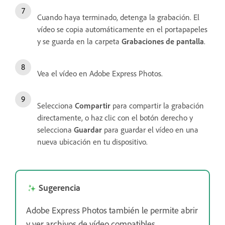
Cuando haya terminado, detenga la grabación. El
vídeo se copia automáticamente en el portapapeles
y se guarda en la carpeta
Grabaciones de pantalla
.
Vea el vídeo en Adobe Express Photos.
Selecciona
Compartir
para compartir la grabación
directamente, o haz clic con el botón derecho y
selecciona
Guardar
para guardar el vídeo en una
nueva ubicación en tu dispositivo.
Sugerencia
Adobe Express Photos también le permite abrir
y ver archivos de vídeo compatibles