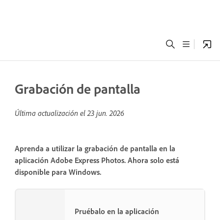
Grabación de pantalla
Última actualización el
23 jun. 2026
Aprenda a utilizar la grabación de pantalla en la
aplicación Adobe Express Photos. Ahora solo está
disponible para Windows.
Pruébalo en la aplicación