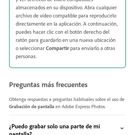
almacenados en su dispositivo. Abra cualquier
archivo de vídeo compatible para reproducirlo
directamente en la aplicación. A continuación,
puedes hacer clic con el botón derecho del
ratón para guardarlo en una nueva ubicación
o seleccionar
Compartir
para enviarlo a otras
personas.
Preguntas más frecuentes
Obtenga respuestas a preguntas habituales sobre el uso de
Grabación de pantalla
en Adobe Express Photos.
¿Puedo grabar solo una parte de mi
pantalla?