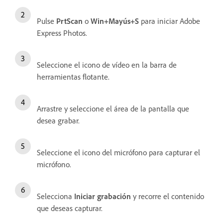
Pulse
PrtScan
o
Win+Mayús+S
para iniciar Adobe
Express Photos.
Seleccione el icono de vídeo en la barra de
herramientas flotante.
Arrastre y seleccione el área de la pantalla que
desea grabar.
Seleccione el icono del micrófono para capturar el
micrófono.
Selecciona
Iniciar grabación
y recorre el contenido
que deseas capturar.