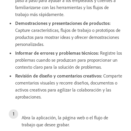
paso a paso para ayudar a los empleados y clientes a
familiarizarse con las herramientas y los flujos de
trabajo más rápidamente.
Demostraciones y presentaciones de productos:
Capture características, flujos de trabajo o prototipos de
productos para mostrar ideas y ofrecer demostraciones
personalizadas.
Informar de errores y problemas técnicos:
Registre los
problemas cuando se produzcan para proporcionar un
contexto claro para la solución de problemas.
Revisión de diseño y comentarios creativos:
Comparte
comentarios visuales y recorre diseños, documentos o
activos creativos para agilizar la colaboración y las
aprobaciones.
Abra la aplicación, la página web o el flujo de
trabajo que desee grabar.