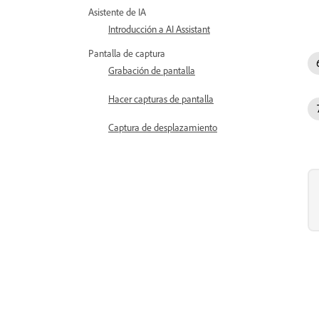
Asistente de IA
Introducción a AI Assistant
Pantalla de captura
Grabación de pantalla
Hacer capturas de pantalla
Captura de desplazamiento