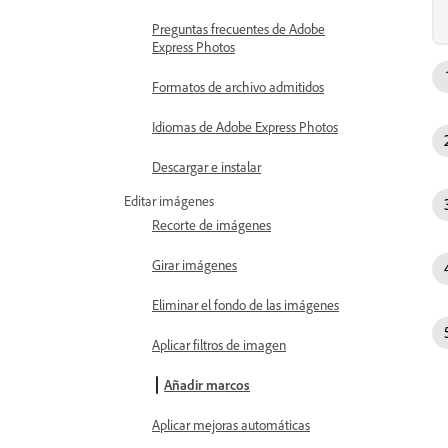
Preguntas frecuentes de Adobe
Express Photos
Formatos de archivo admitidos
Idiomas de Adobe Express Photos
Descargar e instalar
Editar imágenes
Recorte de imágenes
Girar imágenes
Eliminar el fondo de las imágenes
Aplicar filtros de imagen
Añadir marcos
Aplicar mejoras automáticas