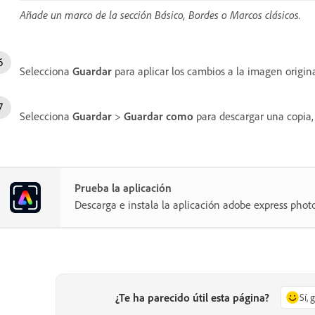
Añade un marco de la sección Básico, Bordes o Marcos clásicos.
Selecciona
Guardar
para aplicar los cambios a la imagen origi
Selecciona
Guardar
>
Guardar como
para descargar una copia, 
Prueba la aplicación
Descarga e instala la aplicación adobe express pho
¿Te ha parecido útil esta página?
Sí, 