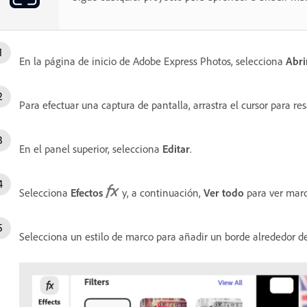
En la página de inicio de Adobe Express Photos, selecciona
Abri
Para efectuar una captura de pantalla, arrastra el cursor para res
En el panel superior, selecciona
Editar
.
Selecciona
Efectos
y, a continuación,
Ver todo
para ver marc
Selecciona un estilo de marco para añadir un borde alrededor d