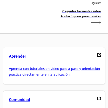
Siguiente
Preguntas frecuentes sobre
Adobe Express para móviles
Aprender
Aprenda con tutoriales en vídeo paso a paso y orientación
práctica directamente en la aplicación.
Comunidad