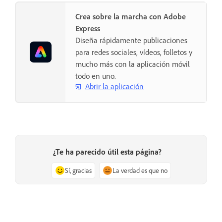
Crea sobre la marcha con Adobe
Express
Diseña rápidamente publicaciones
para redes sociales, vídeos, folletos y
mucho más con la aplicación móvil
todo en uno.
Abrir la aplicación
¿Te ha parecido útil esta página?
Sí, gracias
La verdad es que no