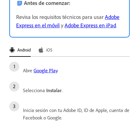
Antes de comenzar:
Revisa los requisitos técnicos para usar
Adobe
Express en el móvil
y
Adobe Express en iPad
.
Android
iOS
Abre
Google Play
.
Selecciona
Instalar
.
Inicia sesión con tu Adobe ID, ID de Apple, cuenta de
Facebook o Google.