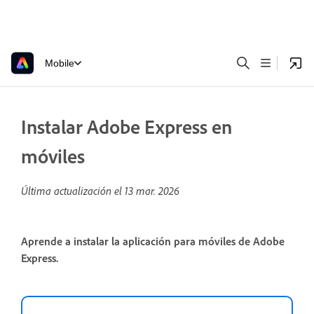
Mobile
Instalar Adobe Express en
móviles
Última actualización el
13 mar. 2026
Aprende a instalar la aplicación para móviles de Adobe
Express.