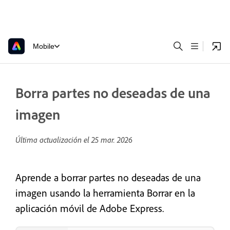
Mobile
Borra partes no deseadas de una
imagen
Última actualización el
25 mar. 2026
Aprende a borrar partes no deseadas de una
imagen usando la herramienta Borrar en la
aplicación móvil de Adobe Express.