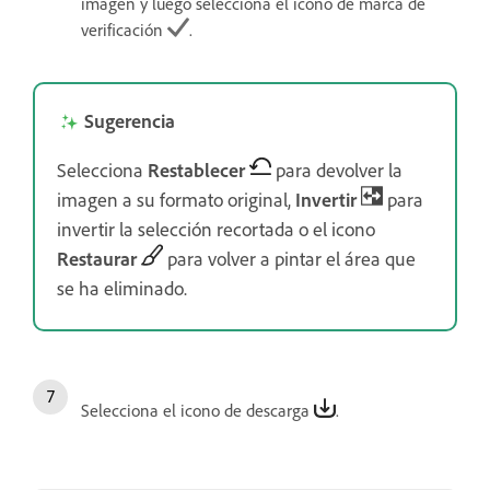
imagen y luego selecciona el icono de marca de
verificación
.
Sugerencia
Selecciona
Restablecer
para devolver la
imagen a su formato original,
Invertir
para
invertir la selección recortada o el icono
Restaurar
para volver a pintar el área que
se ha eliminado.
Selecciona el icono de descarga
.