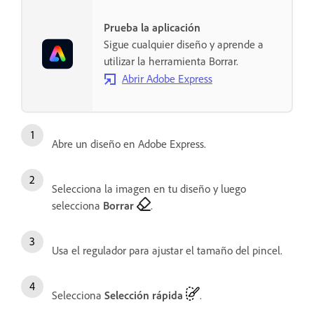
Prueba la aplicación
Sigue cualquier diseño y aprende a
utilizar la herramienta Borrar.
Abrir Adobe Express
Abre un diseño en Adobe Express.
Selecciona la imagen en tu diseño y luego
selecciona
Borrar
.
Usa el regulador para ajustar el tamaño del pincel.
Selecciona
Selección rápida
.