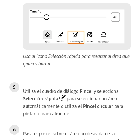
Usa el icono Selección rápida para resaltar el área que
quieres borrar
Utiliza el cuadro de diálogo
Pincel
y selecciona
Selección rápida
para seleccionar un área
automáticamente o utiliza el
Pincel circular
para
pintarla manualmente.
Pasa el pincel sobre el área no deseada de la