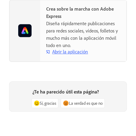
Crea sobre la marcha con Adobe
Express
Diseña rápidamente publicaciones
para redes sociales, vídeos, folletos y
mucho más con la aplicación móvil
todo en uno.
Abrir la aplicación
¿Te ha parecido útil esta página?
Sí, gracias
La verdad es que no