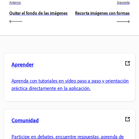
Anterior
Siguiente
Quitar el fondo de las imágenes
Recorta imágenes con formas
Aprender
Aprenda con tutoriales en vídeo paso a paso y orientación
práctica directamente en la aplicación.
Comunidad
Participe en debates, encuentre respuestas, aprenda de