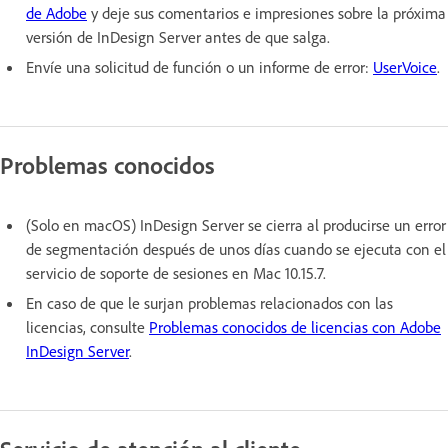
de Adobe
y deje sus comentarios e impresiones sobre la próxima
versión de InDesign Server antes de que salga.
Envíe una solicitud de función o un informe de error:
UserVoice
.
Problemas conocidos
(Solo en macOS) InDesign Server se cierra al producirse un error
de segmentación después de unos días cuando se ejecuta con el
servicio de soporte de sesiones en Mac 10.15.7.
En caso de que le surjan problemas relacionados con las
licencias, consulte
Problemas conocidos de licencias con Adobe
InDesign Server
.