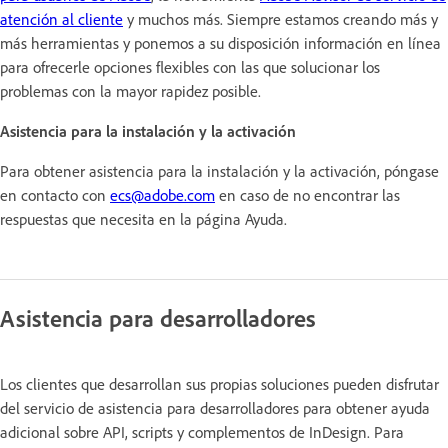
atención al cliente
y muchos más. Siempre estamos creando más y
más herramientas y ponemos a su disposición información en línea
para ofrecerle opciones flexibles con las que solucionar los
problemas con la mayor rapidez posible.
Asistencia para la instalación y la activación
Para obtener asistencia para la instalación y la activación, póngase
en contacto con
ecs@adobe.com
en caso de no encontrar las
respuestas que necesita en la página Ayuda.
Asistencia para desarrolladores
Los clientes que desarrollan sus propias soluciones pueden disfrutar
del servicio de asistencia para desarrolladores para obtener ayuda
adicional sobre API, scripts y complementos de InDesign. Para