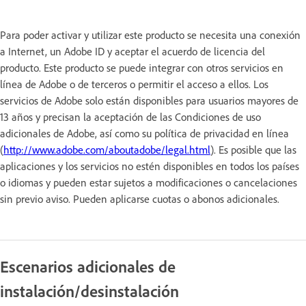
Para poder activar y utilizar este producto se necesita una conexión
a Internet, un Adobe ID y aceptar el acuerdo de licencia del
producto. Este producto se puede integrar con otros servicios en
línea de Adobe o de terceros o permitir el acceso a ellos. Los
servicios de Adobe solo están disponibles para usuarios mayores de
13 años y precisan la aceptación de las Condiciones de uso
adicionales de Adobe, así como su política de privacidad en línea
(
http://www.adobe.com/aboutadobe/legal.html
). Es posible que las
aplicaciones y los servicios no estén disponibles en todos los países
o idiomas y pueden estar sujetos a modificaciones o cancelaciones
sin previo aviso. Pueden aplicarse cuotas o abonos adicionales.
Escenarios adicionales de
instalación/desinstalación