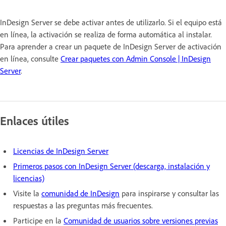
InDesign Server se debe activar antes de utilizarlo. Si el equipo está
en línea, la activación se realiza de forma automática al instalar.
Para aprender a crear un paquete de InDesign Server de activación
en línea, consulte
Crear paquetes con Admin Console | InDesign
Server
.
Enlaces útiles
Licencias de InDesign Server
Primeros pasos con InDesign Server (descarga, instalación y
licencias)
Visite la
comunidad de InDesign
para inspirarse y consultar las
respuestas a las preguntas más frecuentes.
Participe en la
Comunidad de usuarios sobre versiones previas