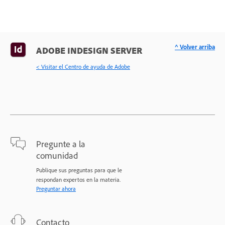
^ Volver arriba
ADOBE INDESIGN SERVER
< Visitar el Centro de ayuda de Adobe
Pregunte a la
comunidad
Publique sus preguntas para que le
respondan expertos en la materia.
Preguntar ahora
Contacto