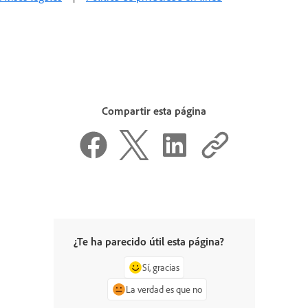
Compartir esta página
¿Te ha parecido útil esta página?
Sí, gracias
La verdad es que no