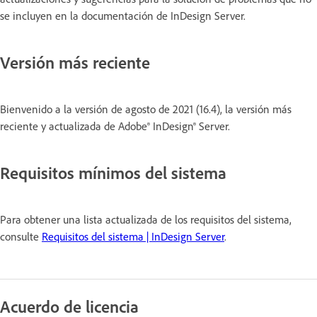
se incluyen en la documentación de InDesign Server.
Versión más reciente
Bienvenido a la versión de agosto de 2021 (16.4), la versión más
reciente y actualizada de Adobe
®
InDesign® Server.
Requisitos mínimos del sistema
Para obtener una lista actualizada de los requisitos del sistema,
consulte
Requisitos del sistema | InDesign Server
.
Acuerdo de licencia