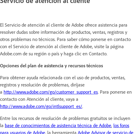
Servicio de atención al cliente
El Servicio de atención al cliente de Adobe ofrece asistencia para
resolver dudas sobre información de productos, ventas, registros y
otros problemas no técnicos. Para saber cómo ponerse en contacto
con el Servicio de atención al cliente de Adobe, visite la página
Adobe.com de su región o país y haga clic en Contacto.
Opciones del plan de asistencia y recursos técnicos
Para obtener ayuda relacionada con el uso de productos, ventas,
registros y resolución de problemas, diríjase
a
http://www.adobe.com/go/customer_support_es
. Para ponerse en
contacto con Atención al cliente, vaya a
http://www.adobe.com/go/intlsupport_es/
.
Entre los recursos de resolución de problemas gratuitos se incluyen
la
base de conocimientos de asistencia técnica de Adobe
,
los foros
para usuarios de Adobe
, la herramienta
Adobe Advisor de servicio de