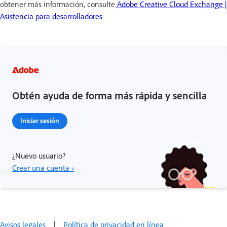
obtener más información, consulte
Adobe Creative Cloud Exchange |
Asistencia para desarrolladores
Obtén ayuda de forma más rápida y sencilla
Iniciar sesión
¿Nuevo usuario?
Crear una cuenta ›
Avisos legales
|
Política de privacidad en línea