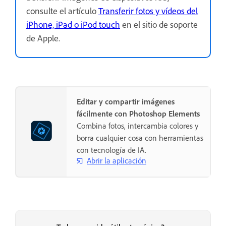
consulte el artículo
Transferir fotos y vídeos del
iPhone, iPad o iPod touch
en el sitio de soporte
de Apple.
Editar y compartir imágenes
fácilmente con Photoshop Elements
Combina fotos, intercambia colores y
borra cualquier cosa con herramientas
con tecnología de IA.
Abrir la aplicación