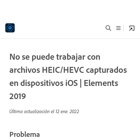
No se puede trabajar con
archivos HEIC/HEVC capturados
en dispositivos iOS | Elements
2019
Última actualización el
12 ene. 2022
Problema