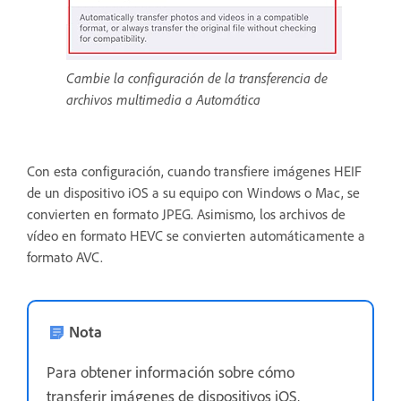
Cambie la configuración de la transferencia de
archivos multimedia a Automática
Con esta configuración, cuando transfiere imágenes HEIF
de un dispositivo iOS a su equipo con Windows o Mac, se
convierten en formato JPEG. Asimismo, los archivos de
vídeo en formato HEVC se convierten automáticamente a
formato AVC.
Nota
Para obtener información sobre cómo
transferir imágenes de dispositivos iOS,