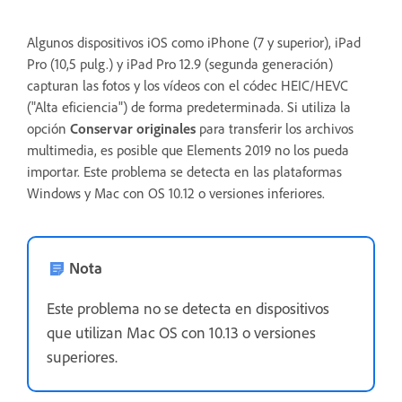
Algunos dispositivos iOS como iPhone (7 y superior), iPad
Pro (10,5 pulg.) y iPad Pro 12.9 (
segunda generación)
capturan las fotos y los vídeos con el códec HEIC/HEVC
("Alta eficiencia") de forma predeterminada. Si utiliza la
opción
Conservar originales
para transferir los archivos
multimedia, es posible que Elements 2019 no los pueda
importar. Este problema se detecta en las plataformas
Windows y Mac con OS 10.12 o versiones inferiores.
Nota
Este problema no se detecta en dispositivos
que utilizan Mac OS con 10.13 o versiones
superiores.