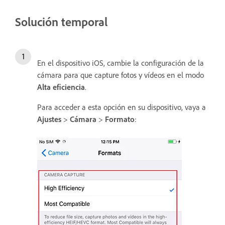
Solución temporal
En el dispositivo iOS, cambie la configuración de la
cámara para que capture fotos y vídeos en el modo
Alta eficiencia
.
Para acceder a esta opción en su dispositivo, vaya a
Ajustes
>
Cámara
>
Formato
: