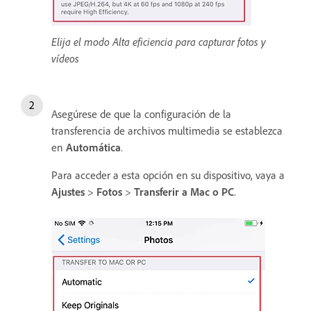
Elija el modo Alta eficiencia para capturar fotos y
vídeos
Asegúrese de que la configuración de la
transferencia de archivos multimedia se establezca
en
Automática
.
Para acceder a esta opción en su dispositivo, vaya a
Ajustes
>
Fotos
>
Transferir a Mac o PC
.