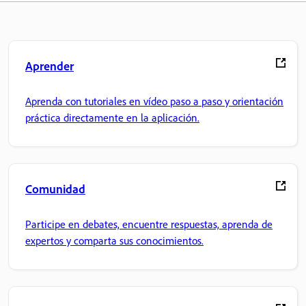
Aprender
Aprenda con tutoriales en vídeo paso a paso y orientación
práctica directamente en la aplicación.
Comunidad
Participe en debates, encuentre respuestas, aprenda de
expertos y comparta sus conocimientos.