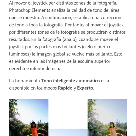
Al mover el joystick por distintas zonas de la fotografía,
Photoshop Elements analiza la calidad de tono del área
que se muestra. A continuación, se aplica una corrección
de tono a toda la fotografía. Por tanto, al mover el joystick
por diferentes zonas de la fotografía se producirán distintos
resultados. En la fotografía (abajo), cuando se mueve el
joystick por las partes más brillantes (cielo o hierba
luminosos) la imagen global se vuelve más brillante. Esto
es evidente en las imágenes de la esquina superior
derecha e inferior derecha.
La herramienta
Tono inteligente automático
está
disponible en los modos
Rápido
y
Experto
.