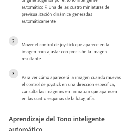
automático
F.
Una de las cuatro miniaturas de
previsualización dinámica generadas
automáticamente
Mover el control de joystick que aparece en la
imagen para ajustar con precisión la imagen
resultante.
Para ver cómo aparecerá la imagen cuando muevas
el control de joystick en una dirección específica,
consulta las imágenes en miniatura que aparecen
en las cuatro esquinas de la fotografía.
Aprendizaje del Tono inteligente
automático