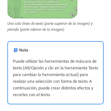
Una sola línea de texto (parte superior de la imagen) y
párrafo (parte inferior de la imagen)
Nota
Puede utilizar las herramientas de máscara de
texto (Alt/Opción y clic en la herramienta Texto
para cambiar la herramienta actual) para
realizar una selección con forma de texto. A
continuación, puede crear distintos efectos y
recortes con el texto.