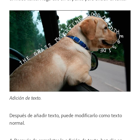
Adición de texto.
Después de añadir texto, puede modificarlo como texto
normal.