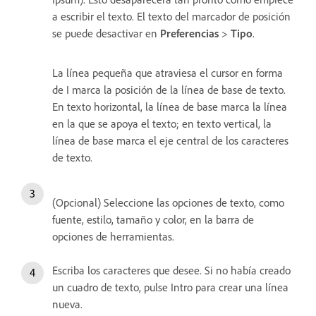
a escribir el texto. El texto del marcador de posición
se puede desactivar en
Preferencias
>
Tipo
.
La línea pequeña que atraviesa el cursor en forma
de I marca la posición de la línea de base de texto.
En texto horizontal, la línea de base marca la línea
en la que se apoya el texto; en texto vertical, la
línea de base marca el eje central de los caracteres
de texto.
(Opcional) Seleccione las opciones de texto, como
fuente, estilo, tamaño y color, en la barra de
opciones de herramientas.
Escriba los caracteres que desee. Si no había creado
un cuadro de texto, pulse Intro para crear una línea
nueva.