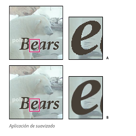
Aplicación de suavizado