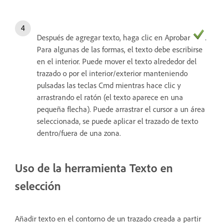
Después de agregar texto, haga clic en Aprobar
.
Para algunas de las formas, el texto debe escribirse
en el interior. Puede mover el texto alrededor del
trazado o por el interior/exterior manteniendo
pulsadas las teclas Cmd mientras hace clic y
arrastrando el ratón (el texto aparece en una
pequeña flecha). Puede arrastrar el cursor a un área
seleccionada, se puede aplicar el trazado de texto
dentro/fuera de una zona.
Uso de la herramienta Texto en
selección
Añadir texto en el contorno de un trazado creada a partir