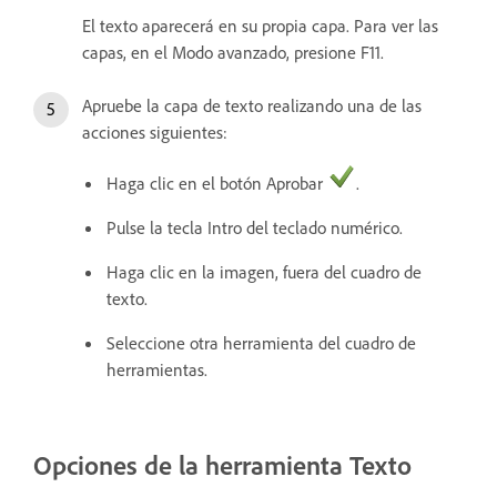
El texto aparecerá en su propia capa. Para ver las
capas, en el Modo avanzado, presione F11.
Apruebe la capa de texto realizando una de las
acciones siguientes:
Haga clic en el botón Aprobar
.
Pulse la tecla Intro del teclado numérico.
Haga clic en la imagen, fuera del cuadro de
texto.
Seleccione otra herramienta del cuadro de
herramientas.
Opciones de la herramienta Texto