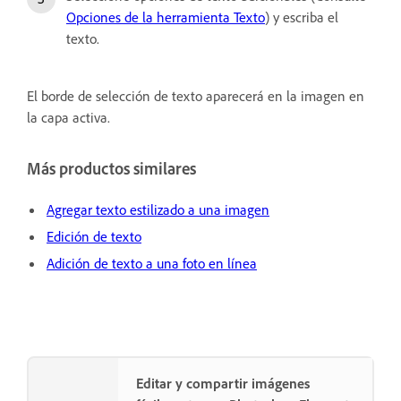
Opciones de la herramienta Texto
) y escriba el
texto.
El borde de selección de texto aparecerá en la imagen en
la capa activa.
Más productos similares
Agregar texto estilizado a una imagen
Edición de texto
Adición de texto a una foto en línea
Editar y compartir imágenes