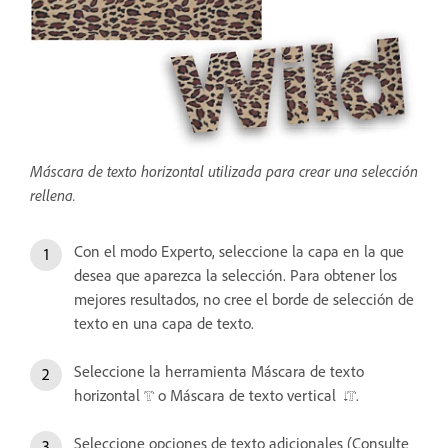
Máscara de texto horizontal utilizada para crear una selección
rellena.
Con el modo Experto, seleccione la capa en la que
desea que aparezca la selección. Para obtener los
mejores resultados, no cree el borde de selección de
texto en una capa de texto.
Seleccione la herramienta Máscara de texto
horizontal
o Máscara de texto vertical
.
Seleccione opciones de texto adicionales (Consulte