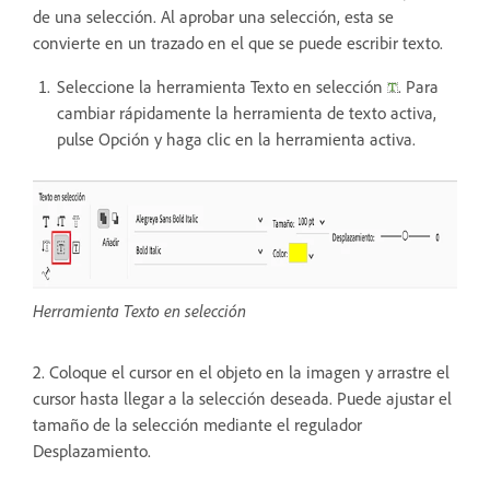
de una selección. Al aprobar una selección, esta se
convierte en un trazado en el que se puede escribir texto.
Seleccione la herramienta Texto en selección
. Para
cambiar rápidamente la herramienta de texto activa,
pulse Opción y haga clic en la herramienta activa.
Herramienta Texto en selección
2. Coloque el cursor en el objeto en la imagen y arrastre el
cursor hasta llegar a la selección deseada. Puede ajustar el
tamaño de la selección mediante el regulador
Desplazamiento.