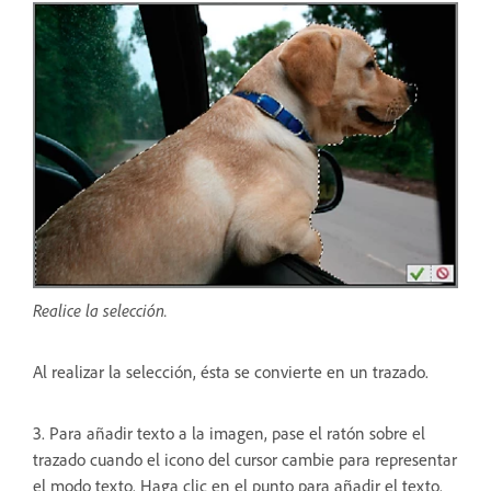
Realice la selección.
Al realizar la selección, ésta se convierte en un trazado.
3. Para añadir texto a la imagen, pase el ratón sobre el
trazado cuando el icono del cursor cambie para representar
el modo texto. Haga clic en el punto para añadir el texto.