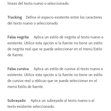
líneas del texto nuevo o seleccionado.
Tracking
Define el espacio existente entre los caracteres
del texto nuevo o seleccionado.
Falsa negrita
Aplica un estilo de negrita al texto nuevo o
existente. Utilice esta opción si la fuente no tiene un estilo
de negrita real que se pueda seleccionar en el menú Estilo
de fuente.
Falsa cursiva
Aplica un estilo de cursiva al texto nuevo o
existente. Utilice esta opción si la fuente no tiene un estilo
de cursiva real u oblicuo que se pueda seleccionar en el
menú Estilo de fuente.
Subrayado
Aplica un subrayado al texto nuevo o al
texto existente seleccionado.