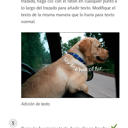
trazado, haga clic con el ratón en cualquier punto a
lo largo del trazado para añadir texto. Modifique el
texto de la misma manera que lo haría para texto
normal.
Adición de texto.