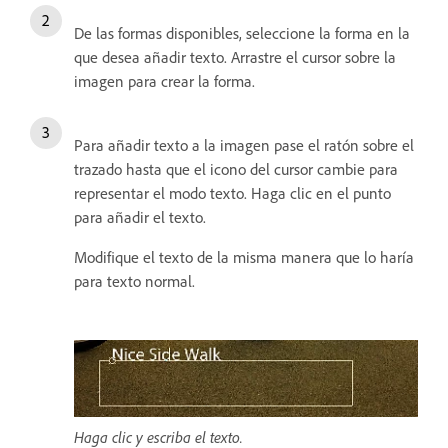
De las formas disponibles, seleccione la forma en la
que desea añadir texto. Arrastre el cursor sobre la
imagen para crear la forma.
Para añadir texto a la imagen pase el ratón sobre el
trazado hasta que el icono del cursor cambie para
representar el modo texto. Haga clic en el punto
para añadir el texto.
Modifique el texto de la misma manera que lo haría
para texto normal.
Haga clic y escriba el texto.