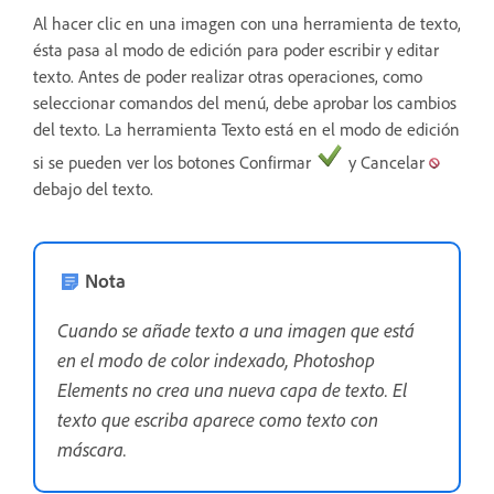
Al hacer clic en una imagen con una herramienta de texto,
ésta pasa al modo de edición para poder escribir y editar
texto. Antes de poder realizar otras operaciones, como
seleccionar comandos del menú, debe aprobar los cambios
del texto. La herramienta Texto está en el modo de edición
si se pueden ver los botones Confirmar
y Cancelar
debajo del texto.
Nota
Cuando se añade texto a una imagen que está
en el modo de color indexado, Photoshop
Elements no crea una nueva capa de texto. El
texto que escriba aparece como texto con
máscara.