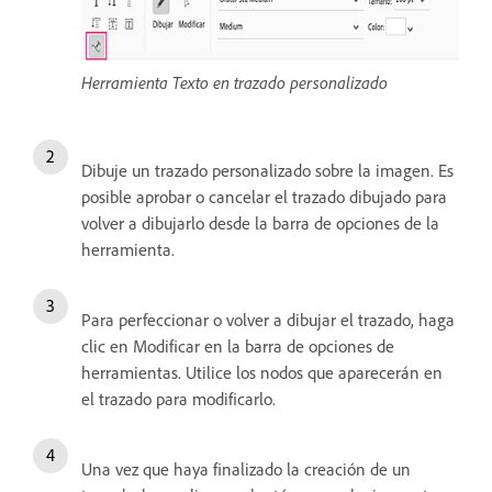
Herramienta Texto en trazado personalizado
Dibuje un trazado personalizado sobre la imagen. Es
posible aprobar o cancelar el trazado dibujado para
volver a dibujarlo desde la barra de opciones de la
herramienta.
Para perfeccionar o volver a dibujar el trazado, haga
clic en Modificar en la barra de opciones de
herramientas. Utilice los nodos que aparecerán en
el trazado para modificarlo.
Una vez que haya finalizado la creación de un