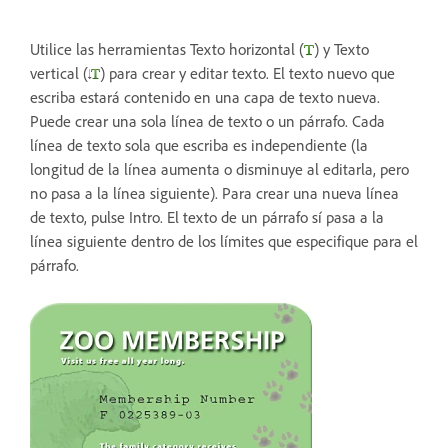
Utilice las herramientas Texto horizontal (
) y Texto
vertical (
) para crear y editar texto. El texto nuevo que
escriba estará contenido en una capa de texto nueva.
Puede crear una sola línea de texto o un párrafo. Cada
línea de texto sola que escriba es independiente (la
longitud de la línea aumenta o disminuye al editarla, pero
no pasa a la línea siguiente). Para crear una nueva línea
de texto, pulse Intro. El texto de un párrafo sí pasa a la
línea siguiente dentro de los límites que especifique para el
párrafo.