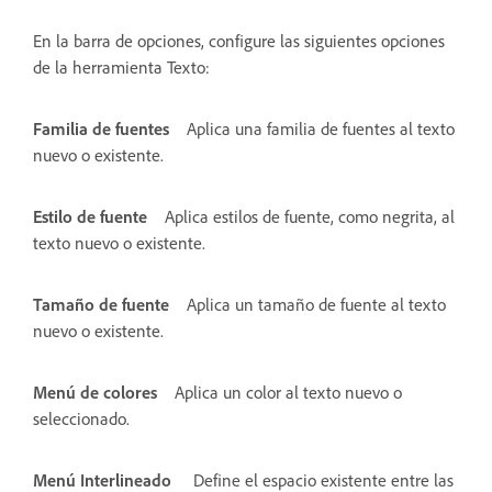
En la barra de opciones, configure las siguientes opciones
de la herramienta Texto:
Familia de fuentes
Aplica una familia de fuentes al texto
nuevo o existente.
Estilo de fuente
Aplica estilos de fuente, como negrita, al
texto nuevo o existente.
Tamaño de fuente
Aplica un tamaño de fuente al texto
nuevo o existente.
Menú de colores
Aplica un color al texto nuevo o
seleccionado.
Menú Interlineado
Define el espacio existente entre las