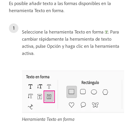
Es posible añadir texto a las formas disponibles en la
herramienta Texto en forma.
Seleccione la herramienta Texto en forma
. Para
cambiar rápidamente la herramienta de texto
activa, pulse Opción y haga clic en la herramienta
activa.
Herramienta Texto en forma