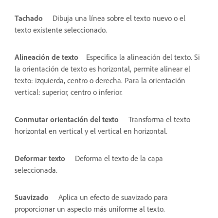
Tachado
Dibuja una línea sobre el texto nuevo o el
texto existente seleccionado.
Alineación de texto
Especifica la alineación del texto. Si
la orientación de texto es horizontal, permite alinear el
texto: izquierda, centro o derecha. Para la orientación
vertical: superior, centro o inferior.
Conmutar orientación del texto
Transforma el texto
horizontal en vertical y el vertical en horizontal.
Deformar texto
Deforma el texto de la capa
seleccionada.
Suavizado
Aplica un efecto de suavizado para
proporcionar un aspecto más uniforme al texto.