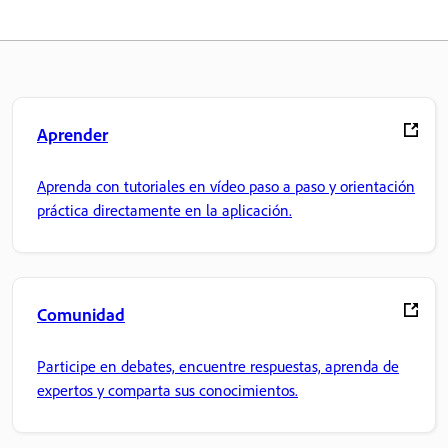
Aprender
Aprenda con tutoriales en vídeo paso a paso y orientación
práctica directamente en la aplicación.
Comunidad
Participe en debates, encuentre respuestas, aprenda de
expertos y comparta sus conocimientos.