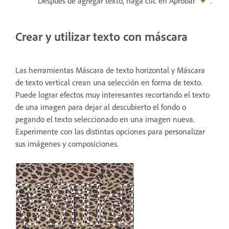
Después de agregar texto, haga clic en Aprobar
.
Crear y utilizar texto con máscara
Las herramientas Máscara de texto horizontal y Máscara
de texto vertical crean una selección en forma de texto.
Puede lograr efectos muy interesantes recortando el texto
de una imagen para dejar al descubierto el fondo o
pegando el texto seleccionado en una imagen nueva.
Experimente con las distintas opciones para personalizar
sus imágenes y composiciones.