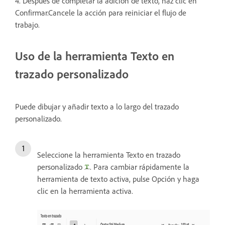
4. Después de completar la adición de texto, haz clic en
Confirmar.Cancele la acción para reiniciar el flujo de
trabajo.
Uso de la herramienta Texto en
trazado personalizado
Puede dibujar y añadir texto a lo largo del trazado
personalizado.
Seleccione la herramienta Texto en trazado
personalizado
. Para cambiar rápidamente la
herramienta de texto activa, pulse Opción y haga
clic en la herramienta activa.