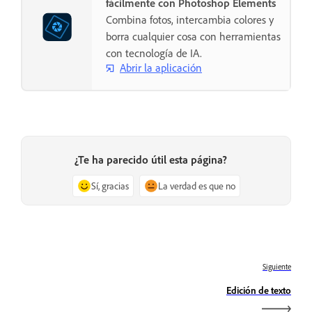
fácilmente con Photoshop Elements
Combina fotos, intercambia colores y
borra cualquier cosa con herramientas
con tecnología de IA.
Abrir la aplicación
¿Te ha parecido útil esta página?
Sí, gracias
La verdad es que no
Siguiente
Edición de texto