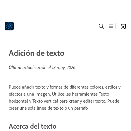
Adición de texto
Última actualización el
13 may. 2026
Puede añadir texto y formas de diferentes colores, estilos y
efectos a una imagen. Utilice las herramientas Texto
horizontal y Texto vertical para crear y editar texto. Puede
crear una sola línea de texto o un párrafo.
Acerca del texto