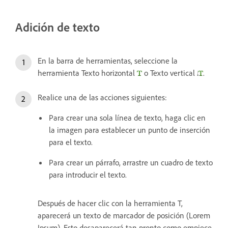
Adición de texto
En la barra de herramientas, seleccione la
herramienta Texto horizontal
o Texto vertical
.
Realice una de las acciones siguientes:
Para crear una sola línea de texto, haga clic en
la imagen para establecer un punto de inserción
para el texto.
Para crear un párrafo, arrastre un cuadro de texto
para introducir el texto.
Después de hacer clic con la herramienta T,
aparecerá un texto de marcador de posición (Lorem
Ipsum). Esto desaparecerá tan pronto como empiece