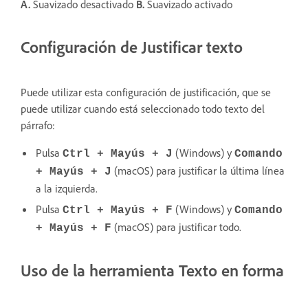
A.
Suavizado desactivado
B.
Suavizado activado
Configuración de Justificar texto
Puede utilizar esta configuración de justificación, que se
puede utilizar cuando está seleccionado todo texto del
párrafo:
Pulsa
(Windows) y
Ctrl + Mayús + J
Comando
(macOS) para justificar la última línea
+ Mayús + J
a la izquierda.
Pulsa
(Windows) y
Ctrl + Mayús + F
Comando
(macOS) para justificar todo.
+ Mayús + F
Uso de la herramienta Texto en forma