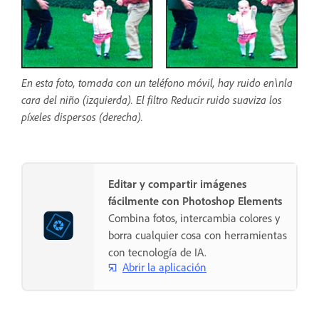
En esta foto, tomada con un teléfono móvil, hay ruido en\nla
cara del niño (izquierda). El filtro Reducir ruido suaviza los
píxeles dispersos (derecha).
Editar y compartir imágenes
fácilmente con Photoshop Elements
Combina fotos, intercambia colores y
borra cualquier cosa con herramientas
con tecnología de IA.
Abrir la aplicación