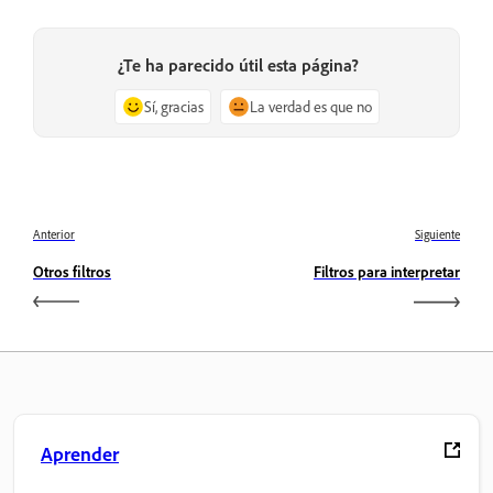
¿Te ha parecido útil esta página?
Sí, gracias
La verdad es que no
Anterior
Siguiente
Otros filtros
Filtros para interpretar
Aprender