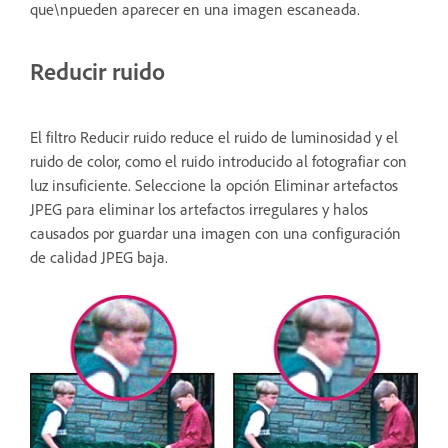
que\npueden aparecer en una imagen escaneada.
Reducir ruido
El filtro Reducir ruido reduce el ruido de luminosidad y el
ruido de color, como el ruido introducido al fotografiar con
luz insuficiente. Seleccione la opción Eliminar artefactos
JPEG para eliminar los artefactos irregulares y halos
causados por guardar una imagen con una configuración
de calidad JPEG baja.