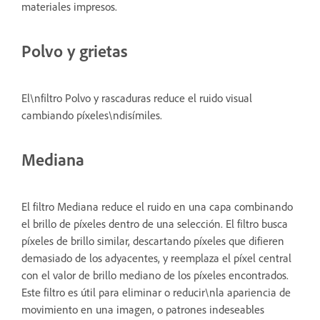
materiales impresos.
Polvo y grietas
El\nfiltro Polvo y rascaduras reduce el ruido visual
cambiando píxeles\ndisímiles.
Mediana
El filtro Mediana reduce el ruido en una capa combinando
el brillo de píxeles dentro de una selección. El filtro busca
píxeles de brillo similar, descartando píxeles que difieren
demasiado de los adyacentes, y reemplaza el píxel central
con el valor de brillo mediano de los píxeles encontrados.
Este filtro es útil para eliminar o reducir\nla apariencia de
movimiento en una imagen, o patrones indeseables