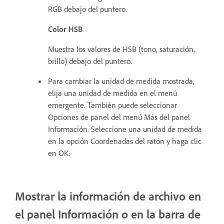
RGB debajo del puntero.
Color HSB
Muestra los valores de HSB (tono, saturación,
brillo) debajo del puntero.
Para cambiar la unidad de medida mostrada,
elija una unidad de medida en el menú
emergente. También puede seleccionar
Opciones de panel del menú Más del panel
Información. Seleccione una unidad de medida
en la opción Coordenadas del ratón y haga clic
en OK.
Mostrar la información de archivo en
el panel Información o en la barra de