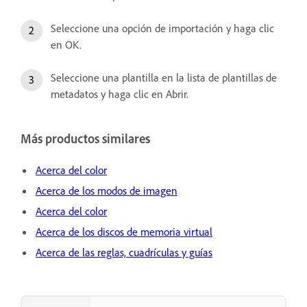
Seleccione una opción de importación y haga clic
en OK.
Seleccione una plantilla en la lista de plantillas de
metadatos y haga clic en Abrir.
Más productos similares
Acerca del color
Acerca de los modos de imagen
Acerca del color
Acerca de los discos de memoria virtual
Acerca de las reglas, cuadrículas y guías