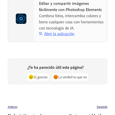
Editar y compartir imágenes
fácilmente con Photoshop Elements
Combina fotos, intercambia colores y
borra cualquier cosa con herramientas
con tecnología de IA.
Abrir la aplicación
¿Te ha parecido útil esta página?
Sí, gracias
La verdad es que no
Anterior
Siguiente