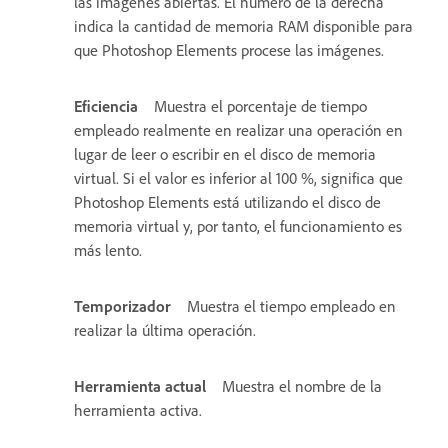
las imágenes abiertas. El número de la derecha
indica la cantidad de memoria RAM disponible para
que Photoshop Elements procese las imágenes.
Eficiencia
Muestra el porcentaje de tiempo
empleado realmente en realizar una operación en
lugar de leer o escribir en el disco de memoria
virtual. Si el valor es inferior al 100 %, significa que
Photoshop Elements está utilizando el disco de
memoria virtual y, por tanto, el funcionamiento es
más lento.
Temporizador
Muestra el tiempo empleado en
realizar la última operación.
Herramienta actual
Muestra el nombre de la
herramienta activa.