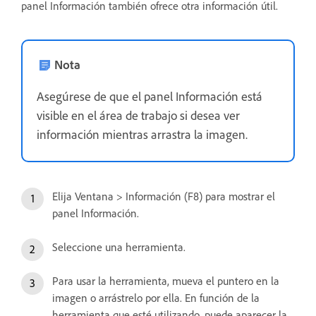
panel Información también ofrece otra información útil.
Nota
Asegúrese de que el panel Información está
visible en el área de trabajo si desea ver
información mientras arrastra la imagen.
Elija Ventana > Información (F8) para mostrar el
panel Información.
Seleccione una herramienta.
Para usar la herramienta, mueva el puntero en la
imagen o arrástrelo por ella. En función de la
herramienta que esté utilizando, puede aparecer la