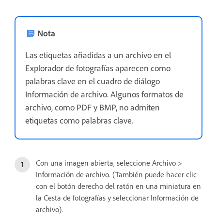
Nota
Las etiquetas añadidas a un archivo en el
Explorador de fotografías aparecen como
palabras clave en el cuadro de diálogo
Información de archivo. Algunos formatos de
archivo, como PDF y BMP, no admiten
etiquetas como palabras clave.
Con una imagen abierta, seleccione Archivo >
Información de archivo. (También puede hacer clic
con el botón derecho del ratón en una miniatura en
la Cesta de fotografías y seleccionar Información de
archivo).