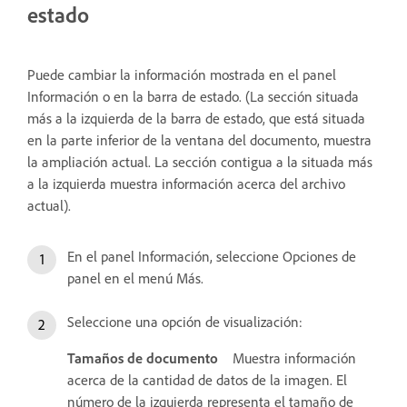
estado
Puede cambiar la información mostrada en el panel
Información o en la barra de estado. (La sección situada
más a la izquierda de la barra de estado, que está situada
en la parte inferior de la ventana del documento, muestra
la ampliación actual. La sección contigua a la situada más
a la izquierda muestra información acerca del archivo
actual).
En el panel Información, seleccione Opciones de
panel en el menú Más.
Seleccione una opción de visualización:
Tamaños de documento
Muestra información
acerca de la cantidad de datos de la imagen. El
número de la izquierda representa el tamaño de