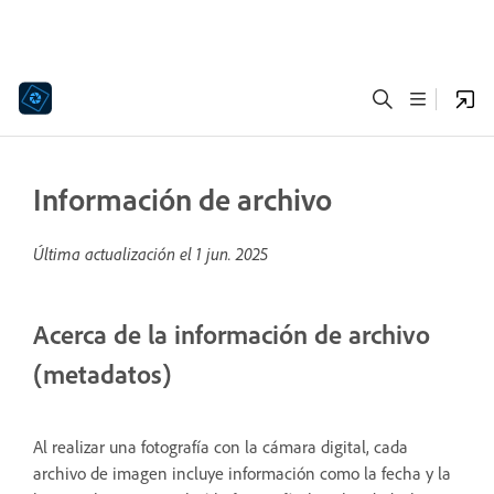
Información de archivo
Última actualización el
1 jun. 2025
Acerca de la información de archivo
(metadatos)
Al realizar una fotografía con la cámara digital, cada
archivo de imagen incluye información como la fecha y la