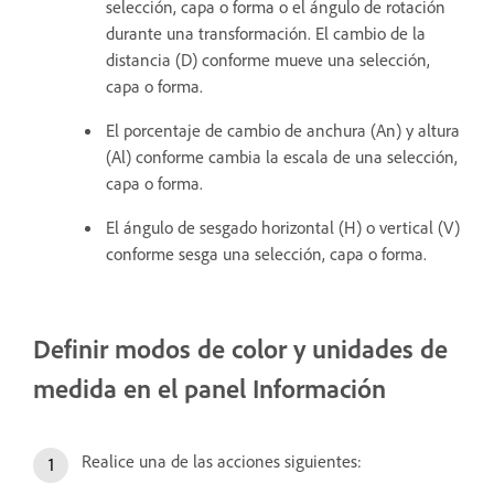
selección, capa o forma o el ángulo de rotación
durante una transformación. El cambio de la
distancia (D) conforme mueve una selección,
capa o forma.
El porcentaje de cambio de anchura (An) y altura
(Al) conforme cambia la escala de una selección,
capa o forma.
El ángulo de sesgado horizontal (H) o vertical (V)
conforme sesga una selección, capa o forma.
Definir modos de color y unidades de
medida en el panel Información
Realice una de las acciones siguientes: