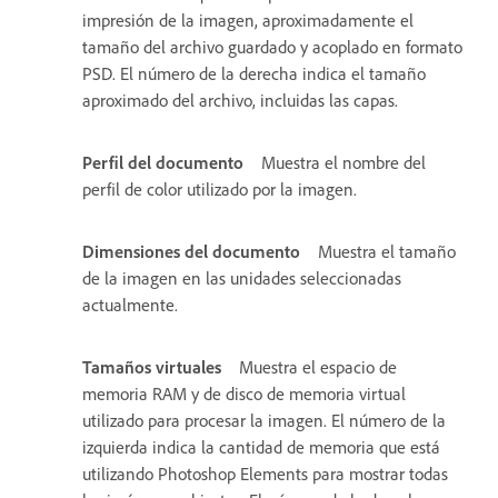
impresión de la imagen, aproximadamente el
tamaño del archivo guardado y acoplado en formato
PSD. El número de la derecha indica el tamaño
aproximado del archivo, incluidas las capas.
Perfil del documento
Muestra el nombre del
perfil de color utilizado por la imagen.
Dimensiones del documento
Muestra el tamaño
de la imagen en las unidades seleccionadas
actualmente.
Tamaños virtuales
Muestra el espacio de
memoria RAM y de disco de memoria virtual
utilizado para procesar la imagen. El número de la
izquierda indica la cantidad de memoria que está
utilizando Photoshop Elements para mostrar todas