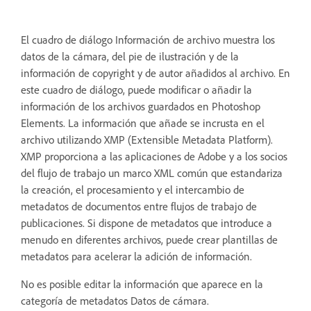
El cuadro de diálogo Información de archivo muestra los
datos de la cámara, del pie de ilustración y de la
información de copyright y de autor añadidos al archivo. En
este cuadro de diálogo, puede modificar o añadir la
información de los archivos guardados en Photoshop
Elements. La información que añade se incrusta en el
archivo utilizando XMP (Extensible Metadata Platform).
XMP proporciona a las aplicaciones de Adobe y a los socios
del flujo de trabajo un marco XML común que estandariza
la creación, el procesamiento y el intercambio de
metadatos de documentos entre flujos de trabajo de
publicaciones. Si dispone de metadatos que introduce a
menudo en diferentes archivos, puede crear plantillas de
metadatos para acelerar la adición de información.
No es posible editar la información que aparece en la
categoría de metadatos Datos de cámara.