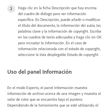
Haga clic en la ficha Descripción que hay encima
del cuadro de diálogo para ver información
específica. En Descripción, puede añadir o modificar
el título del documento, la información del autor, las
palabras clave y la información de copyright. Escriba
en los cuadros de texto adecuados y haga clic en OK
para incrustar la información. En el caso de
información relacionada con el estado de copyright,
seleccione la lista desplegable Estado de copyright.
Uso del panel Información
En el modo Experto, el panel Información muestra
información de archivo acerca de una imagen y muestra el
valor de color que se encuentra bajo el puntero.
Dependiendo de la herramienta que se esté utilizando, el