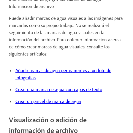
Información de archivo.
Puede añadir marcas de agua visuales a las imágenes para
marcarlas como su propio trabajo. No se realizará el
seguimiento de las marcas de agua visuales en la
información del archivo. Para obtener información acerca
de cómo crear marcas de agua visuales, consulte los
siguientes artículos:
Añadir marcas de agua permanentes a un lote de
fotografías
Crear una marca de agua con capas de texto
Crear un pincel de marca de agua
Visualización o adición de
información de archivo