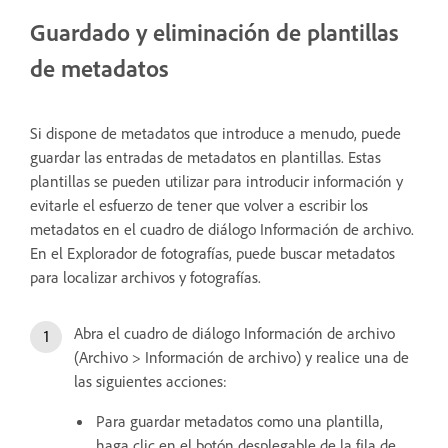
Guardado y eliminación de plantillas
de metadatos
Si dispone de metadatos que introduce a menudo, puede
guardar las entradas de metadatos en plantillas. Estas
plantillas se pueden utilizar para introducir información y
evitarle el esfuerzo de tener que volver a escribir los
metadatos en el cuadro de diálogo Información de archivo.
En el Explorador de fotografías, puede buscar metadatos
para localizar archivos y fotografías.
Abra el cuadro de diálogo Información de archivo
(Archivo > Información de archivo) y realice una de
las siguientes acciones:
Para guardar metadatos como una plantilla,
haga clic en el botón desplegable de la fila de