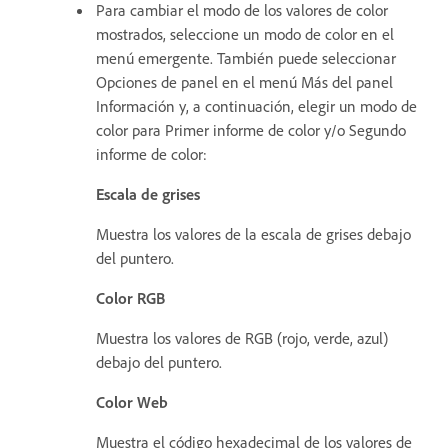
Para cambiar el modo de los valores de color
mostrados, seleccione un modo de color en el
menú emergente. También puede seleccionar
Opciones de panel en el menú Más del panel
Información y, a continuación, elegir un modo de
color para Primer informe de color y/o Segundo
informe de color:
Escala de grises
Muestra los valores de la escala de grises debajo
del puntero.
Color RGB
Muestra los valores de RGB (rojo, verde, azul)
debajo del puntero.
Color Web
Muestra el código hexadecimal de los valores de