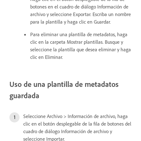
botones en el cuadro de diálogo Información de
archivo y seleccione Exportar. Escriba un nombre
para la plantilla y haga clic en Guardar.
Para eliminar una plantilla de metadatos, haga
clic en la carpeta Mostrar plantillas. Busque y
seleccione la plantilla que desea eliminar y haga
clic en Eliminar.
Uso de una plantilla de metadatos
guardada
Seleccione Archivo > Información de archivo, haga
clic en el botón desplegable de la fila de botones del
cuadro de diálogo Información de archivo y
seleccione Importar.