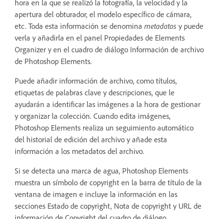
hora en la que se realizó la fotografía, la velocidad y la
apertura del obturador, el modelo específico de cámara,
etc. Toda esta información se denomina
metadatos
y puede
verla y añadirla en el panel Propiedades de Elements
Organizer y en el cuadro de diálogo Información de archivo
de Photoshop Elements.
Puede añadir información de archivo, como títulos,
etiquetas de palabras clave y descripciones, que le
ayudarán a identificar las imágenes a la hora de gestionar
y organizar la colección. Cuando edita imágenes,
Photoshop Elements realiza un seguimiento automático
del historial de edición del archivo y añade esta
información a los metadatos del archivo.
Si se detecta una marca de agua, Photoshop Elements
muestra un símbolo de copyright en la barra de título de la
ventana de imagen e incluye la información en las
secciones Estado de copyright, Nota de copyright y URL de
información de Copyright del cuadro de diálogo