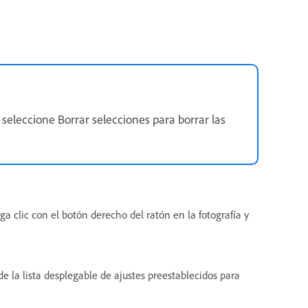
y seleccione Borrar selecciones para borrar las
ga clic con el botón derecho del ratón en la fotografía y
 la lista desplegable de ajustes preestablecidos para