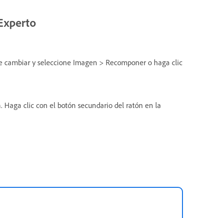
Experto
see cambiar y seleccione Imagen > Recomponer o haga clic
. Haga clic con el botón secundario del ratón en la