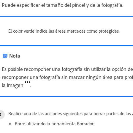
Puede especificar el tamaño del pincel y de la fotografía.
El color verde indica las áreas marcadas como protegidas.
Nota
Es posible recomponer una fotografía sin utilizar la opción d
recomponer una fotografía sin marcar ningún área para prote
la imagen
.
Realice una de las acciones siguientes para borrar partes de la
Borre utilizando la herramienta Borrador.