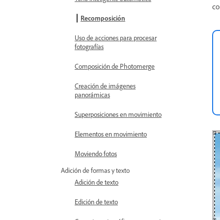
co
Recomposición
Uso de acciones para procesar
fotografías
Composición de Photomerge
Creación de imágenes
panorámicas
Superposiciones en movimiento
Elementos en movimiento
Moviendo fotos
Adición de formas y texto
Adición de texto
Edición de texto