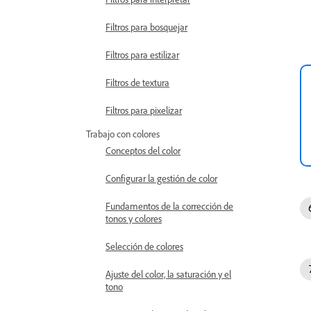
Filtros para bosquejar
Filtros para estilizar
Filtros de textura
Filtros para pixelizar
Trabajo con colores
Conceptos del color
Configurar la gestión de color
Fundamentos de la corrección de
tonos y colores
Selección de colores
Ajuste del color, la saturación y el
tono