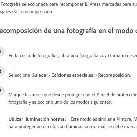
Fotografía seleccionada para recomponer
B.
Áreas marcadas para su 
spués de la recomposición
ecomposición de una fotografía en el modo 
En la cesta de fotografías, abra una fotografía cuyo tamaño dese
Seleccione
Guiada
>
Ediciones especiales
>
Recomposición
.
Marque las áreas que desee proteger con el Pincel de protección
fotografía y seleccione uno de los modos siguientes:
Utilizar iluminación normal
Este modo es similar a Pintura. 
para proteger un círculo con Iluminación normal, se debe marcar 