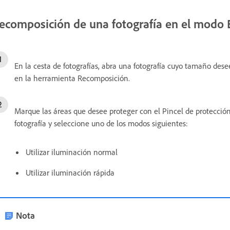
ecomposición de una fotografía en el modo 
En la cesta de fotografías, abra una fotografía cuyo tamaño de
en la herramienta Recomposición.
Marque las áreas que desee proteger con el Pincel de protección
fotografía y seleccione uno de los modos siguientes:
Utilizar iluminación normal
Utilizar iluminación rápida
Nota