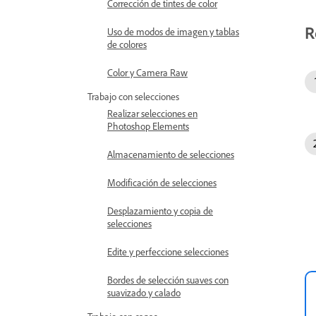
Corrección de tintes de color
R
Uso de modos de imagen y tablas
de colores
Color y Camera Raw
Trabajo con selecciones
Realizar selecciones en
Photoshop Elements
Almacenamiento de selecciones
Modificación de selecciones
Desplazamiento y copia de
selecciones
Edite y perfeccione selecciones
Bordes de selección suaves con
suavizado y calado