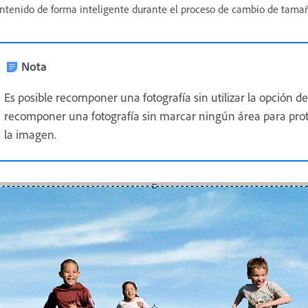
ntenido de forma inteligente durante el proceso de cambio de tama
Nota
Es posible recomponer una fotografía sin utilizar la opción d
recomponer una fotografía sin marcar ningún área para prote
la imagen.