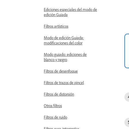
Ediciones especiales del modo de
edición Guiada
Filtros artísticos
Modo de edición Guiada:
modificaciones del color
Modo guiado: ediciones de
blanco y negro
Filtros de desenfoque
Filtros de trazos de pincel
Filtros de distorsión
Otros filtros
Filtros de ruido
Filtros para interpretar