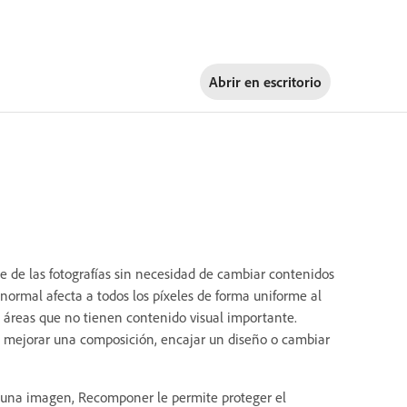
Abrir en
escritorio
 de las fotografías sin necesidad de cambiar contenidos
 normal afecta a todos los píxeles de forma uniforme al
áreas que no tienen contenido visual importante.
 mejorar una composición, encajar un diseño o cambiar
de una imagen, Recomponer le permite proteger el