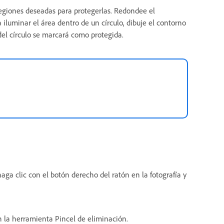
egiones deseadas para protegerlas. Redondee el
iluminar el área dentro de un círculo, dibuje el contorno
del círculo se marcará como protegida.
aga clic con el botón derecho del ratón en la fotografía y
n la herramienta Pincel de eliminación.