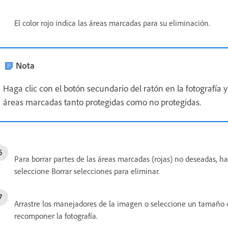
El color rojo indica las áreas marcadas para su eliminación.
Nota
Haga clic con el botón secundario del ratón en la fotografía 
áreas marcadas tanto protegidas como no protegidas.
Para borrar partes de las áreas marcadas (rojas) no deseadas, ha
seleccione Borrar selecciones para eliminar.
Arrastre los manejadores de la imagen o seleccione un tamaño de
recomponer la fotografía.