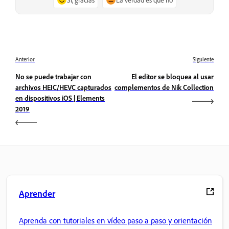
Anterior
Siguiente
No se puede trabajar con
El editor se bloquea al usar
archivos HEIC/HEVC capturados
complementos de Nik Collection
en dispositivos iOS | Elements
2019
Aprender
Aprenda con tutoriales en vídeo paso a paso y orientación