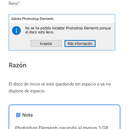
lleno”.
Razón
El disco de inicio se está quedando sin espacio o ya no
dispone de espacio.
Nota
Photoshop Elements necesita al menos 3 GB