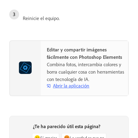
Reinicie el equipo.
Editar y compartir imágenes
fácilmente con Photoshop Elements
Combina fotos, intercambia colores y
borra cualquier cosa con herramientas
con tecnología de IA.
Abrir la aplicación
¿Te ha parecido útil esta página?
Sí, gracias
La verdad es que no