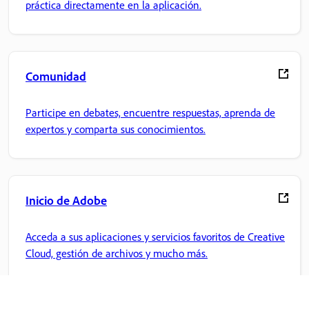
práctica directamente en la aplicación.
Comunidad
Participe en debates, encuentre respuestas, aprenda de
expertos y comparta sus conocimientos.
Inicio de Adobe
Acceda a sus aplicaciones y servicios favoritos de Creative
Cloud, gestión de archivos y mucho más.