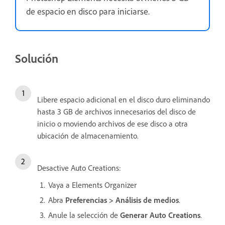
de espacio en disco para iniciarse.
Solución
Libere espacio adicional en el disco duro eliminando
hasta 3 GB de archivos innecesarios del disco de
inicio o moviendo archivos de ese disco a otra
ubicación de almacenamiento.
Desactive Auto Creations:
Vaya a Elements Organizer
Abra
Preferencias > Análisis de medios
.
Anule la selección de
Generar Auto Creations
.