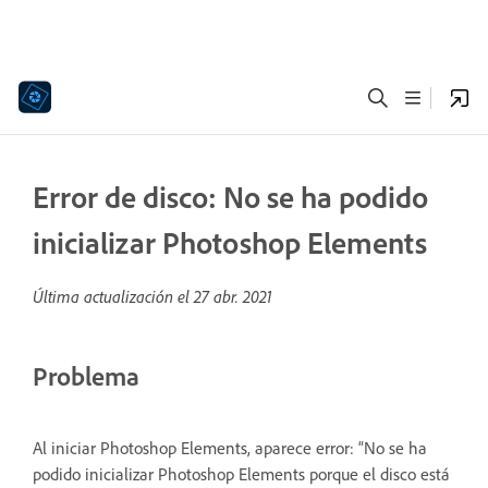
Error de disco: No se ha podido
inicializar Photoshop Elements
Última actualización el
27 abr. 2021
Problema
Al iniciar Photoshop Elements, aparece error: “No se ha
podido inicializar Photoshop Elements porque el disco está