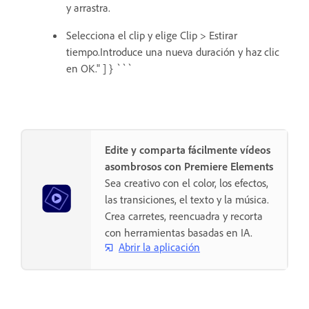
y arrastra.
Selecciona el clip y elige Clip > Estirar
tiempo.Introduce una nueva duración y haz clic
en OK." ] } ```
Edite y comparta fácilmente vídeos
asombrosos con Premiere Elements
Sea creativo con el color, los efectos,
las transiciones, el texto y la música.
Crea carretes, reencuadra y recorta
con herramientas basadas en IA.
Abrir la aplicación