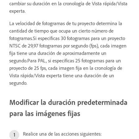
cambiar su duración en la cronología de Vista rápida/Vista
experta.
La velocidad de fotogramas de tu proyecto determina la
cantidad de tiempo que ocupa un cierto número de
fotogramas.Si especificas 30 fotogramas para un proyecto
NTSC de 29,97 fotogramas por segundo (fps), cada imagen
fija tiene una duración de aproximadamente un
segundo.Para PAL, si especificas 25 fotogramas para un
proyecto de 25 fps, cada imagen fija en la cronología de
Vista rápida/Vista experta tiene una duración de un
segundo.
Modificar la duración predeterminada
para las imágenes fijas
Realice una de las acciones siguientes: