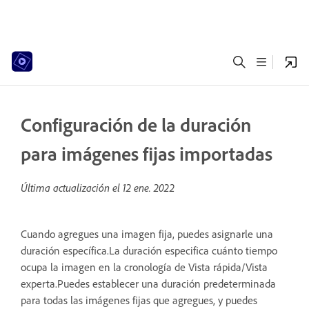
Configuración de la duración
para imágenes fijas importadas
Última actualización el
12 ene. 2022
Cuando agregues una imagen fija, puedes asignarle una
duración específica.La duración especifica cuánto tiempo
ocupa la imagen en la cronología de Vista rápida/Vista
experta.Puedes establecer una duración predeterminada
para todas las imágenes fijas que agregues, y puedes