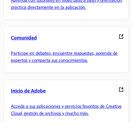
práctica directamente en la aplicación.
Comunidad
Participe en debates, encuentre respuestas, aprenda de
expertos y comparta sus conocimientos.
Inicio de Adobe
Acceda a sus aplicaciones y servicios favoritos de Creative
Cloud, gestión de archivos y mucho más.