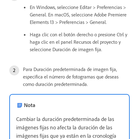
En Windows, seleccione Editar > Preferencias >
General. En macOS, seleccione Adobe Premiere
Elements 13 > Preferencias > General.
Haga clic con el botón derecho o presione Ctrl y
haga clic en el panel Recursos del proyecto y
seleccione Duración de imagen fija.
Para Duración predeterminada de imagen fija,
especifica el número de fotogramas que deseas
como duración predeterminada.
Nota
Cambiar la duración predeterminada de las
imágenes fijas no afecta la duración de las
imágenes fijas que ya están en la cronología