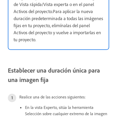
de Vista rápida/Vista experta o en el panel
Activos del proyecto.Para aplicar la nueva
duración predeterminada a todas las imágenes
fijas en tu proyecto, elimínalas del panel
Activos del proyecto y vuelve a importarlas en
tu proyecto.
Establecer una duración única para
una imagen fija
Realice una de las acciones siguientes:
En la vista Experto, sitúa la herramienta
Selección sobre cualquier extremo de la imagen