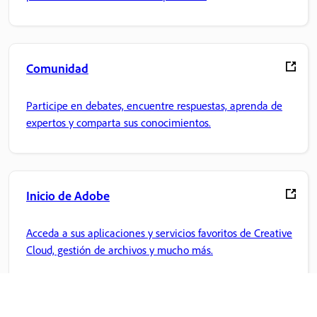
Comunidad
Participe en debates, encuentre respuestas, aprenda de
expertos y comparta sus conocimientos.
Inicio de Adobe
Acceda a sus aplicaciones y servicios favoritos de Creative
Cloud, gestión de archivos y mucho más.