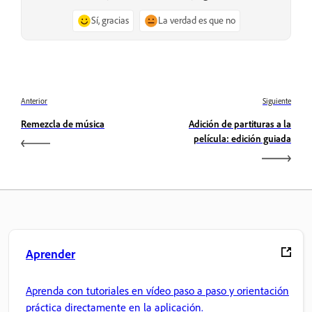
Sí, gracias
La verdad es que no
Anterior
Siguiente
Remezcla de música
Adición de partituras a la
película: edición guiada
Aprender
Aprenda con tutoriales en vídeo paso a paso y orientación
práctica directamente en la aplicación.