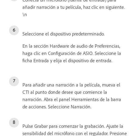
añadir narración a tu película, haz clic en siguiente.
\n
Seleccione el dispositivo predeterminado.
En la sección Hardware de audio de Preferencias,
haga clic en Configuración de ASIO. Seleccione la
ficha Entrada y elija el dispositivo de entrada.
Para añadir una narración a la película, mueva el
CTI al punto donde desee que comience la
narración. Abra el panel Herramientas de la barra
de acciones. Seleccione Narración.
Pulse Grabar para comenzar la grabación. Ajuste la
sensibilidad del micrófono con el regulador. Presione