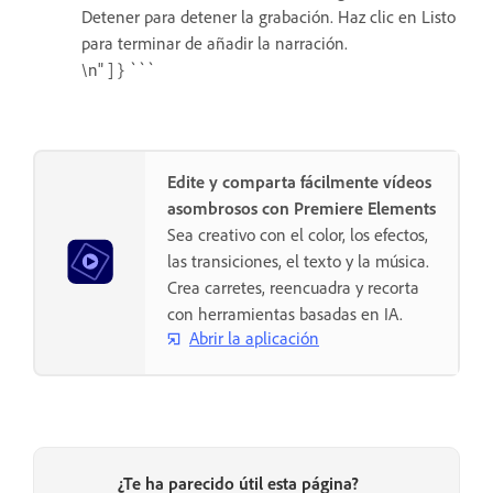
Detener para detener la grabación. Haz clic en Listo
para terminar de añadir la narración.
\n" ] } ```
Edite y comparta fácilmente vídeos
asombrosos con Premiere Elements
Sea creativo con el color, los efectos,
las transiciones, el texto y la música.
Crea carretes, reencuadra y recorta
con herramientas basadas en IA.
Abrir la aplicación
¿Te ha parecido útil esta página?