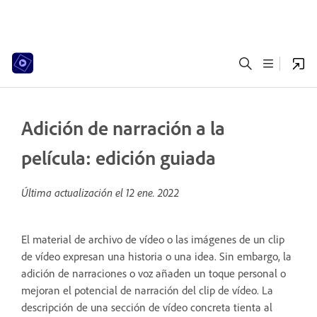
Adición de narración a la
película: edición guiada
Última actualización el
12 ene. 2022
El material de archivo de vídeo o las imágenes de un clip
de vídeo expresan una historia o una idea. Sin embargo, la
adición de narraciones o voz añaden un toque personal o
mejoran el potencial de narración del clip de vídeo. La
descripción de una sección de vídeo concreta tienta al