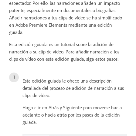
espectador. Por ello, las narraciones añaden un impacto
potente, especialmente en documentales o biografías.
Añadir narraciones a tus clips de vídeo se ha simplificado
en Adobe Premiere Elements mediante una edición
guiada.
Esta edición guiada es un tutorial sobre la adición de
narración a su clip de vídeo. Para añadir narración a los
clips de vídeo con esta edición guiada, siga estos pasos:
Esta edición guiada le ofrece una descripción
detallada del proceso de adición de narración a sus
clips de vídeo.
Haga clic en Atrás y Siguiente para moverse hacia
adelante o hacia atrás por los pasos de la edición
guiada.