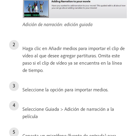
Adición de narración: edición guiada
Haga clic en Añadir medios para importar el clip de
vídeo al que desee agregar partituras. Omita este
paso si el clip de vídeo ya se encuentra en la línea
de tiempo.
Seleccione la opción para importar medios.
Seleccione Guiada > Adición de narración a la
película
Conecta un micrófono (fuente de entrada) para