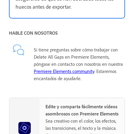
huecos antes de exportar.
HABLE CON NOSOTROS
Si tiene preguntas sobre cómo trabajar con
Delete All Gaps en Premiere Elements,
póngase en contacto con nosotros en nuestra
Premiere Elements community
. Estaremos
encantados de ayudarle.
Edite y comparta fácilmente vídeos
asombrosos con Premiere Elements
Sea creativo con el color, los efectos,
las transiciones, el texto y la música.