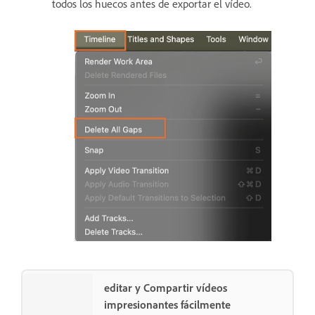
todos los huecos antes de exportar el vídeo.
editar y Compartir vídeos
impresionantes fácilmente