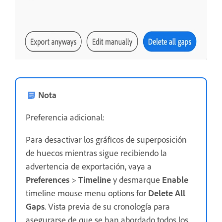
Nota
Preferencia adicional:
Para desactivar los gráficos de superposición
de huecos mientras sigue recibiendo la
advertencia de exportación, vaya a
Preferences
>
Timeline
y desmarque
Enable
timeline mouse menu options for
Delete All
Gaps
. Vista previa de su cronología para
asegurarse de que se han abordado todos los