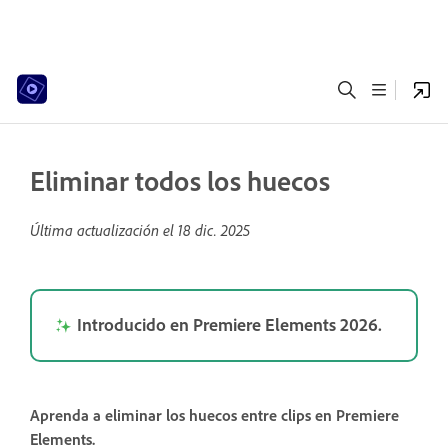
Eliminar todos los huecos
Última actualización el
18 dic. 2025
Introducido en Premiere Elements 2026.
Aprenda a eliminar los huecos entre clips en Premiere
Elements.