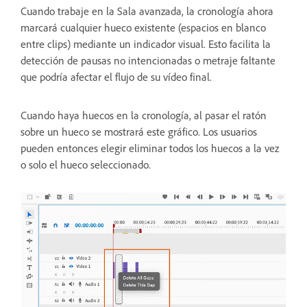
Cuando trabaje en la Sala avanzada, la cronología ahora
marcará cualquier hueco existente (espacios en blanco
entre clips) mediante un indicador visual. Esto facilita la
detección de pausas no intencionadas o metraje faltante
que podría afectar el flujo de su vídeo final.
Cuando haya huecos en la cronología, al pasar el ratón
sobre un hueco se mostrará este gráfico. Los usuarios
pueden entonces elegir eliminar todos los huecos a la vez
o solo el hueco seleccionado.