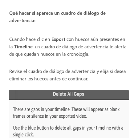
Qué hacer si aparece un cuadro de diálogo de
advertencia:
Cuando hace clic en
Export
con huecos aún presentes en
la
Timeline
, un cuadro de diálogo de advertencia le alerta
de que quedan huecos en la cronología.
Revise el cuadro de diálogo de advertencia y elija si desea
eliminar los huecos antes de continuar.