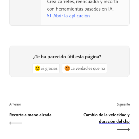
Crea carretes, reencuadra y recorta
con herramientas basadas en IA.
Abrir la aplicación
¿Te ha parecido útil esta página?
Sí, gracias
La verdad es que no
Anterior
Siguiente
Recorte a mano alzada
Cambio de la velocidad y
duración del clip