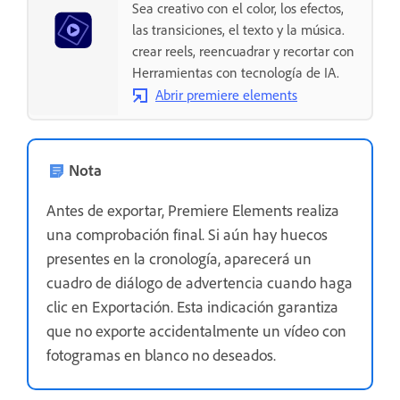
Sea creativo con el color, los efectos,
las transiciones, el texto y la música.
crear reels, reencuadrar y recortar con
Herramientas con tecnología de IA.
Abrir premiere elements
Nota
Antes de exportar, Premiere Elements realiza
una comprobación final. Si aún hay huecos
presentes en la cronología, aparecerá un
cuadro de diálogo de advertencia cuando haga
clic en Exportación. Esta indicación garantiza
que no exporte accidentalmente un vídeo con
fotogramas en blanco no deseados.