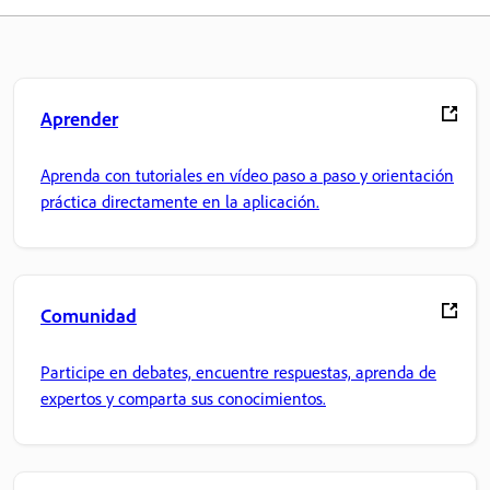
Aprender
Aprenda con tutoriales en vídeo paso a paso y orientación
práctica directamente en la aplicación.
Comunidad
Participe en debates, encuentre respuestas, aprenda de
expertos y comparta sus conocimientos.