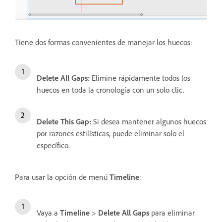
Tiene dos formas convenientes de manejar los huecos:
Delete All Gaps
:
Elimine rápidamente todos los
huecos en toda la cronología con un solo clic.
Delete This Gap
:
Si desea mantener algunos huecos
por razones estilísticas, puede eliminar solo el
específico.
Para usar la opción de menú
Timeline
:
Vaya a
Timeline
>
Delete All Gaps
para eliminar