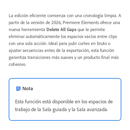
La edición eficiente comienza con una cronología limpia. A
partir de la versión de 2026, Premiere Elements ofrece una
nueva herramienta
Delete All Gaps
que le permite
eliminar automáticamente los espacios vacíos entre clips
con una sola acción. Ideal para pulir cortes en bruto o
ajustar secuencias antes de la exportación, esta función
garantiza transiciones más suaves y un producto final más
cohesivo.
Nota
Esta función está disponible en los espacios de
trabajo de la Sala guiada y la Sala avanzada.