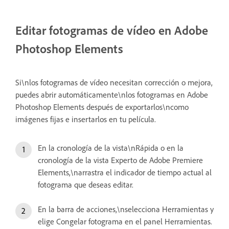
Editar fotogramas de vídeo en Adobe
Photoshop Elements
Si\nlos fotogramas de vídeo necesitan corrección o mejora,
puedes abrir automáticamente\nlos fotogramas en Adobe
Photoshop Elements después de exportarlos\ncomo
imágenes fijas e insertarlos en tu película.
En la cronología de la vista\nRápida o en la
cronología de la vista Experto de Adobe Premiere
Elements,\narrastra el indicador de tiempo actual al
fotograma que deseas editar.
En la barra de acciones,\nselecciona Herramientas y
elige Congelar fotograma en el panel Herramientas.