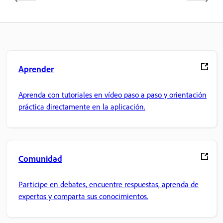
Aprender
Aprenda con tutoriales en vídeo paso a paso y orientación
práctica directamente en la aplicación.
Comunidad
Participe en debates, encuentre respuestas, aprenda de
expertos y comparta sus conocimientos.