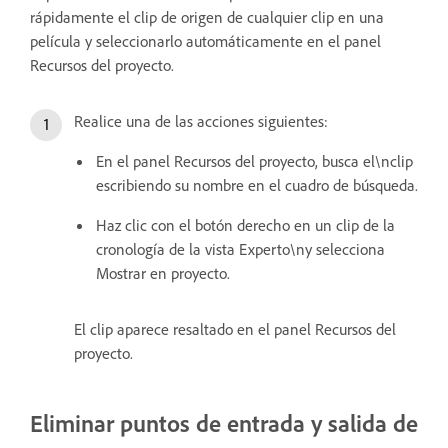
rápidamente el clip de origen de cualquier clip en una
película y seleccionarlo automáticamente en el panel
Recursos del proyecto.
Realice una de las acciones siguientes:
En el panel Recursos del proyecto, busca el\nclip
escribiendo su nombre en el cuadro de búsqueda.
Haz clic con el botón derecho en un clip de la
cronología de la vista Experto\ny selecciona
Mostrar en proyecto.
El clip aparece resaltado en el panel Recursos del
proyecto.
Eliminar puntos de entrada y salida de