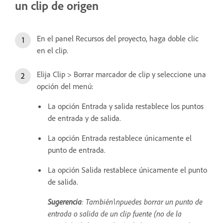
un clip de origen
En el panel Recursos del proyecto, haga doble clic
en el clip.
Elija Clip > Borrar marcador de clip y seleccione una
opción del menú:
La opción Entrada y salida restablece los puntos
de entrada y de salida.
La opción Entrada restablece únicamente el
punto de entrada.
La opción Salida restablece únicamente el punto
de salida.
Sugerencia
: También\npuedes borrar un punto de
entrada o salida de un clip fuente (no de la