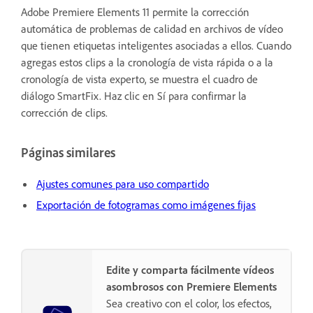
Adobe Premiere Elements 11 permite la corrección
automática de problemas de calidad en archivos de vídeo
que tienen etiquetas inteligentes asociadas a ellos. Cuando
agregas estos clips a la cronología de vista rápida o a la
cronología de vista experto, se muestra el cuadro de
diálogo SmartFix. Haz clic en Sí para confirmar la
corrección de clips.
Páginas similares
Ajustes comunes para uso compartido
Exportación de fotogramas como imágenes fijas
Edite y comparta fácilmente vídeos
asombrosos con Premiere Elements
Sea creativo con el color, los efectos,