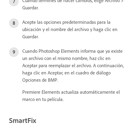
Cuando termines de hacer cambios, elige Archivo >
Guardar.
Acepte las opciones predeterminadas para la
ubicación y el nombre del archivo y haga clic en
Guardar.
Cuando Photoshop Elements informa que ya existe
un archivo con el mismo nombre, haz clic en
Aceptar para reemplazar el archivo. A continuación,
haga clic en Aceptar, en el cuadro de diálogo
Opciones de BMP.
Premiere Elements actualiza automáticamente el
marco en tu película.
SmartFix