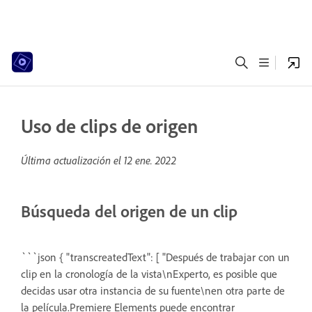
Uso de clips de origen
Última actualización el
12 ene. 2022
Búsqueda del origen de un clip
```json { "transcreatedText": [ "Después de trabajar con un
clip en la cronología de la vista\nExperto, es posible que
decidas usar otra instancia de su fuente\nen otra parte de
la película.Premiere Elements puede encontrar