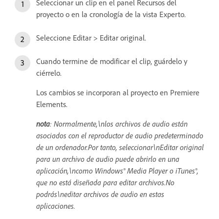
Seleccionar un clip en el panel Recursos del
proyecto o en la cronología de la vista Experto.
Seleccione Editar > Editar original.
Cuando termine de modificar el clip, guárdelo y
ciérrelo.
Los cambios se incorporan al proyecto en Premiere
Elements.
nota
: Normalmente,\nlos archivos de audio están
asociados con el reproductor de audio predeterminado
de un ordenador.Por tanto, seleccionar\nEditar original
para un archivo de audio puede abrirlo en una
aplicación,\ncomo Windows® Media Player o iTunes®,
que no está diseñada para editar archivos.No
podrás\neditar archivos de audio en estas
aplicaciones.