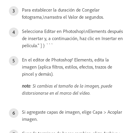
Para establecer la duración de Congelar
fotograma,\narrastra el Valor de segundos.
Selecciona Editar en Photoshop\nElements después
de insertar y, a continuación, haz clic en Insertar en
película." ] } ```
En el editor de Photoshop® Elements, edita la
imagen (aplica filtros, estilos, efectos, trazos de
pincel y demás).
nota
: Si cambias el tamaño de la imagen, puede
distorsionarse en el marco del vídeo.
Si agregaste capas de imagen, elige Capa > Acoplar
imagen.