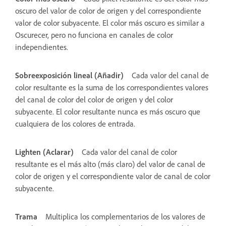
oscuro del valor de color de origen y del correspondiente
valor de color subyacente. El color más oscuro es similar a
Oscurecer, pero no funciona en canales de color
independientes.
Sobreexposición lineal (Añadir)
Cada valor del canal de
color resultante es la suma de los correspondientes valores
del canal de color del color de origen y del color
subyacente. El color resultante nunca es más oscuro que
cualquiera de los colores de entrada.
Lighten (Aclarar)
Cada valor del canal de color
resultante es el más alto (más claro) del valor de canal de
color de origen y el correspondiente valor de canal de color
subyacente.
Trama
Multiplica los complementarios de los valores de