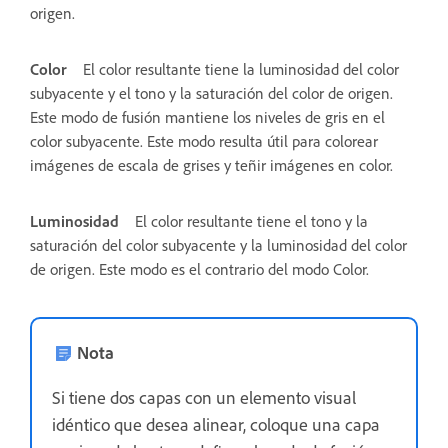
origen.
Color
El color resultante tiene la luminosidad del color
subyacente y el tono y la saturación del color de origen.
Este modo de fusión mantiene los niveles de gris en el
color subyacente. Este modo resulta útil para colorear
imágenes de escala de grises y teñir imágenes en color.
Luminosidad
El color resultante tiene el tono y la
saturación del color subyacente y la luminosidad del color
de origen. Este modo es el contrario del modo Color.
Nota
Si tiene dos capas con un elemento visual
idéntico que desea alinear, coloque una capa