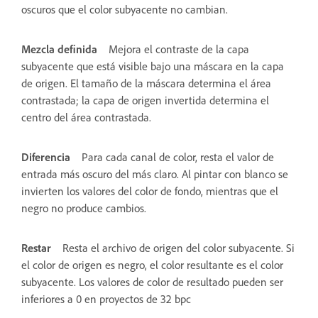
oscuros que el color subyacente no cambian.
Mezcla definida
Mejora el contraste de la capa
subyacente que está visible bajo una máscara en la capa
de origen. El tamaño de la máscara determina el área
contrastada; la capa de origen invertida determina el
centro del área contrastada.
Diferencia
Para cada canal de color, resta el valor de
entrada más oscuro del más claro. Al pintar con blanco se
invierten los valores del color de fondo, mientras que el
negro no produce cambios.
Restar
Resta el archivo de origen del color subyacente. Si
el color de origen es negro, el color resultante es el color
subyacente. Los valores de color de resultado pueden ser
inferiores a 0 en proyectos de 32 bpc