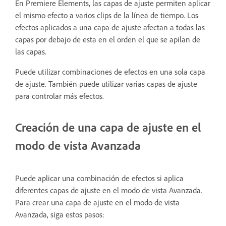
En Premiere Elements, las capas de ajuste permiten aplicar
el mismo efecto a varios clips de la línea de tiempo. Los
efectos aplicados a una capa de ajuste afectan a todas las
capas por debajo de esta en el orden el que se apilan de
las capas.
Puede utilizar combinaciones de efectos en una sola capa
de ajuste. También puede utilizar varias capas de ajuste
para controlar más efectos.
Creación de una capa de ajuste en el
modo de vista Avanzada
Puede aplicar una combinación de efectos si aplica
diferentes capas de ajuste en el modo de vista Avanzada.
Para crear una capa de ajuste en el modo de vista
Avanzada, siga estos pasos: