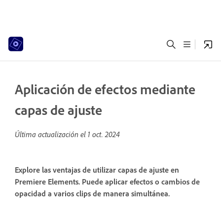
Aplicación de efectos mediante
capas de ajuste
Última actualización el
1 oct. 2024
Explore las ventajas de utilizar capas de ajuste en
Premiere Elements. Puede aplicar efectos o cambios de
opacidad a varios clips de manera simultánea.