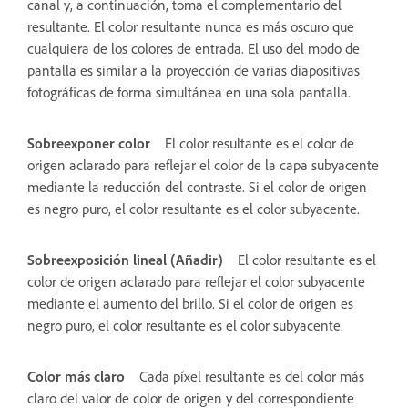
canal y, a continuación, toma el complementario del
resultante. El color resultante nunca es más oscuro que
cualquiera de los colores de entrada. El uso del modo de
pantalla es similar a la proyección de varias diapositivas
fotográficas de forma simultánea en una sola pantalla.
Sobreexponer color
El color resultante es el color de
origen aclarado para reflejar el color de la capa subyacente
mediante la reducción del contraste. Si el color de origen
es negro puro, el color resultante es el color subyacente.
Sobreexposición lineal (Añadir)
El color resultante es el
color de origen aclarado para reflejar el color subyacente
mediante el aumento del brillo. Si el color de origen es
negro puro, el color resultante es el color subyacente.
Color más claro
Cada píxel resultante es del color más
claro del valor de color de origen y del correspondiente