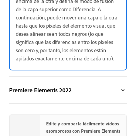
encima de la otra y defina el modo de fusión
de la capa superior como Diferencia. A
continuación, puede mover una capa o la otra
hasta que los píxeles del elemento visual que
desea alinear sean todos negros (lo que
significa que las diferencias entro los píxeles
son cero y, por tanto, los elementos están
apilados exactamente encima de cada uno).
Premiere Elements 2022
Edite y comparta fácilmente vídeos
asombrosos con Premiere Elements