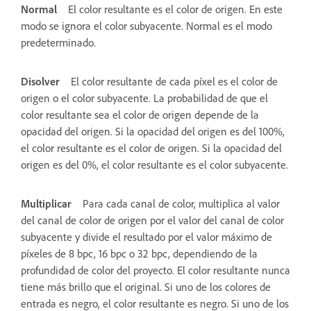
Normal
El color resultante es el color de origen. En este
modo se ignora el color subyacente. Normal es el modo
predeterminado.
Disolver
El color resultante de cada píxel es el color de
origen o el color subyacente. La probabilidad de que el
color resultante sea el color de origen depende de la
opacidad del origen. Si la opacidad del origen es del 100%,
el color resultante es el color de origen. Si la opacidad del
origen es del 0%, el color resultante es el color subyacente.
Multiplicar
Para cada canal de color, multiplica al valor
del canal de color de origen por el valor del canal de color
subyacente y divide el resultado por el valor máximo de
píxeles de 8 bpc, 16 bpc o 32 bpc, dependiendo de la
profundidad de color del proyecto. El color resultante nunca
tiene más brillo que el original. Si uno de los colores de
entrada es negro, el color resultante es negro. Si uno de los