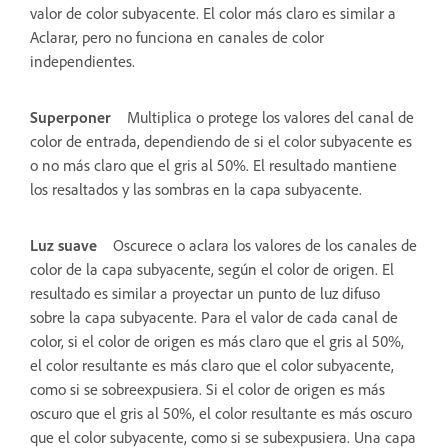
valor de color subyacente. El color más claro es similar a
Aclarar, pero no funciona en canales de color
independientes.
Superponer
Multiplica o protege los valores del canal de
color de entrada, dependiendo de si el color subyacente es
o no más claro que el gris al 50%. El resultado mantiene
los resaltados y las sombras en la capa subyacente.
Luz suave
Oscurece o aclara los valores de los canales de
color de la capa subyacente, según el color de origen. El
resultado es similar a proyectar un punto de luz difuso
sobre la capa subyacente. Para el valor de cada canal de
color, si el color de origen es más claro que el gris al 50%,
el color resultante es más claro que el color subyacente,
como si se sobreexpusiera. Si el color de origen es más
oscuro que el gris al 50%, el color resultante es más oscuro
que el color subyacente, como si se subexpusiera. Una capa