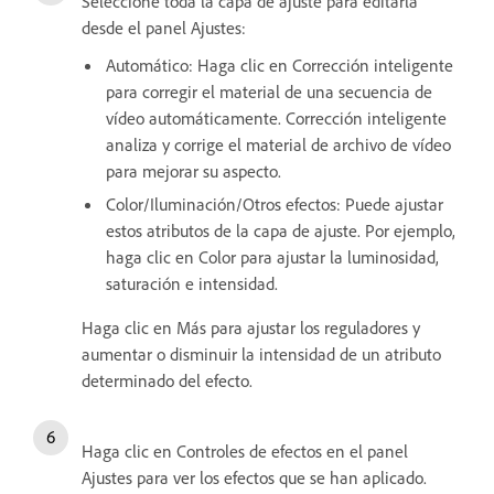
Seleccione toda la capa de ajuste para editarla
desde el panel Ajustes:
Automático: Haga clic en Corrección inteligente
para corregir el material de una secuencia de
vídeo automáticamente. Corrección inteligente
analiza y corrige el material de archivo de vídeo
para mejorar su aspecto.
Color/Iluminación/Otros efectos: Puede ajustar
estos atributos de la capa de ajuste. Por ejemplo,
haga clic en Color para ajustar la luminosidad,
saturación e intensidad.
Haga clic en Más para ajustar los reguladores y
aumentar o disminuir la intensidad de un atributo
determinado del efecto.
Haga clic en Controles de efectos en el panel
Ajustes para ver los efectos que se han aplicado.