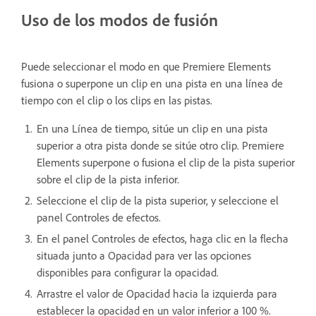
Uso de los modos de fusión
Puede seleccionar el modo en que Premiere Elements
fusiona o superpone un clip en una pista en una línea de
tiempo con el clip o los clips en las pistas.
En una Línea de tiempo, sitúe un clip en una pista
superior a otra pista donde se sitúe otro clip. Premiere
Elements superpone o fusiona el clip de la pista superior
sobre el clip de la pista inferior.
Seleccione el clip de la pista superior, y seleccione el
panel Controles de efectos.
En el panel Controles de efectos, haga clic en la flecha
situada junto a Opacidad para ver las opciones
disponibles para configurar la opacidad.
Arrastre el valor de Opacidad hacia la izquierda para
establecer la opacidad en un valor inferior a 100 %.