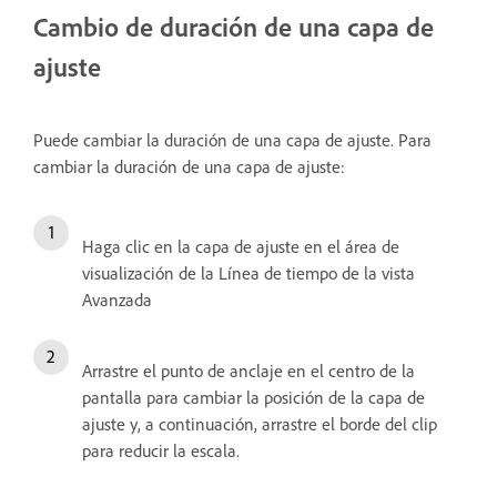
Cambio de duración de una capa de
ajuste
Puede cambiar la duración de una capa de ajuste. Para
cambiar la duración de una capa de ajuste:
Haga clic en la capa de ajuste en el área de
visualización de la Línea de tiempo de la vista
Avanzada
Arrastre el punto de anclaje en el centro de la
pantalla para cambiar la posición de la capa de
ajuste y, a continuación, arrastre el borde del clip
para reducir la escala.