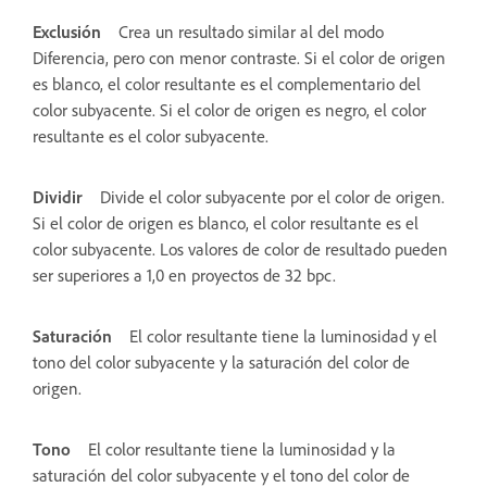
Exclusión
Crea un resultado similar al del modo
Diferencia, pero con menor contraste. Si el color de origen
es blanco, el color resultante es el complementario del
color subyacente. Si el color de origen es negro, el color
resultante es el color subyacente.
Dividir
Divide el color subyacente por el color de origen.
Si el color de origen es blanco, el color resultante es el
color subyacente. Los valores de color de resultado pueden
ser superiores a 1,0 en proyectos de 32 bpc.
Saturación
El color resultante tiene la luminosidad y el
tono del color subyacente y la saturación del color de
origen.
Tono
El color resultante tiene la luminosidad y la
saturación del color subyacente y el tono del color de