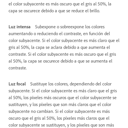
el color subyacente es más oscuro que el gris al 50%, la
capa se oscurece debido a que se reduce el brillo.
Luz intensa
Subexpone o sobreexpone los colores
aumentando o reduciendo el contraste, en función del
color subyacente. Si el color subyacente es más claro que el
gris al 50%, la capa se aclara debido a que aumenta el
contraste. Si el color subyacente es más oscuro que el gris
al 50%, la capa se oscurece debido a que se aumenta el
contraste.
Luz focal
Sustituye los colores, dependiendo del color
subyacente. Si el color subyacente es más claro que el gris
al 50%, los píxeles más oscuros que el color subyacente se
sustituyen, y los píxeles que son más claros que el color
subyacente no cambian. Si el color subyacente es más
oscuro que el gris al 50%, los píxeles más claros que el
color subyacente se sustituyen, y los píxeles que son más