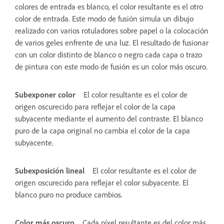
colores de entrada es blanco, el color resultante es el otro
color de entrada. Este modo de fusión simula un dibujo
realizado con varios rotuladores sobre papel o la colocación
de varios geles enfrente de una luz. El resultado de fusionar
con un color distinto de blanco o negro cada capa o trazo
de pintura con este modo de fusión es un color más oscuro.
Subexponer color
El color resultante es el color de
origen oscurecido para reflejar el color de la capa
subyacente mediante el aumento del contraste. El blanco
puro de la capa original no cambia el color de la capa
subyacente.
Subexposición lineal
El color resultante es el color de
origen oscurecido para reflejar el color subyacente. El
blanco puro no produce cambios.
Color más oscuro
Cada píxel resultante es del color más