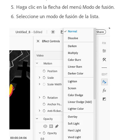
Haga clic en la flecha del menú Modo de fusión.
Seleccione un modo de fusión de la lista.