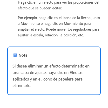
Haga clic en un efecto para ver las proporciones del
efecto que se pueden editar.
Por ejemplo, haga clic en el icono de la flecha junto
a Movimiento o haga clic en Movimiento para
ampliar el efecto. Puede mover los reguladores para
ajustar la escala, rotación, la posición, etc.
Nota
Si desea eliminar un efecto determinado en
una capa de ajuste, haga clic en Efectos
aplicados y en el icono de papelera para
eliminarlo.