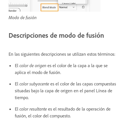
Modo de fusión
Descripciones de modo de fusión
En las siguientes descripciones se utilizan estos términos:
El
color de origen
es el color de la capa a la que se
aplica el modo de fusión.
El
color subyacente
es el color de las capas compuestas
situadas bajo la capa de origen en el panel Línea de
tiempo.
El
color resultante
es el resultado de la operación de
fusión, el color del compuesto.