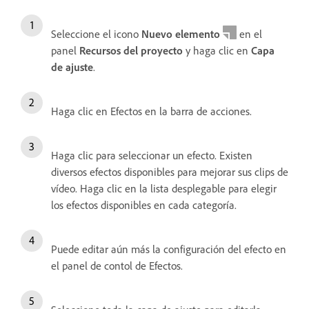
Seleccione el icono
Nuevo elemento
en el
panel
Recursos del proyecto
y haga clic en
Capa
de ajuste
.
Haga clic en Efectos en la barra de acciones.
Haga clic para seleccionar un efecto. Existen
diversos efectos disponibles para mejorar sus clips de
vídeo. Haga clic en la lista desplegable para elegir
los efectos disponibles en cada categoría.
Puede editar aún más la configuración del efecto en
el panel de contol de Efectos.