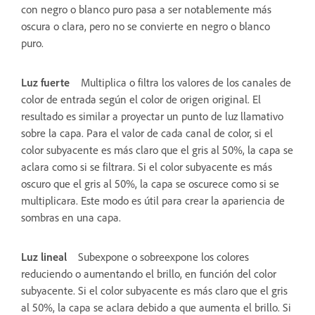
con negro o blanco puro pasa a ser notablemente más
oscura o clara, pero no se convierte en negro o blanco
puro.
Luz fuerte
Multiplica o filtra los valores de los canales de
color de entrada según el color de origen original. El
resultado es similar a proyectar un punto de luz llamativo
sobre la capa. Para el valor de cada canal de color, si el
color subyacente es más claro que el gris al 50%, la capa se
aclara como si se filtrara. Si el color subyacente es más
oscuro que el gris al 50%, la capa se oscurece como si se
multiplicara. Este modo es útil para crear la apariencia de
sombras en una capa.
Luz lineal
Subexpone o sobreexpone los colores
reduciendo o aumentando el brillo, en función del color
subyacente. Si el color subyacente es más claro que el gris
al 50%, la capa se aclara debido a que aumenta el brillo. Si