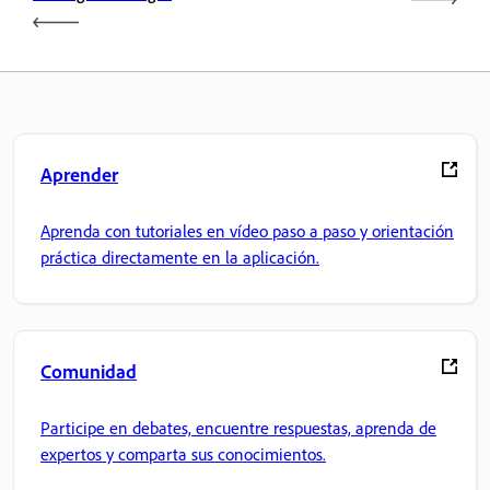
Aprender
Aprenda con tutoriales en vídeo paso a paso y orientación
práctica directamente en la aplicación.
Comunidad
Participe en debates, encuentre respuestas, aprenda de
expertos y comparta sus conocimientos.