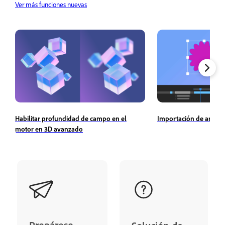
Ver más funciones nuevas
Importación de archiv
Habilitar profundidad de campo en el
motor en 3D avanzado