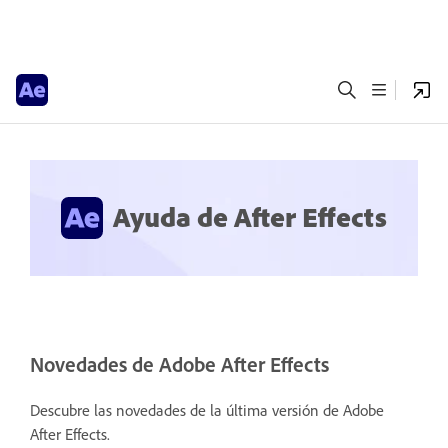
Ayuda de After Effects
Novedades de Adobe After Effects
Descubre las novedades de la última versión de Adobe
After Effects.