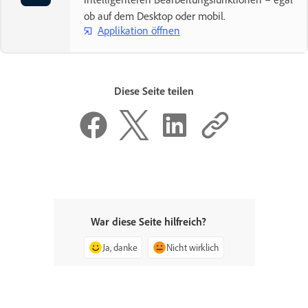
ob auf dem Desktop oder mobil.
Applikation öffnen
Diese Seite teilen
War diese Seite hilfreich?
Ja, danke
Nicht wirklich