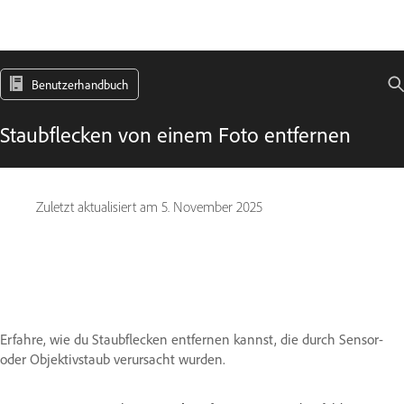
Benutzerhandbuch
Staubflecken von einem Foto entfernen
Zuletzt aktualisiert am
5. November 2025
Erfahre, wie du Staubflecken entfernen kannst, die durch Sensor-
oder Objektivstaub verursacht wurden.