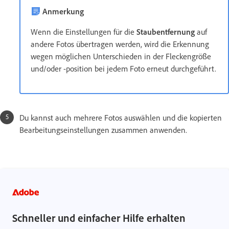
Anmerkung
Wenn die Einstellungen für die
Staubentfernung
auf
andere Fotos übertragen werden, wird die Erkennung
wegen möglichen Unterschieden in der Fleckengröße
und/oder -position bei jedem Foto erneut durchgeführt.
Du kannst auch mehrere Fotos auswählen und die kopierten
Bearbeitungseinstellungen zusammen anwenden.
Schneller und einfacher Hilfe erhalten