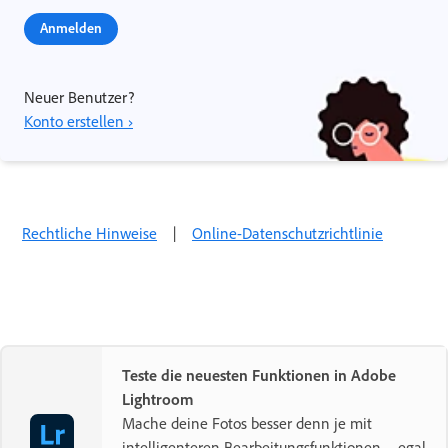
Anmelden
Neuer Benutzer?
Konto erstellen ›
Rechtliche Hinweise
|
Online-Datenschutzrichtlinie
Teste die neuesten Funktionen in Adobe
Lightroom
Mache deine Fotos besser denn je mit
intelligenteren Bearbeitungsfunktionen – egal