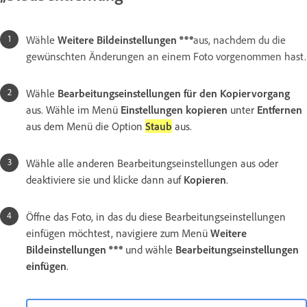
Wähle
Weitere Bildeinstellungen
aus, nachdem du die
gewünschten Änderungen an einem Foto vorgenommen hast.
Wähle
Bearbeitungseinstellungen für den Kopiervorgang
aus. Wähle im Menü
Einstellungen kopieren
unter
Entfernen
aus dem Menü die Option
Staub
aus.
Wähle alle anderen Bearbeitungseinstellungen aus oder
deaktiviere sie und klicke dann auf
Kopieren
.
Öffne das Foto, in das du diese Bearbeitungseinstellungen
einfügen möchtest, navigiere zum Menü
Weitere
Bildeinstellungen
und wähle
Bearbeitungseinstellungen
einfügen
.