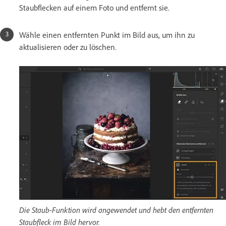
Staubflecken auf einem Foto und entfernt sie.
Wähle einen entfernten Punkt im Bild aus, um ihn zu
aktualisieren oder zu löschen.
Die Staub-Funktion wird angewendet und hebt den entfernten
Staubfleck im Bild hervor.