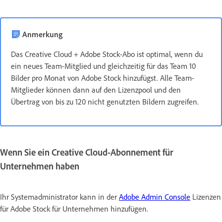
Anmerkung
Das Creative Cloud + Adobe Stock-Abo ist optimal, wenn du
ein neues Team-Mitglied und gleichzeitig für das Team 10
Bilder pro Monat von Adobe Stock hinzufügst. Alle Team-
Mitglieder können dann auf den Lizenzpool und den
Übertrag von bis zu 120 nicht genutzten Bildern zugreifen.
Wenn Sie ein Creative Cloud-Abonnement für
Unternehmen haben
Ihr Systemadministrator kann in der
Adobe Admin Console
Lizenzen
für Adobe Stock für Unternehmen hinzufügen.