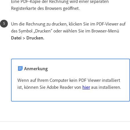
Eine PDF-Kopie der Rechnung wird einer separaten
Registerkarte des Browsers geöffnet.
Um die Rechnung zu drucken, klicken Sie im PDF-Viewer auf
das Symbol „Drucken“ oder wählen Sie im Browser-Menü
Datei > Drucken.
Anmerkung
Wenn auf Ihrem Computer kein PDF Viewer installiert
ist, können Sie Adobe Reader von
hier
aus installieren.