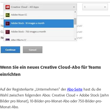
Wenn Sie ein neues Creative Cloud-Abo für Teams
einrichten
Auf der Registerkarte „Unternehmen“ der
Abo-Seite
hast du die
Wahl zwischen folgenden Abos: Creative Cloud + Adobe Stock (zehn
Bilder pro Monat), 10-Bilder-pro-Monat-Abo oder 750-Bilder-pro-
Monat-Abo.