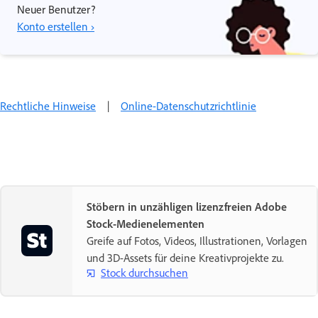
Neuer Benutzer?
Konto erstellen ›
Rechtliche Hinweise
|
Online-Datenschutzrichtlinie
Stöbern in unzähligen lizenzfreien Adobe
Stock-Medienelementen
Greife auf Fotos, Videos, Illustrationen, Vorlagen
und 3D-Assets für deine Kreativprojekte zu.
Stock durchsuchen