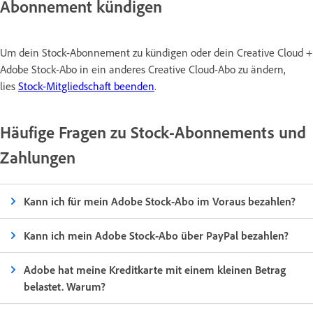
Abonnement kündigen
Um dein Stock-Abonnement zu kündigen oder dein Creative Cloud +
Adobe Stock-Abo in ein anderes Creative Cloud-Abo zu ändern,
lies
Stock-Mitgliedschaft beenden
.
Häufige Fragen zu Stock-Abonnements und
Zahlungen
Kann ich für mein Adobe Stock-Abo im Voraus bezahlen?
Kann ich mein Adobe Stock-Abo über PayPal bezahlen?
Adobe hat meine Kreditkarte mit einem kleinen Betrag
belastet. Warum?