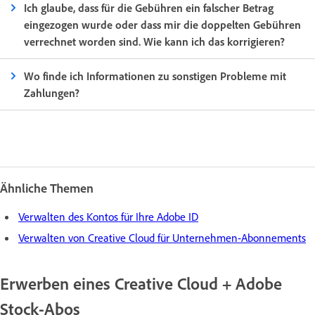
Ich glaube, dass für die Gebühren ein falscher Betrag
eingezogen wurde oder dass mir die doppelten Gebühren
verrechnet worden sind. Wie kann ich das korrigieren?
Wo finde ich Informationen zu sonstigen Probleme mit
Zahlungen?
Ähnliche Themen
Verwalten des Kontos für Ihre Adobe ID
Verwalten von Creative Cloud für Unternehmen-Abonnements
Erwerben eines Creative Cloud + Adobe
Stock-Abos