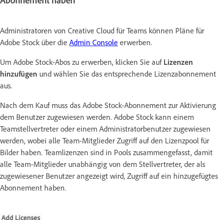
Abonnement haben
Administratoren von Creative Cloud für Teams können Pläne für
Adobe Stock über die
Admin Console
erwerben.
Um Adobe Stock-Abos zu erwerben, klicken Sie auf
Lizenzen
hinzufügen
und wählen Sie das entsprechende Lizenzabonnement
aus.
Nach dem Kauf muss das Adobe Stock-Abonnement zur Aktivierung
dem Benutzer zugewiesen werden. Adobe Stock kann einem
Teamstellvertreter oder einem Administratorbenutzer zugewiesen
werden, wobei alle Team-Mitglieder Zugriff auf den Lizenzpool für
Bilder haben. Teamlizenzen sind in Pools zusammengefasst, damit
alle Team-Mitglieder unabhängig von dem Stellvertreter, der als
zugewiesener Benutzer angezeigt wird, Zugriff auf ein hinzugefügtes
Abonnement haben.