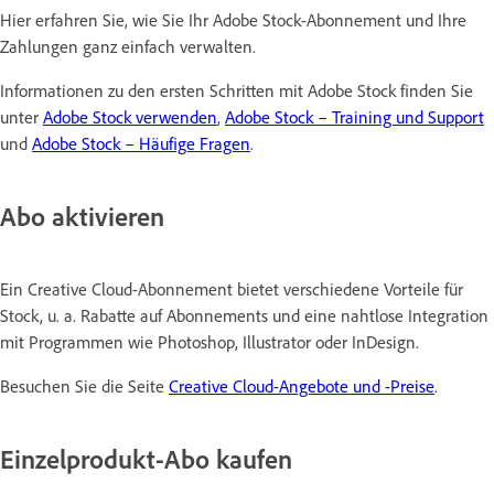
Hier erfahren Sie, wie Sie Ihr Adobe Stock-Abonnement und Ihre
Zahlungen ganz einfach verwalten.
Informationen zu den ersten Schritten mit Adobe Stock finden Sie
unter
Adobe Stock verwenden
,
Adobe Stock – Training und Support
und
Adobe Stock – Häufige Fragen
.
Abo aktivieren
Ein Creative Cloud-Abonnement bietet verschiedene Vorteile für
Stock, u. a. Rabatte auf Abonnements und eine nahtlose Integration
mit Programmen wie Photoshop, Illustrator oder InDesign.
Besuchen Sie die Seite
Creative Cloud-Angebote und -Preise
.
Einzelprodukt-Abo kaufen