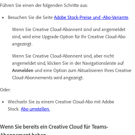
Führen Sie einen der folgenden Schritte aus:
Besuchen Sie die Seite
Adobe Stock-Preise und -Abo-Variante
.
Wenn Sie Creative Cloud-Abonnent sind und angemeldet
sind, wird eine Upgrade-Option für Ihr Creative Cloud-Abo
angezeigt.
Wenn Sie Creative Cloud-Abonnent sind, aber nicht
angemeldet sind, klicken Sie in der Navigationsleiste auf
Anmelden
und eine Option zum Aktualisieren Ihres Creative
Cloud-Abonnements wird angezeigt.
Oder:
Wechseln Sie zu einem Creative Cloud-Abo mit Adobe
Stock.
Abo umstellen.
Wenn Sie bereits ein Creative Cloud für Teams-