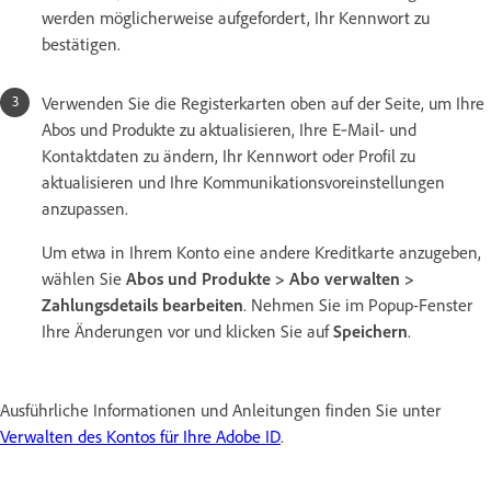
werden möglicherweise aufgefordert, Ihr Kennwort zu
bestätigen.
Verwenden Sie die Registerkarten oben auf der Seite, um Ihre
Abos und Produkte zu aktualisieren, Ihre E‑Mail- und
Kontaktdaten zu ändern, Ihr Kennwort oder Profil zu
aktualisieren und Ihre Kommunikationsvoreinstellungen
anzupassen.
Um etwa in Ihrem Konto eine andere Kreditkarte anzugeben,
wählen Sie
Abos und Produkte > Abo verwalten >
Zahlungsdetails bearbeiten
. Nehmen Sie im Popup-Fenster
Ihre Änderungen vor und klicken Sie auf
Speichern
.
Ausführliche Informationen und Anleitungen finden Sie unter
Verwalten des Kontos für Ihre Adobe ID
.