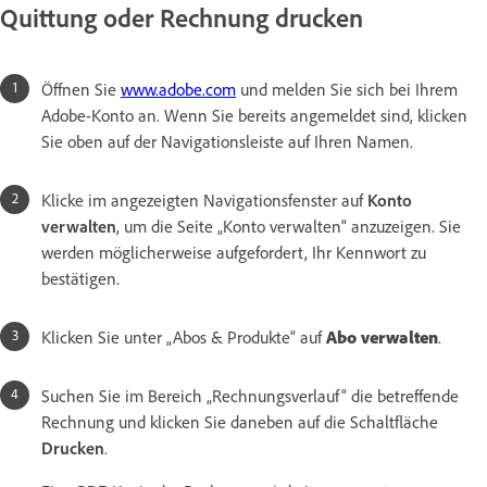
Quittung oder Rechnung drucken
Öffnen Sie
www.adobe.com
und melden Sie sich bei Ihrem
Adobe-Konto an. Wenn Sie bereits angemeldet sind, klicken
Sie oben auf der Navigationsleiste auf Ihren Namen.
Klicke im angezeigten Navigationsfenster auf
Konto
verwalten
, um die Seite „Konto verwalten“ anzuzeigen. Sie
werden möglicherweise aufgefordert, Ihr Kennwort zu
bestätigen.
Klicken Sie unter „Abos & Produkte“ auf
Abo verwalten
.
Suchen Sie im Bereich „Rechnungsverlauf“ die betreffende
Rechnung und klicken Sie daneben auf die Schaltfläche
Drucken
.