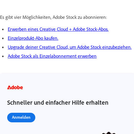
Es gibt vier Möglichkeiten, Adobe Stock zu abonnieren:
Erwerben eines Creative Cloud + Adobe Stock-Abos.
Einzelprodukt-Abo kaufen.
Upgrade deiner Creative Cloud, um Adobe Stock einzubeziehen.
Adobe Stock als Einzelabonnement erwerben
Schneller und einfacher Hilfe erhalten
Anmelden