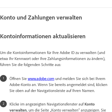
Konto und Zahlungen verwalten
Kontoinformationen aktualisieren
Um die Kontoinformationen für Ihre Adobe ID zu verwalten (und
etwa Ihr Kennwort oder Ihre Zahlungsinformationen zu ändern),
führen Sie die folgenden Schritte aus:
Öffnen Sie
www.adobe.com
und melden Sie sich bei Ihrem
Adobe-Konto an. Wenn Sie bereits angemeldet sind, klicken
Sie oben auf der Navigationsleiste auf Ihren Namen.
Klicke im angezeigten Navigationsfenster auf
Konto
verwalten
, um die Seite „Konto verwalten“ anzuzeigen. Sie