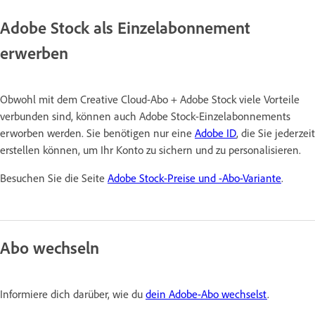
Adobe Stock als Einzelabonnement
erwerben
Obwohl mit dem Creative Cloud-Abo + Adobe Stock viele Vorteile
verbunden sind, können auch Adobe Stock-Einzelabonnements
erworben werden. Sie benötigen nur eine
Adobe ID
, die Sie jederzeit
erstellen können, um Ihr Konto zu sichern und zu personalisieren.
Besuchen Sie die Seite
Adobe Stock-Preise und -Abo-Variante
.
Abo wechseln
Informiere dich darüber, wie du
dein Adobe-Abo wechselst
.