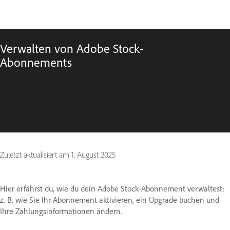
Verwalten von Adobe Stock-
Abonnements
Zuletzt aktualisiert am
1. August 2025
Hier erfährst du, wie du dein Adobe Stock-Abonnement verwaltest:
z. B. wie Sie Ihr Abonnement aktivieren, ein Upgrade buchen und
Ihre Zahlungsinformationen ändern.