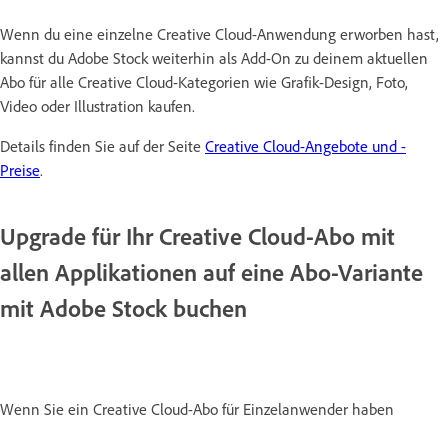
Wenn du eine einzelne Creative Cloud-Anwendung erworben hast,
kannst du Adobe Stock weiterhin als Add-On zu deinem aktuellen
Abo für alle Creative Cloud-Kategorien wie Grafik-Design, Foto,
Video oder Illustration kaufen.
Details finden Sie auf der Seite
Creative Cloud-Angebote und -
Preise
.
Upgrade für Ihr Creative Cloud-Abo mit
allen Applikationen auf eine Abo-Variante
mit Adobe Stock buchen
Wenn Sie ein Creative Cloud-Abo für Einzelanwender haben