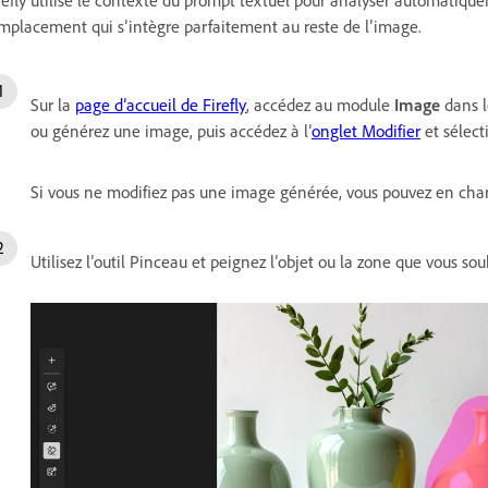
mplacement qui s’intègre parfaitement au reste de l’image.
Sur la
page d’accueil de Firefly
, accédez au module
Image
dans l
ou générez une image, puis accédez à l’
onglet Modifier
et sélec
Si vous ne modifiez pas une image générée, vous pouvez en charg
Utilisez l’outil Pinceau et peignez l’objet ou la zone que vous so