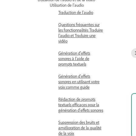
Utilisation de l’audio
Traduction de l’audio
Questions fréquentes sur
les fonctionnalités Traduire
l’audio et Traduire une
vidéo
Génération d’effets
sonores à l’aide de
prompts textuels
Génération d’effets
sonores en utilisant votre
voix comme guide
Rédaction de prompts
textuels efficaces pour la
génération d’effets sonores
Suppression des bruits et
amélioration de la qualité
de la voix