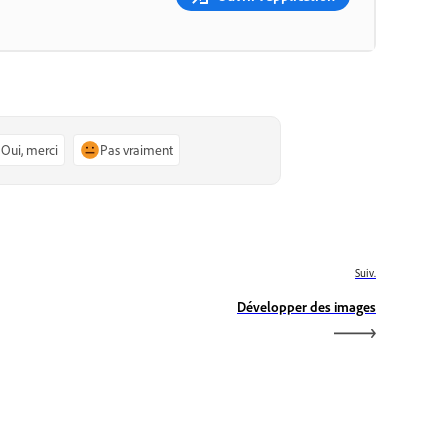
Oui, merci
Pas vraiment
Suiv.
Développer des images