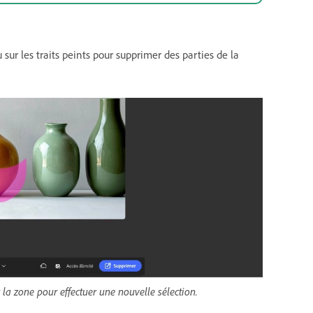
u sur les traits peints pour supprimer des parties de la
la zone pour effectuer une nouvelle sélection.