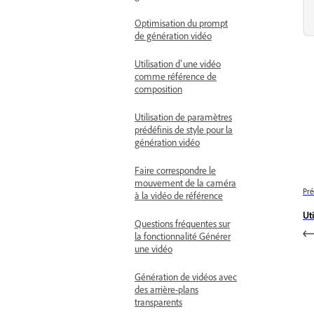
Optimisation du prompt
de génération vidéo
Utilisation d’une vidéo
comme référence de
composition
Utilisation de paramètres
prédéfinis de style pour la
génération vidéo
Faire correspondre le
mouvement de la caméra
Pré
à la vidéo de référence
Ut
Questions fréquentes sur
la fonctionnalité Générer
une vidéo
Génération de vidéos avec
des arrière-plans
transparents