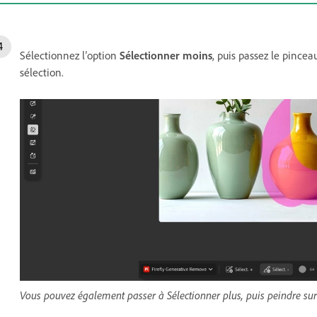
Sélectionnez l’option
Sélectionner moins
, puis passez le pincea
sélection.
Vous pouvez également passer à Sélectionner plus, puis peindre sur 