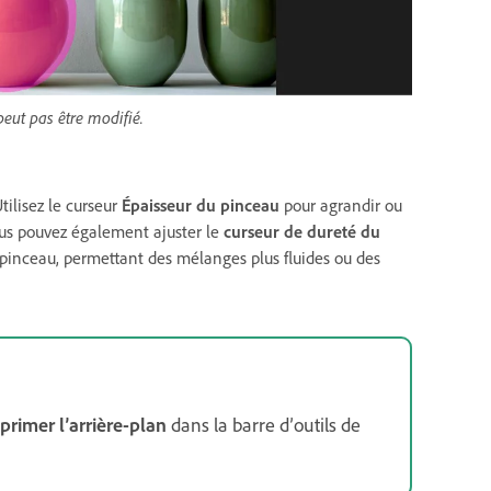
eut pas être modifié.
tilisez le curseur
Épaisseur du pinceau
pour agrandir ou
Vous pouvez également ajuster le
curseur de
dureté
du
 pinceau, permettant des mélanges plus fluides ou des
primer l’arrière-plan
dans la barre d’outils de