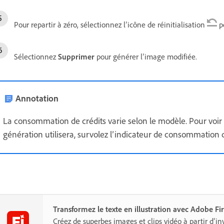
Pour repartir à zéro, sélectionnez l’icône de réinitialisation
po
Sélectionnez
Supprimer
pour générer l’image modifiée.
Annotation
La consommation de crédits varie selon le modèle. Pour voir
génération utilisera, survolez l’indicateur de consommation 
Transformez le texte en illustration avec Adobe Fir
Créez de superbes images et clips vidéo à partir d’inv