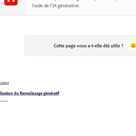
l’aide de l’IA générative.
Cette page vous a-t-elle été utile ?
cédent
ilisation du Remplissage génératif