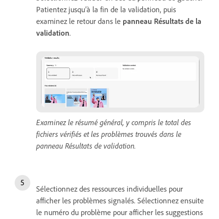
Patientez jusqu’à la fin de la validation, puis
examinez le retour dans le
panneau
Résultats de la
validation
.
Examinez le résumé général, y compris le total des
fichiers vérifiés et les problèmes trouvés dans le
panneau Résultats de validation.
Sélectionnez des ressources individuelles pour
afficher les problèmes signalés. Sélectionnez ensuite
le numéro du problème pour afficher les suggestions