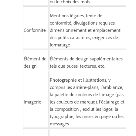
ou le choix des mots
Mentions légales, texte de
conformité, divulgations requises,
Conformité
dimensionnement et emplacement
des petits caractères, exigences de
formatage
Élément de
Éléments de design supplémentaires
design
tels que puces, textures, etc.
Photographie et illustrations, y
compris les arrière-plans, l’ambiance,
la palette de couleurs de l’image (pas
Imagerie
les couleurs de marque), l’éclairage et
la composition ; exclut les logos, la
typographie, les mises en page ou les
messages