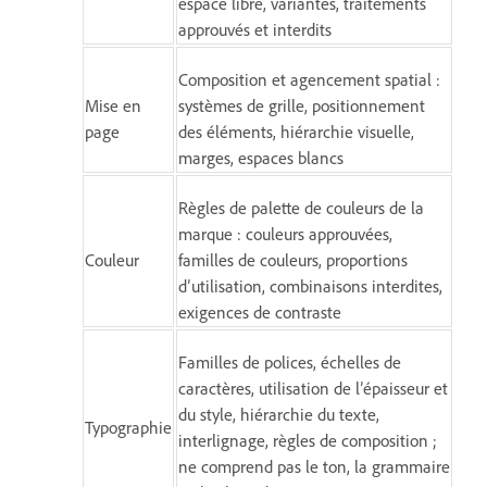
espace libre, variantes, traitements
approuvés et interdits
Composition et agencement spatial :
Mise en
systèmes de grille, positionnement
page
des éléments, hiérarchie visuelle,
marges, espaces blancs
Règles de palette de couleurs de la
marque : couleurs approuvées,
Couleur
familles de couleurs, proportions
d’utilisation, combinaisons interdites,
exigences de contraste
Familles de polices, échelles de
caractères, utilisation de l’épaisseur et
du style, hiérarchie du texte,
Typographie
interlignage, règles de composition ;
ne comprend pas le ton, la grammaire