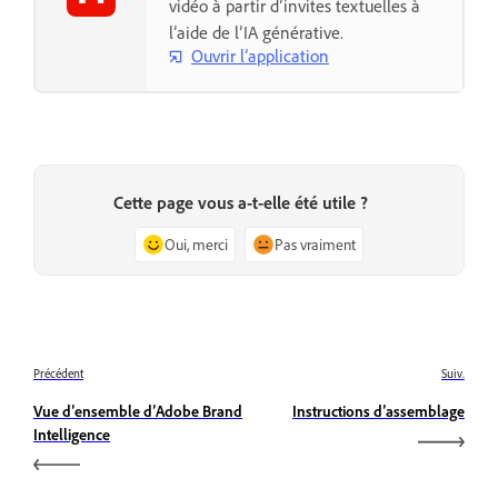
vidéo à partir d’invites textuelles à
l’aide de l’IA générative.
Ouvrir l’application
Cette page vous a-t-elle été utile ?
Oui, merci
Pas vraiment
Précédent
Suiv.
Vue d’ensemble d’Adobe Brand
Instructions d’assemblage
Intelligence