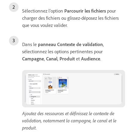
Sélectionnez l’option
Parcourir les fichiers
pour
charger des fichiers ou glissez-déposez les fichiers
que vous voulez valider.
Dans le
panneau
Contexte de validation
,
sélectionnez les options pertinentes pour
Campagne
,
Canal
,
Produit
et
Audience
.
Ajoutez des ressources et définissez le contexte de
validation, notamment la campagne, le canal et le
produit.