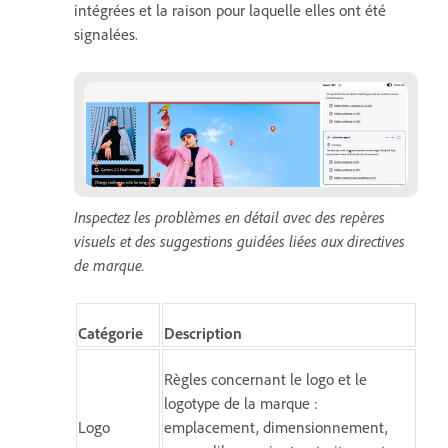
intégrées et la raison pour laquelle elles ont été
signalées.
Inspectez les problèmes en détail avec des repères
visuels et des suggestions guidées liées aux directives
de marque.
Catégorie
Description
Règles concernant le logo et le
logotype de la marque :
Logo
emplacement, dimensionnement,