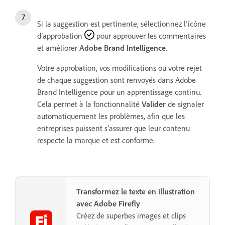
Si la suggestion est pertinente, sélectionnez l’icône
d’approbation
pour approuver les commentaires
et améliorer
Adobe Brand Intelligence
.
Votre approbation, vos modifications ou votre rejet
de chaque suggestion sont renvoyés dans Adobe
Brand Intelligence pour un apprentissage continu.
Cela permet à la fonctionnalité
Valider
de signaler
automatiquement les problèmes, afin que les
entreprises puissent s’assurer que leur contenu
respecte la marque et est conforme.
Transformez le texte en illustration
avec Adobe Firefly
Créez de superbes images et clips