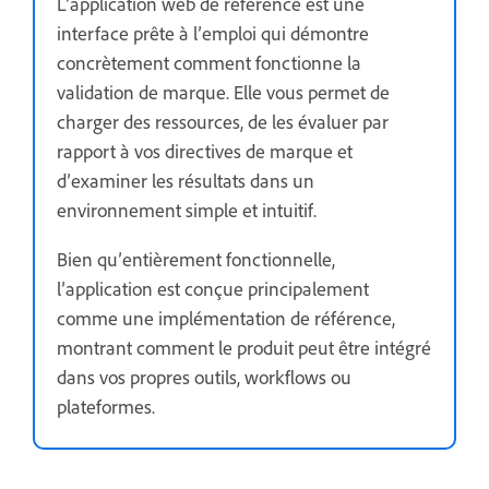
L’application web de référence est une
interface prête à l’emploi qui démontre
concrètement comment fonctionne la
validation de marque. Elle vous permet de
charger des ressources, de les évaluer par
rapport à vos directives de marque et
d’examiner les résultats dans un
environnement simple et intuitif.
Bien qu’entièrement fonctionnelle,
l’application est conçue principalement
comme une implémentation de référence,
montrant comment le produit peut être intégré
dans vos propres outils, workflows ou
plateformes.