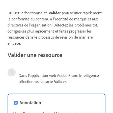
Utilisez la fonctionnalité
Valider
pour vérifier rapidement
la conformité du contenu à l’identité de marque et aux
directives de l’organisation. Détectez les problèmes tôt,
corrigez-les plus rapidement et faites progresser les
ressources dans le processus de révision de manière
efficace.
Valider une ressource
Dans l’application web Adobe Brand Intelligence,
sélectionnez la carte
Valider
.
Annotation