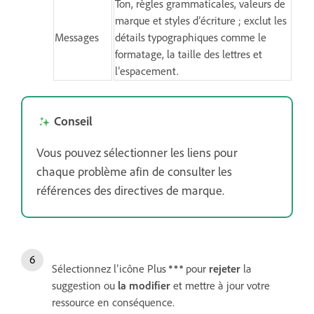
Ton, règles grammaticales, valeurs de
marque et styles d’écriture ; exclut les
Messages
détails typographiques comme le
formatage, la taille des lettres et
l’espacement.
Conseil
Vous pouvez sélectionner les liens pour
chaque problème afin de consulter les
références des directives de marque.
Sélectionnez l’icône Plus
pour
rejeter
la
suggestion ou
la modifier
et mettre à jour votre
ressource en conséquence.