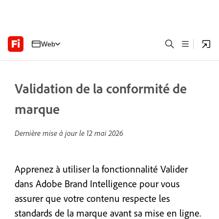
Web
Validation de la conformité de
marque
Dernière mise à jour le
12 mai 2026
Apprenez à utiliser la fonctionnalité Valider
dans Adobe Brand Intelligence pour vous
assurer que votre contenu respecte les
standards de la marque avant sa mise en ligne.