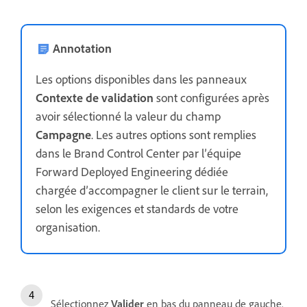
Annotation
Les options disponibles dans les panneaux
Contexte de validation
sont configurées après
avoir sélectionné la valeur du champ
Campagne
. Les autres options sont remplies
dans le Brand Control Center par l’équipe
Forward Deployed Engineering dédiée
chargée d’accompagner le client sur le terrain,
selon les exigences et standards de votre
organisation.
Sélectionnez
Valider
en bas du panneau de gauche.