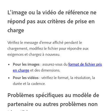
L’image ou la vidéo de référence ne
répond pas aux critères de prise en
charge
Vérifiez le message d’erreur affiché pendant le
chargement, modifiez le fichier pour répondre aux
exigences et chargez à nouveau.
Pour les images
: assurez-vous du
format de fichier pris
en charge
et des dimensions.
Pour les vidéos
: vérifiez le format, la résolution, la
durée et la cadence.
Problèmes spécifiques au modèle de
partenaire ou autres problèmes non