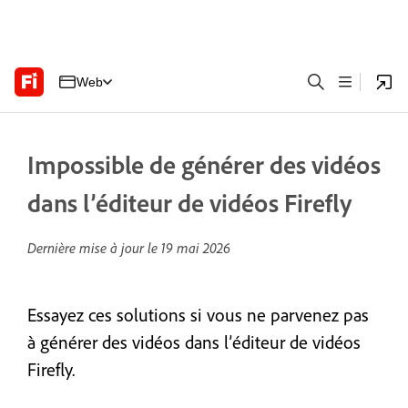
Web
Impossible de générer des vidéos
dans l’éditeur de vidéos Firefly
Dernière mise à jour le
19 mai 2026
Essayez ces solutions si vous ne parvenez pas
à générer des vidéos dans l’éditeur de vidéos
Firefly.