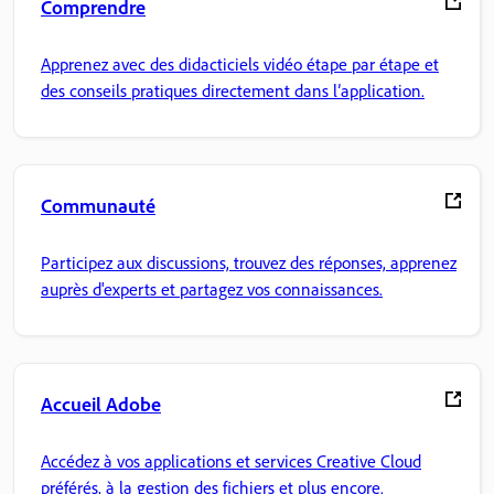
Comprendre
Apprenez avec des didacticiels vidéo étape par étape et
des conseils pratiques directement dans l’application.
Communauté
Participez aux discussions, trouvez des réponses, apprenez
auprès d'experts et partagez vos connaissances.
Accueil Adobe
Accédez à vos applications et services Creative Cloud
préférés, à la gestion des fichiers et plus encore.