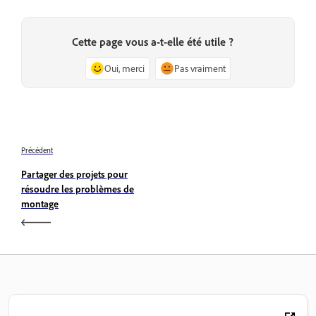
Cette page vous a-t-elle été utile ?
Oui, merci
Pas vraiment
Précédent
Partager des projets pour
résoudre les problèmes de
montage