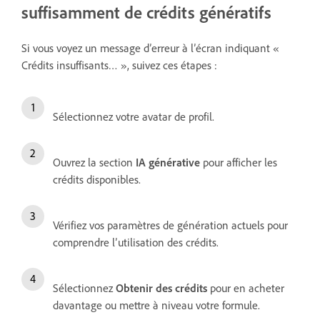
suffisamment de crédits génératifs
Si vous voyez un message d’erreur à l’écran indiquant «
Crédits insuffisants… », suivez ces étapes :
Sélectionnez votre avatar de profil.
Ouvrez la section
IA générative
pour afficher les
crédits disponibles.
Vérifiez vos paramètres de génération actuels pour
comprendre l’utilisation des crédits.
Sélectionnez
Obtenir des crédits
pour en acheter
davantage ou mettre à niveau votre formule.