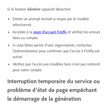
Si le bouton
Générer
apparaît désactivé :
Entrez un prompt textuel si requis par le modèle
sélectionné.
Accédez à la
page d’accueil Firefly
et vérifiez les erreurs
liées au compte.
Si vous faites partie d’une organisation, contactez
l’administrateur pour confirmer que l’accès à Firefly est
activé.
Vérifiez que l’accès aux modèles tiers n’est pas restreint
pour votre compte.
Interruption temporaire du service ou
problème d’état de page empêchant
le démarrage de la génération