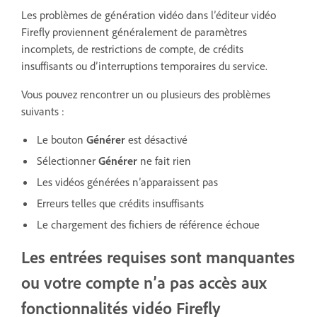
Les problèmes de génération vidéo dans l’éditeur vidéo
Firefly proviennent généralement de paramètres
incomplets, de restrictions de compte, de crédits
insuffisants ou d’interruptions temporaires du service.
Vous pouvez rencontrer un ou plusieurs des problèmes
suivants :
Le bouton
Générer
est désactivé
Sélectionner
Générer
ne fait rien
Les vidéos générées n’apparaissent pas
Erreurs telles que crédits insuffisants
Le chargement des fichiers de référence échoue
Les entrées requises sont manquantes
ou votre compte n’a pas accès aux
fonctionnalités vidéo Firefly