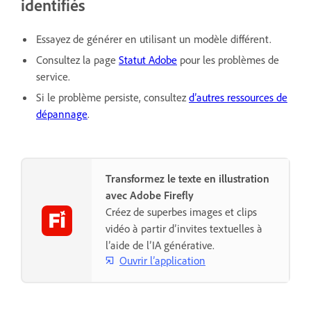
identifiés
Essayez de générer en utilisant un modèle différent.
Consultez la page
Statut Adobe
pour les problèmes de
service.
Si le problème persiste, consultez
d’autres ressources de
dépannage
.
Transformez le texte en illustration
avec Adobe Firefly
Créez de superbes images et clips
vidéo à partir d’invites textuelles à
l’aide de l’IA générative.
Ouvrir l’application