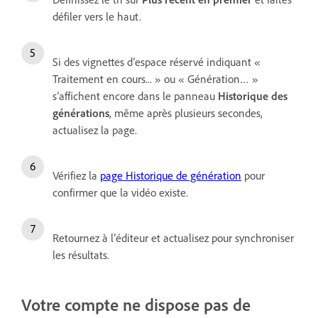
défiler vers le haut.
Si des vignettes d’espace réservé indiquant «
Traitement en cours... » ou « Génération… »
s’affichent encore dans le panneau
Historique des
générations
, même après plusieurs secondes,
actualisez la page.
Vérifiez la
page Historique de génération
pour
confirmer que la vidéo existe.
Retournez à l’éditeur et actualisez pour synchroniser
les résultats.
Votre compte ne dispose pas de