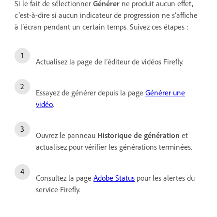
Si le fait de sélectionner
Générer
ne produit aucun effet,
c’est-à-dire si aucun indicateur de progression ne s’affiche
à l’écran pendant un certain temps. Suivez ces étapes :
Actualisez la page de l’éditeur de vidéos Firefly.
Essayez de générer depuis la page
Générer une
vidéo
.
Ouvrez le panneau
Historique de génération
et
actualisez pour vérifier les générations terminées.
Consultez la page
Adobe Status
pour les alertes du
service Firefly.