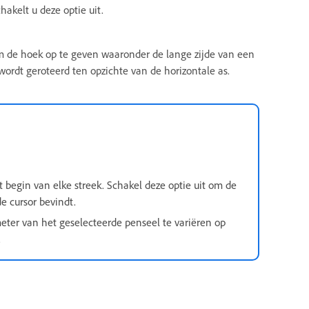
hakelt u deze optie uit.
 de hoek op te geven waaronder de lange zijde van een
ordt geroteerd ten opzichte van de horizontale as.
 begin van elke streek.
Schakel
deze optie uit om de
e cursor bevindt.
eter van het geselecteerde penseel te variëren op
.