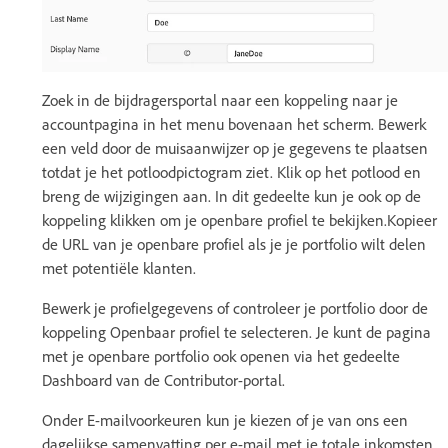
Zoek in de bijdragersportal naar een koppeling naar je
accountpagina in het menu bovenaan het scherm. Bewerk
een veld door de muisaanwijzer op je gegevens te plaatsen
totdat je het potloodpictogram ziet. Klik op het potlood en
breng de wijzigingen aan. In dit gedeelte kun je ook op de
koppeling klikken om je openbare profiel te bekijken.Kopieer
de URL van je openbare profiel als je je portfolio wilt delen
met potentiële klanten.
Bewerk je profielgegevens of controleer je portfolio door de
koppeling Openbaar profiel te selecteren. Je kunt de pagina
met je openbare portfolio ook openen via het gedeelte
Dashboard van de Contributor-portal.
Onder E-mailvoorkeuren kun je kiezen of je van ons een
dagelijkse samenvatting per e-mail met je totale inkomsten