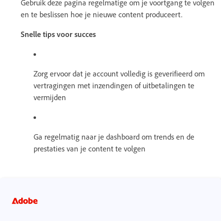
Gebruik deze pagina regelmatige om je voortgang te volgen
en te beslissen hoe je nieuwe content produceert.
Snelle tips voor succes
Zorg ervoor dat je account volledig is geverifieerd om
vertragingen met inzendingen of uitbetalingen te
vermijden
Ga regelmatig naar je dashboard om trends en de
prestaties van je content te volgen