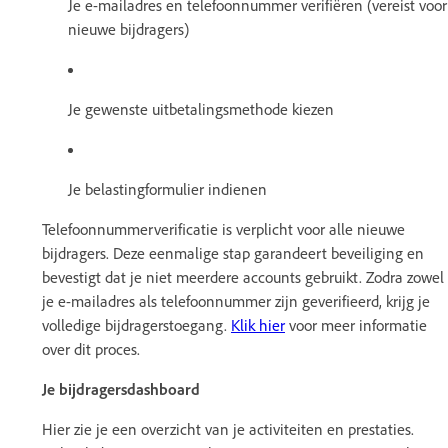
Je e-mailadres en telefoonnummer verifiëren (vereist voor
nieuwe bijdragers)
Je gewenste uitbetalingsmethode kiezen
Je belastingformulier indienen
Telefoonnummerverificatie is verplicht voor alle nieuwe
bijdragers. Deze eenmalige stap garandeert beveiliging en
bevestigt dat je niet meerdere accounts gebruikt. Zodra zowel
je e-mailadres als telefoonnummer zijn geverifieerd, krijg je
volledige bijdragerstoegang.
Klik hier
voor meer informatie
over dit proces.
Je bijdragersdashboard
Hier zie je een overzicht van je activiteiten en prestaties.