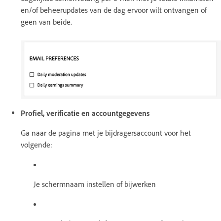
en/of beheerupdates van de dag ervoor wilt ontvangen of
geen van beide.
Profiel, verificatie en accountgegevens
Ga naar de pagina met je bijdragersaccount voor het
volgende:
Je schermnaam instellen of bijwerken