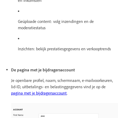
en inkomsten
Geüploade content: volg inzendingen en de
moderatiestatus
Inzichten: bekijk prestatiesgegevens en verkooptrends
De pagina met je bijdragersaccount
Je openbare profiel, naam, schermnaam, e-mailvoorkeuren,
lid-ID, uitbetalings- en belastinggegevens vind je op de
pagina met je bijdragersaccount
.