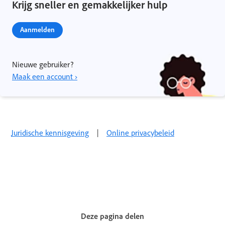
Krijg sneller en gemakkelijker hulp
Aanmelden
Nieuwe gebruiker?
Maak een account ›
Juridische kennisgeving
|
Online privacybeleid
Deze pagina delen