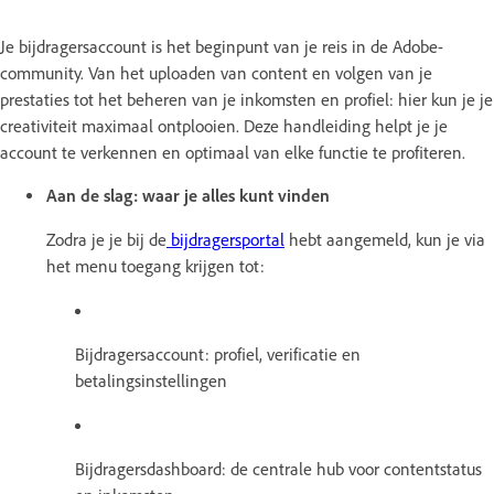
Je bijdragersaccount is het beginpunt van je reis in de Adobe-
community. Van het uploaden van content en volgen van je
prestaties tot het beheren van je inkomsten en profiel: hier kun je je
creativiteit maximaal ontplooien. Deze handleiding helpt je je
account te verkennen en optimaal van elke functie te profiteren.
Aan de slag: waar je alles kunt vinden
Zodra je je bij de
bijdragersportal
hebt aangemeld, kun je via
het menu toegang krijgen tot:
Bijdragersaccount: profiel, verificatie en
betalingsinstellingen
Bijdragersdashboard: de centrale hub voor contentstatus