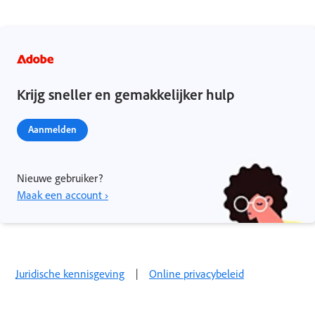
Krijg sneller en gemakkelijker hulp
Aanmelden
Nieuwe gebruiker?
Maak een account ›
Juridische kennisgeving
|
Online privacybeleid