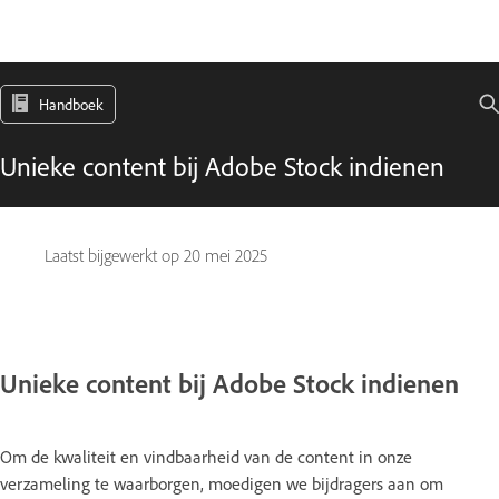
Handboek
Unieke content bij Adobe Stock indienen
Laatst bijgewerkt op
20 mei 2025
Unieke content bij Adobe Stock indienen
Om de kwaliteit en vindbaarheid van de content in onze
verzameling te waarborgen, moedigen we bijdragers aan om