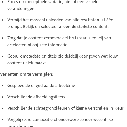
Focus op conceptuele variatie, niet alleen visuele
veranderingen.
Vermijd het massaal uploaden van alle resultaten uit één
prompt. Bekijk en selecteer alleen de sterkste content.
Zorg dat je content commercieel bruikbaar is en vrij van
artefacten of onjuiste informatie.
Gebruik metadata en titels die duidelijk aangeven wat jouw
content uniek maakt.
Varianten om te vermijden:
Gespiegelde of gedraaide afbeelding
Verschillende afbeeldingsfilters
Verschillende achtergrondkleuren of kleine verschillen in kleur
Vergelijkbare compositie of onderwerp zonder wezenlijke
veranderingen