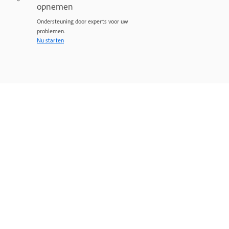
opnemen
Ondersteuning door experts voor uw
problemen.
Nu starten