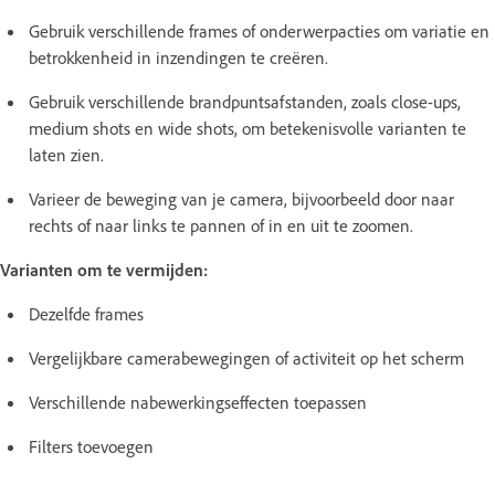
Gebruik verschillende frames of onderwerpacties om variatie en
betrokkenheid in inzendingen te creëren.
Gebruik verschillende brandpuntsafstanden, zoals close-ups,
medium shots en wide shots, om betekenisvolle varianten te
laten zien.
Varieer de beweging van je camera, bijvoorbeeld door naar
rechts of naar links te pannen of in en uit te zoomen.
Varianten om te vermijden:
Dezelfde frames
Vergelijkbare camerabewegingen of activiteit op het scherm
Verschillende nabewerkingseffecten toepassen
Filters toevoegen