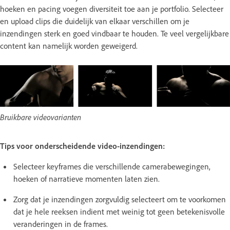
hoeken en pacing voegen diversiteit toe aan je portfolio. Selecteer
en upload clips die duidelijk van elkaar verschillen om je
inzendingen sterk en goed vindbaar te houden. Te veel vergelijkbare
content kan namelijk worden geweigerd.
Bruikbare videovarianten
Tips voor onderscheidende video-inzendingen:
Selecteer keyframes die verschillende camerabewegingen,
hoeken of narratieve momenten laten zien.
Zorg dat je inzendingen zorgvuldig selecteert om te voorkomen
dat je hele reeksen indient met weinig tot geen betekenisvolle
veranderingen in de frames.