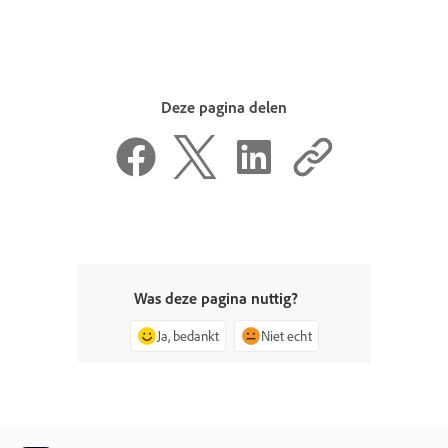
Deze pagina delen
Was deze pagina nuttig?
Ja, bedankt
Niet echt