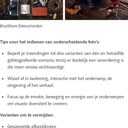
Bruikbare fotovarianten
Tips voor het indienen van onderscheidende foto's:
Beperk je inzendingen tot drie varianten van één en hetzelfde
gefotografeerde scenario, tenzij er duidelijk een verandering is
die meer versies rechtvaardigt.
Wissel af in kadrering, interactie met het onderwerp, de
omgeving of het verhaal.
Focus op de emotie, beweging en energie van je onderwerpen
om visuele diversiteit te creëren.
Varianten om te vermijden:
Gespiegelde afbeeldingen