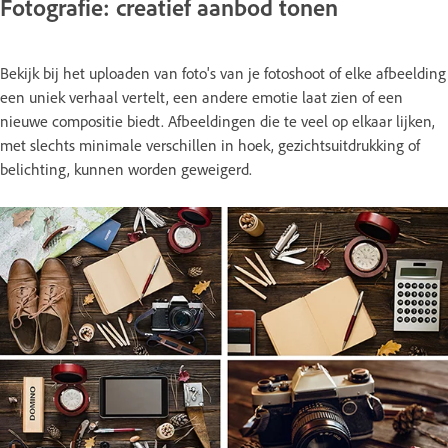
Fotografie: creatief aanbod tonen
Bekijk bij het uploaden van foto's van je fotoshoot of elke afbeelding
een uniek verhaal vertelt, een andere emotie laat zien of een
nieuwe compositie biedt. Afbeeldingen die te veel op elkaar lijken,
met slechts minimale verschillen in hoek, gezichtsuitdrukking of
belichting, kunnen worden geweigerd.