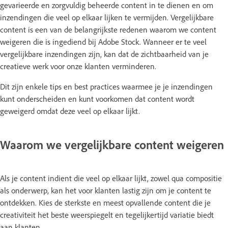
gevarieerde en zorgvuldig beheerde content in te dienen en om
inzendingen die veel op elkaar lijken te vermijden. Vergelijkbare
content is een van de belangrijkste redenen waarom we content
weigeren die is ingediend bij Adobe Stock. Wanneer er te veel
vergelijkbare inzendingen zijn, kan dat de zichtbaarheid van je
creatieve werk voor onze klanten verminderen.
Dit zijn enkele tips en best practices waarmee je je inzendingen
kunt onderscheiden en kunt voorkomen dat content wordt
geweigerd omdat deze veel op elkaar lijkt.
Waarom we vergelijkbare content weigeren
Als je content indient die veel op elkaar lijkt, zowel qua compositie
als onderwerp, kan het voor klanten lastig zijn om je content te
ontdekken. Kies de sterkste en meest opvallende content die je
creativiteit het beste weerspiegelt en tegelijkertijd variatie biedt
aan klanten.