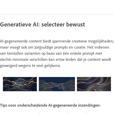
Generatieve AI: selecteer bewust
AI-gegenereerde content biedt spannende creatieve mogelijkheden,
maar vraagt ook om zorgvuldige prompts en curatie. Het indienen
van tientallen varianten op basis van één enkele prompt met
slechts minimale verschillen kan ertoe leiden dat je content wordt
geweigerd wegens te veel gelijkenis.
Tips voor onderscheidende AI-gegenereerde inzendingen: