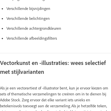
Verschillende bijsnijdingen
Verschillende belichtingen
Verschillende achtergrondkleuren
Verschillende afbeeldingsfilters
Vectorkunst en -illustraties: wees selectief
met stijlvarianten
Als je een vectorartiest of -illustrator bent, kun je ervoor kiezen om
sets of thematische verzamelingen te creëren om in te dienen bij
Adobe Stock. Zorg ervoor dat elke variant iets unieks en
betekenisvols toevoegt aan de verzameling.Als je hetzelfde teken,