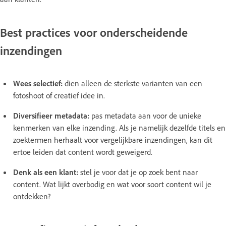
Best practices voor onderscheidende
inzendingen
Wees selectief:
dien alleen de sterkste varianten van een
fotoshoot of creatief idee in.
Diversifieer metadata:
pas metadata aan voor de unieke
kenmerken van elke inzending. Als je namelijk dezelfde titels en
zoektermen herhaalt voor vergelijkbare inzendingen, kan dit
ertoe leiden dat content wordt geweigerd.
Denk als een klant:
stel je voor dat je op zoek bent naar
content. Wat lijkt overbodig en wat voor soort content wil je
ontdekken?