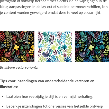
pictogram of ontwerp herhaalt met slechts kleine wijzigingen in de
kleur, aanpassingen in de lay-out of subtiele patroonverschillen, kan
je content worden geweigerd omdat deze te veel op elkaar lijkt.
Bruikbare vectorvarianten
Tips voor inzendingen van onderscheidende vectoren en
illustraties:
Laat zien hoe veelzijdig je stijl is en vermijd herhaling.
Beperk je inzendingen tot drie versies van hetzelfde ontwerp