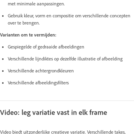
met minimale aanpassingen.
Gebruik kleur, vorm en compositie om verschillende concepten
over te brengen.
Varianten om te vermijden:
Gespiegelde of gedraaide afbeeldingen
Verschillende lijndiktes op dezelfde illustratie of afbeelding
Verschillende achtergrondkleuren
Verschillende afbeeldingsfilters
Video: leg variatie vast in elk frame
Video biedt uitzonderlijke creatieve variatie. Verschillende takes,