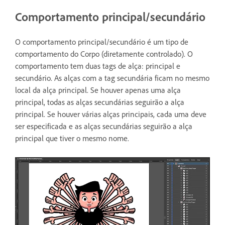
Comportamento principal/secundário
O comportamento principal/secundário é um tipo de
comportamento do Corpo (diretamente controlado). O
comportamento tem duas tags de alça: principal e
secundário. As alças com a tag secundária ficam no mesmo
local da alça principal. Se houver apenas uma alça
principal, todas as alças secundárias seguirão a alça
principal. Se houver várias alças principais, cada uma deve
ser especificada e as alças secundárias seguirão a alça
principal que tiver o mesmo nome.