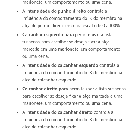
marionete, um comportamento ou uma cena.
A
Intensidade
do punho direito
controla a
influência do comportamento do IK do membro na
alça do punho direito em uma escala de 0 a 100%.
Calcanhar esquerdo para
permite usar a lista
suspensa para escolher se deseja fixar a alça
marcada em uma marionete, um comportamento
ou uma cena.
A
Intensidade do calcanhar esquerdo
controla a
influência do comportamento do IK do membro na
alça do calcanhar esquerdo.
Calcanhar direito para
permite usar a lista suspensa
para escolher se deseja fixar a alça marcada a uma
marionete, um comportamento ou uma cena.
A
Intensidade do calcanhar direito
controla a
influência do comportamento do IK do membro na
alça do calcanhar esquerdo.