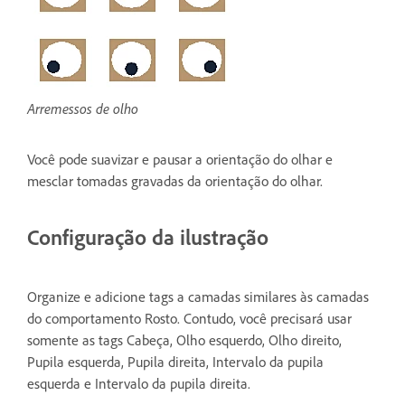
Arremessos de olho
Você pode suavizar e pausar a orientação do olhar e
mesclar tomadas gravadas da orientação do olhar.
Configuração da ilustração
Organize e adicione tags a camadas similares às camadas
do comportamento Rosto. Contudo, você precisará usar
somente as tags Cabeça, Olho esquerdo, Olho direito,
Pupila esquerda, Pupila direita, Intervalo da pupila
esquerda e Intervalo da pupila direita.