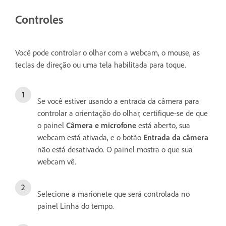
Controles
Você pode controlar o olhar com a webcam, o mouse, as
teclas de direção ou uma tela habilitada para toque.
Se você estiver usando a entrada da câmera para
controlar a orientação do olhar, certifique-se de que
o painel
Câmera e microfone
está aberto, sua
webcam está ativada, e o botão
Entrada da câmera
não está desativado. O painel mostra o que sua
webcam vê.
Selecione a marionete que será controlada no
painel Linha do tempo.