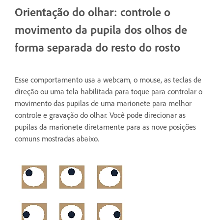
Orientação do olhar: controle o
movimento da pupila dos olhos de
forma separada do resto do rosto
Esse comportamento usa a webcam, o mouse, as teclas de
direção ou uma tela habilitada para toque para controlar o
movimento das pupilas de uma marionete para melhor
controle e gravação do olhar. Você pode direcionar as
pupilas da marionete diretamente para as nove posições
comuns mostradas abaixo.