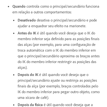
Quando
controla como o principal/secundário funciona
em relação a outros comportamentos:
Desativado
desativa o principal/secundário e pode
ajudar a enquadrar seu efeito na marionete.
Antes do IK
é útil quando você deseja que o IK do
membro inferior seja definido para as posições finais
das alças (por exemplo, para uma configuração de
troca automática com o IK do membro inferior em
que o principal/secundário aproxima os braços antes
do IK do membro inferior restringir as posições das
alças).
Depois do IK
é útil quando você deseja que o
principal/secundário ajuste ou restrinja as posições
finais da alça (por exemplo, braços controlados pelo
IK do membro inferior para pegar outro objeto, como
uma xícara de café).
Depois da física
é útil quando você deseja que a