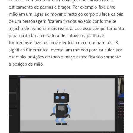
esticamento de pernas e braços. Por exemplo, fixe uma
mão em um lugar ao mover o resto do corpo ou faça os pés
de um personagem ficarem fixados ao solo conforme se
agacha de maneira mais realista. Use esse comportamento
para controlar a curvatura de cotovelos, joelhos e
tornozelos e fazer os movimentos parecerem naturais. IK
significa Cinemática Inversa, um método para calcular, por
exemplo, posições de todo o braço especificando somente
a posição da mão.