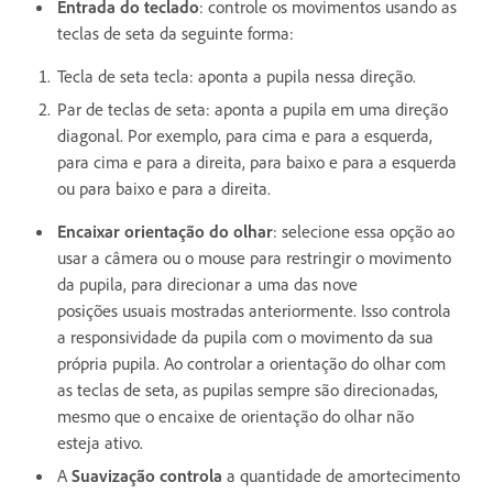
Entrada do teclado
: controle os movimentos usando as
teclas de seta da seguinte forma:
Tecla de seta tecla: aponta a pupila nessa direção.
Par de teclas de seta: aponta a pupila em uma direção
diagonal. Por exemplo, para cima e para a esquerda,
para cima e para a direita, para baixo e para a esquerda
ou para baixo e para a direita.
Encaixar orientação do olhar
: selecione essa opção ao
usar a câmera ou o mouse para restringir o movimento
da pupila, para direcionar a uma das nove
posições usuais mostradas anteriormente. Isso controla
a responsividade da pupila com o movimento da sua
própria pupila. Ao controlar a orientação do olhar com
as teclas de seta, as pupilas sempre são direcionadas,
mesmo que o encaixe de orientação do olhar não
esteja ativo.
A
Suavização controla
a quantidade de amortecimento