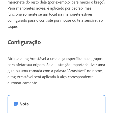
marionete do resto dela (por exemplo, para mexer o braço).
Para marionetes novas, é aplicado por padrão, mas
funciona somente se um local na marionete estiver
configurado para o controle por mouse ou tela sensível ao
toque.
Configuração
Atribua a tag Arrastável a uma alça específica ou a grupos
para afetar sua origem. Se a ilustração importada tiver uma
guia ou uma camada com a palavra “Arrastável” no nome,
a tag Arrastável será aplicada à alça correspondente
automaticamente.
Nota