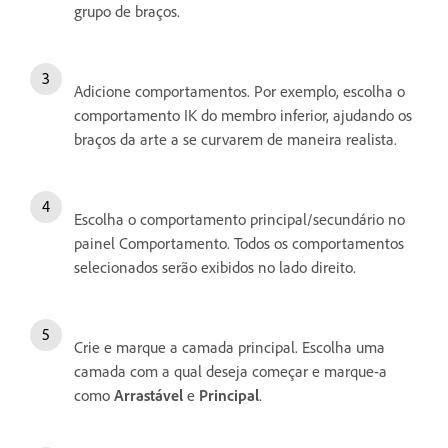
grupo de braços.
Adicione comportamentos. Por exemplo, escolha o
comportamento IK do membro inferior, ajudando os
braços da arte a se curvarem de maneira realista.
Escolha o comportamento principal/secundário no
painel Comportamento. Todos os comportamentos
selecionados serão exibidos no lado direito.
Crie e marque a camada principal. Escolha uma
camada com a qual deseja começar e marque-a
como
Arrastável
e
Principal
.