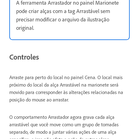
A ferramenta Arrastador no painel Marionete
pode criar alças com a tag Arrastável sem
precisar modificar o arquivo da ilustração
original.
Controles
Arraste para perto do local no painel Cena. O local mais
próximo do local da alça Arrastável na marionete será
movido para corresponder às alterações relacionadas na
posição do mouse ao arrastar.
O comportamento Arrastador agora grava cada alça
arrastável que você move como um grupo de tomadas
separado, de modo a juntar várias ações de uma alça