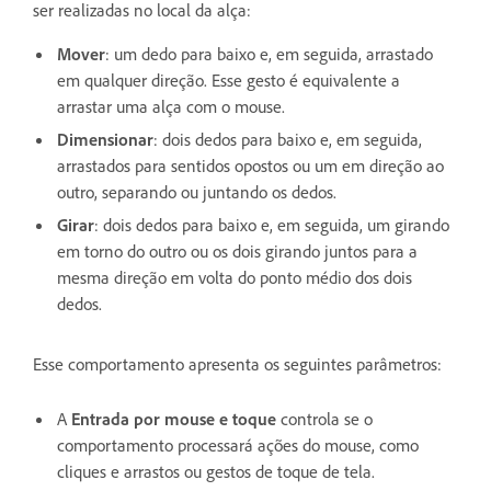
ser realizadas no local da alça:
Mover
: um dedo para baixo e, em seguida, arrastado
em qualquer direção. Esse gesto é equivalente a
arrastar uma alça com o mouse.
Dimensionar
: dois dedos para baixo e, em seguida,
arrastados para sentidos opostos ou um em direção ao
outro, separando ou juntando os dedos.
Girar
: dois dedos para baixo e, em seguida, um girando
em torno do outro ou os dois girando juntos para a
mesma direção em volta do ponto médio dos dois
dedos.
Esse comportamento apresenta os seguintes parâmetros:
A
Entrada por mouse e toque
controla se o
comportamento processará ações do mouse, como
cliques e arrastos ou gestos de toque de tela.