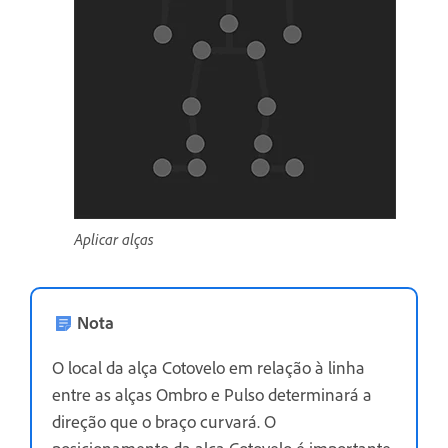
Aplicar alças
Nota
O local da alça Cotovelo em relação à linha
entre as alças Ombro e Pulso determinará a
direção que o braço curvará. O