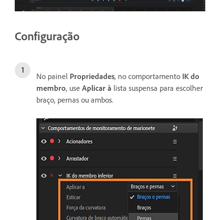
Configuração
No painel
Propriedades
, no comportamento
IK do
membro
, use
Aplicar
à
lista suspensa para escolher
braço, pernas ou ambos.