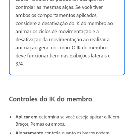
controlar as mesmas alças. Se você tiver
ambos os comportamentos aplicados,
considere a desativação do IK do membro ao
animar os ciclos de movimentação e a
desativação da movimentação ao realizar a
animação geral do corpo. O IK do membro
deve funcionar bem nas exibições laterais e
3/4.
Controles do IK do membro
Aplicar em
determina se você deseja aplicar o IK em
Braços, Pernas ou ambos.
Alongamento
controla quanto os braços podem