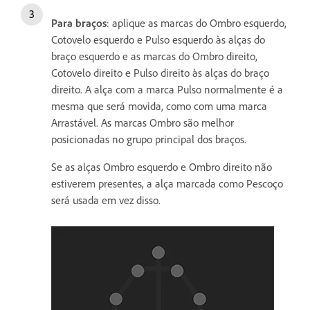
Para braços
: aplique as marcas do Ombro esquerdo,
Cotovelo esquerdo e Pulso esquerdo às alças do
braço esquerdo e as marcas do Ombro direito,
Cotovelo direito e Pulso direito às alças do braço
direito. A alça com a marca Pulso normalmente é a
mesma que será movida, como com uma marca
Arrastável. As marcas Ombro são melhor
posicionadas no grupo principal dos braços.
Se as alças Ombro esquerdo e Ombro direito não
estiverem presentes, a alça marcada como Pescoço
será usada em vez disso.