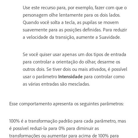
Use este recurso para, por exemplo, fazer com que o
personagem olhe lentamente para os dois lados.
Quando você solta a tecla, as pupilas se movem
suavemente para as posições definidas. Para reduzir
a velocidade da transição, aumente a Suavidade.
Se você quiser usar apenas um dos tipos de entrada
para controlar a orientação do olhar, desarme os
outros dois. Se tiver dois ou mais ativados, é possível
usar o parâmetro
Intensidade
para controlar como
as várias entradas são mescladas.
Esse comportamento apresenta os seguintes parâmetros:
100% é a transformação padrão para cada parâmetro, mas
é possível reduzi-la para 0% para diminuir as
transformações ou aumentar para acima de 100% para