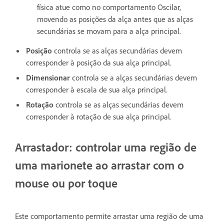
física atue como no comportamento Oscilar,
movendo as posições da alça antes que as alças
secundárias se movam para a alça principal.
Posição
controla se as alças secundárias devem
corresponder à posição da sua alça principal.
Dimensionar
controla se a alças secundárias devem
corresponder à escala de sua alça principal.
Rotação
controla se as alças secundárias devem
corresponder à rotação de sua alça principal.
Arrastador: controlar uma região de
uma marionete ao arrastar com o
mouse ou por toque
Este comportamento permite arrastar uma região de uma