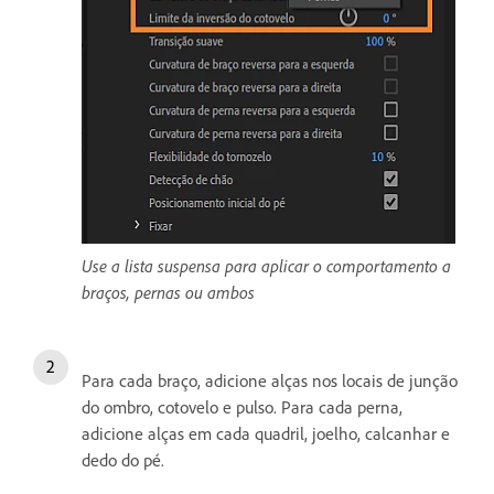
Use a lista suspensa para aplicar o comportamento a
braços, pernas ou ambos
Para cada braço, adicione alças nos locais de junção
do ombro, cotovelo e pulso. Para cada perna,
adicione alças em cada quadril, joelho, calcanhar e
dedo do pé.