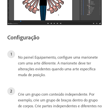
Configuração
No painel Equipamento, configure uma marionete
com uma arte diferente. A marionete deve ter
alterações evidentes quando uma arte específica
muda de posição.
Crie um grupo com conteúdo independente. Por
exemplo, crie um grupo de braços dentro do grupo
de corpos. Crie partes independentes e diferentes no