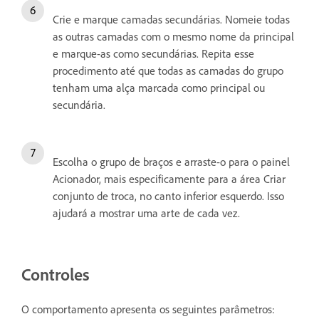
Crie e marque camadas secundárias. Nomeie todas
as outras camadas com o mesmo nome da principal
e marque-as como secundárias. Repita esse
procedimento até que todas as camadas do grupo
tenham uma alça marcada como principal ou
secundária.
Escolha o grupo de braços e arraste-o para o painel
Acionador, mais especificamente para a área Criar
conjunto de troca, no canto inferior esquerdo. Isso
ajudará a mostrar uma arte de cada vez.
Controles
O comportamento apresenta os seguintes parâmetros: