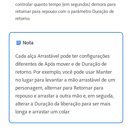
controlar quanto tempo (em segundos) demora para
retornar para repouso com o parâmetro Duração de
retorno.
Nota
Cada alça Arrastável pode ter configurações
diferentes de Após mover e de Duração de
retorno. Por exemplo, você pode usar Manter
no lugar para levantar a mão arrastável de um
personagem, alternar para Retornar para
repouso e arrastar a outra mão e, em seguida,
alterar a Duração da liberação para ser mais
longa e arrastar um colar.