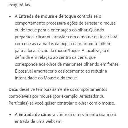
exagerá-las.
A
Entrada de mouse e de toque
controla se o
comportamento processará ações de arrastar o mouse
ou de toque para a orientação do olhar. Quando
preparada, clicar ou arrastar com o mouse ou tocar fará
com que as camadas da pupila da marionete olhem
para a localização do mouse/toque. A localização é
definida em relação ao centro da cena, que
corresponde aos olhos da marionete olhando em frente.
É possível amortecer o deslocamento ao reduzir a
Intensidade do Mouse e do toque.
Dica
: desative temporariamente os comportamentos
controláveis por mouse (por exemplo, Arrastador ou
Partículas) se você quiser controlar o olhar com o mouse.
A
Entrada de câmera
controla o movimento usando a
entrada de uma webcam.