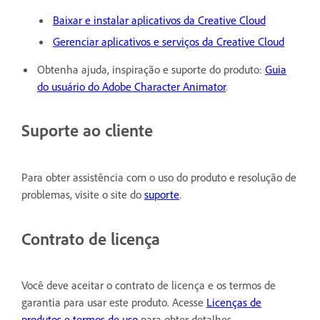
Baixar e instalar aplicativos da Creative Cloud
Gerenciar aplicativos e serviços da Creative Cloud
Obtenha ajuda, inspiração e suporte do produto:
Guia
do usuário do Adobe Character Animator
.
Suporte ao cliente
Para obter assistência com o uso do produto e resolução de
problemas, visite o site do
suporte
.
Contrato de licença
Você deve aceitar o contrato de licença e os termos de
garantia para usar este produto. Acesse
Licenças de
produtos e termos de uso
para obter detalhes.