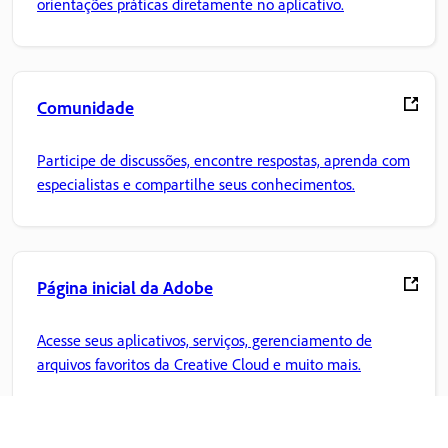
orientações práticas diretamente no aplicativo.
Comunidade
Participe de discussões, encontre respostas, aprenda com
especialistas e compartilhe seus conhecimentos.
Página inicial da Adobe
Acesse seus aplicativos, serviços, gerenciamento de
arquivos favoritos da Creative Cloud e muito mais.