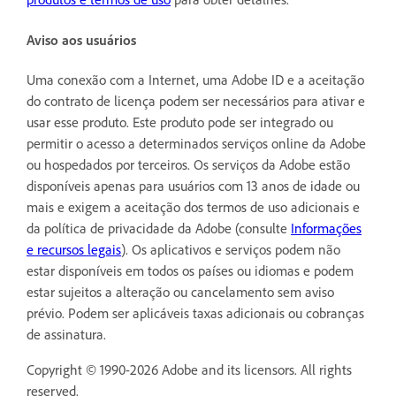
Aviso aos usuários
Uma conexão com a Internet, uma Adobe ID e a aceitação
do contrato de licença podem ser necessários para ativar e
usar esse produto. Este produto pode ser integrado ou
permitir o acesso a determinados serviços online da Adobe
ou hospedados por terceiros. Os serviços da Adobe estão
disponíveis apenas para usuários com 13 anos de idade ou
mais e exigem a aceitação dos termos de uso adicionais e
da política de privacidade da Adobe (consulte
Informações
e recursos legais
). Os aplicativos e serviços podem não
estar disponíveis em todos os países ou idiomas e podem
estar sujeitos a alteração ou cancelamento sem aviso
prévio. Podem ser aplicáveis taxas adicionais ou cobranças
de assinatura.
Copyright © 1990-2026 Adobe and its licensors. All rights
reserved.