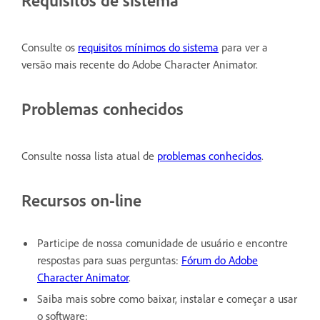
Consulte os
requisitos mínimos do sistema
para ver a
versão mais recente do Adobe Character Animator.
Problemas conhecidos
Consulte nossa lista atual de
problemas conhecidos
.
Recursos on-line
Participe de nossa comunidade de usuário e encontre
respostas para suas perguntas:
Fórum do Adobe
Character Animator
.
Saiba mais sobre como baixar, instalar e começar a usar
o software: