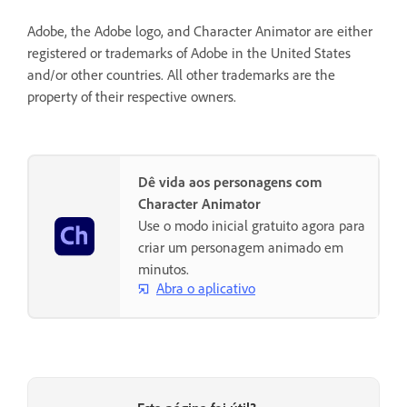
Adobe, the Adobe logo, and Character Animator are either
registered or trademarks of Adobe in the United States
and/or other countries. All other trademarks are the
property of their respective owners.
Dê vida aos personagens com
Character Animator
Use o modo inicial gratuito agora para
criar um personagem animado em
minutos.
Abra o aplicativo