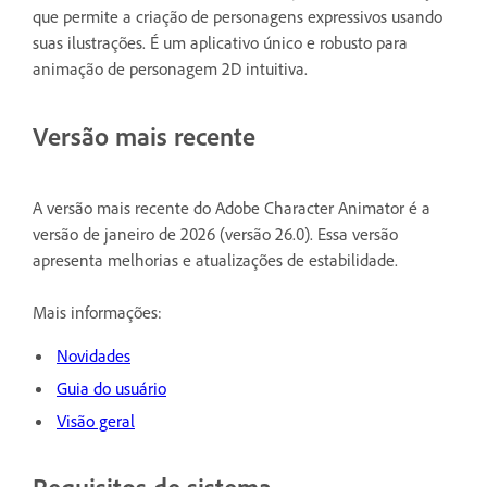
que permite a criação de personagens expressivos usando
suas ilustrações. É um aplicativo único e robusto para
animação de personagem 2D intuitiva.
Versão mais recente
A versão mais recente do Adobe Character Animator é a
versão de janeiro de 2026 (versão 26.0). Essa versão
apresenta melhorias e atualizações de estabilidade.
Mais informações:
Novidades
Guia do usuário
Visão geral
Requisitos de sistema