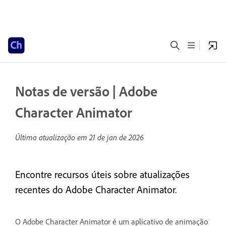
Notas de versão | Adobe
Character Animator
Última atualização em
21 de jan de 2026
Encontre recursos úteis sobre atualizações
recentes do Adobe Character Animator.
O Adobe Character Animator é um aplicativo de animação