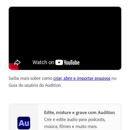
Saiba mais sobre como
criar, abrir e importar arquivos
no
Guia do usuário do Audition.
Edite, misture e grave com Audition
Crie e edite áudio para podcasts,
música, filmes e muito mais.