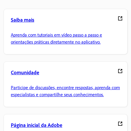
Saiba mais
Aprenda com tutoriais em vídeo passo a passo e
orientações práticas diretamente no aplicativo.
Comunidade
Participe de discussões, encontre respostas, aprenda com
especialistas e compartilhe seus conhecimentos.
Página inicial da Adobe