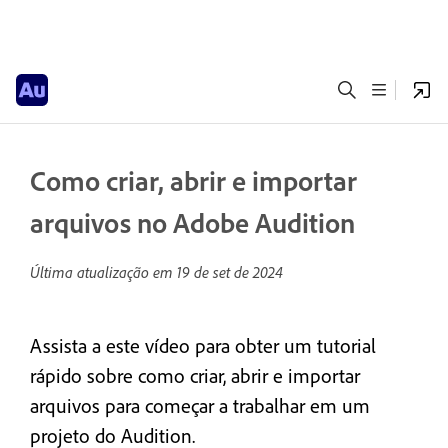
Como criar, abrir e importar
arquivos no Adobe Audition
Última atualização em
19 de set de 2024
Assista a este vídeo para obter um tutorial
rápido sobre como criar, abrir e importar
arquivos para começar a trabalhar em um
projeto do Audition.