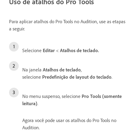
Uso de atalhos do Pro Tools
Para aplicar atalhos do Pro Tools no Audition, use as etapas
a seguir.
Selecione
Editar
<
Atalhos de teclado.
Na janela
Atalhos de teclado
,
selecione
Predefinição de layout do teclado
.
No menu suspenso, selecione
Pro Tools (somente
leitura)
.
Agora você pode usar os atalhos do Pro Tools no
Audition.