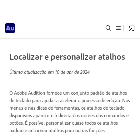
Localizar e personalizar atalhos
Última atualização em
10 de abr de 2024
O Adobe Audition fornece um conjunto padrão de atalhos
de teclado para ajudar a acelerar o processo de edição. Nos
menus e nas dicas de ferramentas, os atalhos de teclado
disponíveis aparecem à direita dos nomes dos comandos e
botões. É possível personalizar quase todos os atalhos
padrão e adicionar atalhos para outras funções.