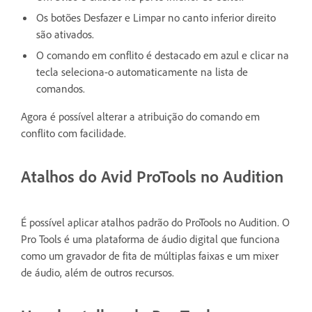
Os botões Desfazer e Limpar no canto inferior direito
são ativados.
O comando em conflito é destacado em azul e clicar na
tecla seleciona-o automaticamente na lista de
comandos.
Agora é possível alterar a atribuição do comando em
conflito com facilidade.
Atalhos do Avid ProTools no Audition
É possível aplicar atalhos padrão do ProTools no Audition. O
Pro Tools é uma plataforma de áudio digital que funciona
como um gravador de fita de múltiplas faixas e um mixer
de áudio, além de outros recursos.