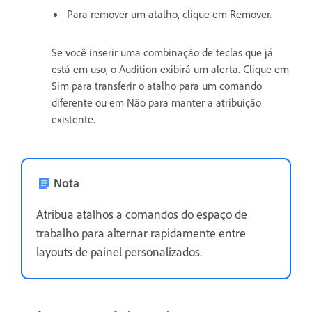
Para remover um atalho, clique em Remover.
Se você inserir uma combinação de teclas que já
está em uso, o Audition exibirá um alerta. Clique em
Sim para transferir o atalho para um comando
diferente ou em Não para manter a atribuição
existente.
Nota
Atribua atalhos a comandos do espaço de
trabalho para alternar rapidamente entre
layouts de painel personalizados.