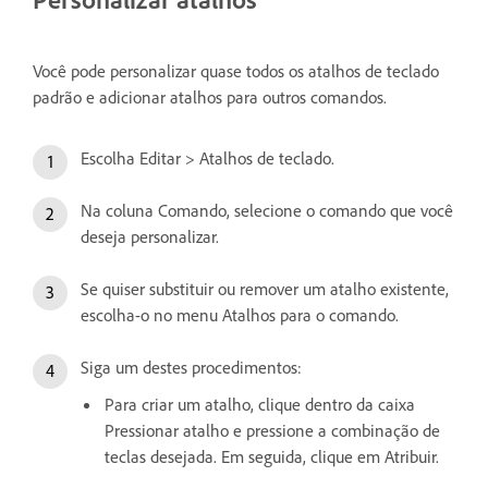
Você pode personalizar quase todos os atalhos de teclado
padrão e adicionar atalhos para outros comandos.
Escolha Editar > Atalhos de teclado.
Na coluna Comando, selecione o comando que você
deseja personalizar.
Se quiser substituir ou remover um atalho existente,
escolha-o no menu Atalhos para o comando.
Siga um destes procedimentos:
Para criar um atalho, clique dentro da caixa
Pressionar atalho e pressione a combinação de
teclas desejada. Em seguida, clique em Atribuir.