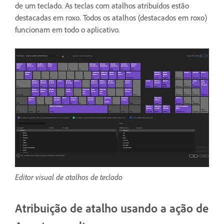
de um teclado. As teclas com atalhos atribuídos estão
destacadas em roxo. Todos os atalhos (destacados em roxo)
funcionam em todo o aplicativo.
Editor visual de atalhos de teclado
Atribuição de atalho usando a ação de