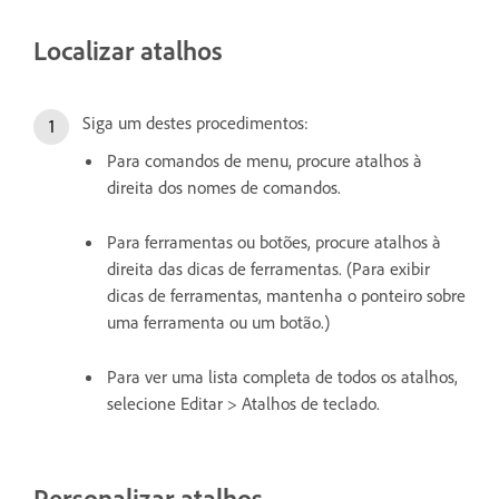
Localizar atalhos
Siga um destes procedimentos:
Para comandos de menu, procure atalhos à
direita dos nomes de comandos.
Para ferramentas ou botões, procure atalhos à
direita das dicas de ferramentas. (Para exibir
dicas de ferramentas, mantenha o ponteiro sobre
uma ferramenta ou um botão.)
Para ver uma lista completa de todos os atalhos,
selecione Editar > Atalhos de teclado.
Personalizar atalhos