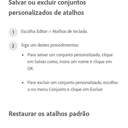
Salvar ou excluir conjuntos
personalizados de atalhos
Escolha Editar > Atalhos de teclado.
Siga um destes procedimentos:
Para salvar um conjunto personalizado, clique
em Salvar como, insira um nome e clique em
OK.
Para excluir um conjunto personalizado, escolha-
o no menu Conjunto e clique em Excluir.
Restaurar os atalhos padrão