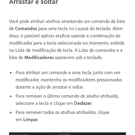
Arrastar e soltar
Você pode atribuir atalhos arrastando um comando da lista
de
Comandos
para uma tecla no Layout do teclado. Além
disso, é possível aplicar atalhos usando a combinação do
modificador para a tecla selecionada no momento, exibida
na Lista de modificação de tecla. A Lista de comandos e a
lista de
Modificadores
aparecem sob o teclado.
Para atribuir um comando a uma tecla junto com um
modificador, mantenha os modificadores pressionados
durante a ação de arrastar e soltar.
Para remover o último comando de atalho atribuído,
selecione a tecla e clique em
Desfazer
.
Para remover todos os atalhos atribuídos, clique
em
Limpar
.