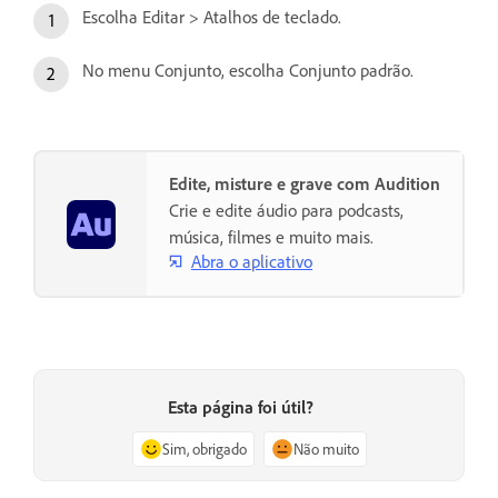
Escolha Editar > Atalhos de teclado.
No menu Conjunto, escolha Conjunto padrão.
Edite, misture e grave com Audition
Crie e edite áudio para podcasts,
música, filmes e muito mais.
Abra o aplicativo
Esta página foi útil?
Sim, obrigado
Não muito