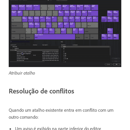
Atribuir atalho
Resolução de conflitos
Quando um atalho existente entra em conflito com um
outro comando:
Um aviso é exibido na parte inferior do editor.