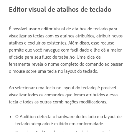
Editor visual de atalhos de teclado
É possível usar o editor Visual de atalhos de teclado para
visualizar as teclas com os atalhos atribuídos, atribuir novos
atalhos e excluir os existentes. Além disso, esse recurso
permite que você navegue com facilidade e lhe dá a maior
eficácia para seu fluxo de trabalho. Uma dica de
ferramenta revela o nome completo do comando ao passar
o mouse sobre uma tecla no layout do teclado.
Ao selecionar uma tecla no layout do teclado, é possível
visualizar todos os comandos que foram atribuídos a essa
tecla e todas as outras combinações modificadoras.
O Audition detecta o hardware do teclado e o layout de
teclado adequado é exibido em conformidade.