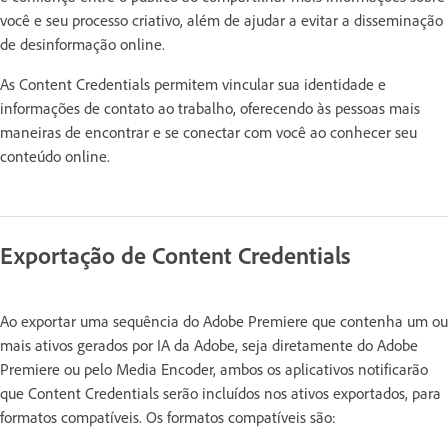
você e seu processo criativo, além de ajudar a evitar a disseminação
de desinformação online.
As Content Credentials permitem vincular sua identidade e
informações de contato ao trabalho, oferecendo às pessoas mais
maneiras de encontrar e se conectar com você ao conhecer seu
conteúdo online.
Exportação de Content Credentials
Ao exportar uma sequência do Adobe Premiere que contenha um ou
mais ativos gerados por IA da Adobe, seja diretamente do Adobe
Premiere ou pelo Media Encoder, ambos os aplicativos notificarão
que Content Credentials serão incluídos nos ativos exportados, para
formatos compatíveis. Os formatos compatíveis são: