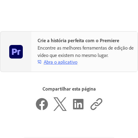
Crie a história perfeita com o Premiere
Encontre as melhores ferramentas de edição de
vídeo que existem no mesmo lugar.
Abra o aplicativo
Compartilhar esta página