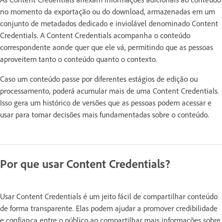
no momento da exportação ou do download, armazenadas em um
conjunto de metadados dedicado e inviolável denominado Content
Credentials. A Content Credentials acompanha o conteúdo
correspondente aonde quer que ele vá, permitindo que as pessoas
aproveitem tanto o conteúdo quanto o contexto.
Caso um conteúdo passe por diferentes estágios de edição ou
processamento, poderá acumular mais de uma Content Credentials.
Isso gera um histórico de versões que as pessoas podem acessar e
usar para tomar decisões mais fundamentadas sobre o conteúdo.
Por que usar Content Credentials?
Usar Content Credentials é um jeito fácil de compartilhar conteúdo
de forma transparente. Elas podem ajudar a promover credibilidade
e confiança entre o público ao compartilhar mais informações sobre