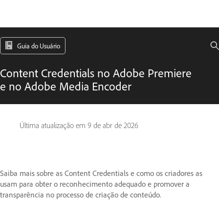
Guia do Usuário
Content Credentials no Adobe Premiere
e no Adobe Media Encoder
Última atualização em
9 de abr de 2026
Saiba mais sobre as Content Credentials e como os criadores as
usam para obter o reconhecimento adequado e promover a
transparência no processo de criação de conteúdo.