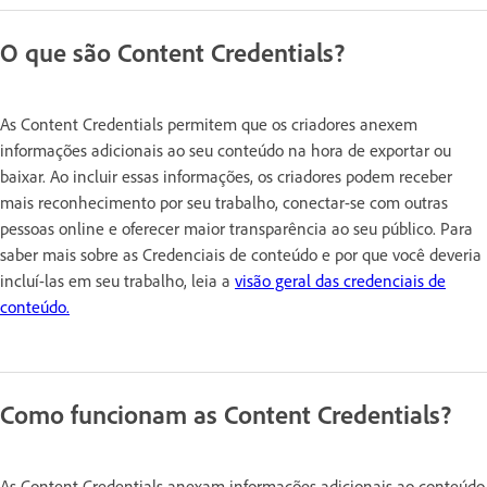
O que são Content Credentials?
As Content Credentials permitem que os criadores anexem
informações adicionais ao seu conteúdo na hora de exportar ou
baixar. Ao incluir essas informações, os criadores podem receber
mais reconhecimento por seu trabalho, conectar-se com outras
pessoas online e oferecer maior transparência ao seu público. Para
saber mais sobre as Credenciais de conteúdo e por que você deveria
incluí-las em seu trabalho, leia a
visão geral das credenciais de
conteúdo.
Como funcionam as Content Credentials?
As Content Credentials anexam informações adicionais ao conteúdo