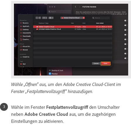
Wähle „Öffnen“ aus, um den Adobe Creative Cloud-Client im
Fenster „Festplattenvollzugriff“ hinzuzufügen.
Wähle im Fenster
Festplattenvollzugriff
den Umschalter
neben
Adobe Creative Cloud
aus, um die zugehörigen
Einstellungen zu aktivieren.