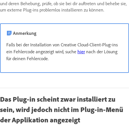
und deren Behebung, prüfe, ob sie bei dir auftreten und behebe sie,
um externe Plug-ins problemlos installieren zu können.
Anmerkung
Falls bei der Installation von Creative Cloud-Client-Plug‑ins
ein Fehlercode angezeigt wird, suche
hier
nach der Lösung
für deinen Fehlercode.
Das Plug-in scheint zwar installiert zu
sein, wird jedoch nicht im Plug-in-Menü
der Applikation angezeigt