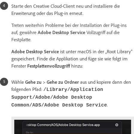
Starte den Creative Cloud-Client neu und installiere die
Erweiterung oder das Plug-in erneut.
Treten weiterhin Probleme bei der Installation der Plug-ins
auf, gewähre
Adobe Desktop Service
Vollzugriff auf die
Festplatte.
Adobe Desktop Service
ist unter macOS in der „Root Library“
gespeichert. Finde die Applikation und füge sie wie folgt im
Fenster
Festplattenvollzugriff
hinzu:
Wähle
Gehe zu
>
Gehe zu Ordner
aus und kopiere dann den
folgenden Pfad:
/Library/Application
Support/Adobe/Adobe Desktop
.
Common/ADS/Adobe Desktop Service