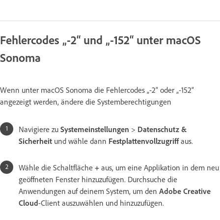
Fehlercodes „-2“ und „-152“ unter macOS
Sonoma
Wenn unter macOS Sonoma die Fehlercodes „-2“ oder „-152“
angezeigt werden, ändere die Systemberechtigungen
Navigiere zu
Systemeinstellungen
>
Datenschutz &
Sicherheit
und wähle dann
Festplattenvollzugriff
aus.
Wähle die Schaltfläche
+
aus, um eine Applikation in dem neu
geöffneten Fenster hinzuzufügen. Durchsuche die
Anwendungen auf deinem System, um den
Adobe Creative
Cloud
-Client auszuwählen und hinzuzufügen.