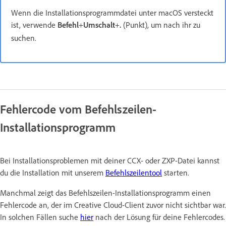
Wenn die Installationsprogrammdatei unter macOS versteckt
ist, verwende
Befehl
+
Umschalt
+
.
(Punkt), um nach ihr zu
suchen.
Fehlercode vom Befehlszeilen-
Installationsprogramm
Bei Installationsproblemen mit deiner CCX- oder ZXP-Datei kannst
du die Installation mit unserem
Befehlszeilentool
starten.
Manchmal zeigt das Befehlszeilen-Installationsprogramm einen
Fehlercode an, der im Creative Cloud-Client zuvor nicht sichtbar war.
In solchen Fällen suche
hier
nach der Lösung für deine Fehlercodes.