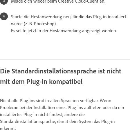
Melde dich wieder beim Creative Cloud-Client an.
Starte die Hostanwendung neu, für die das Plug-in installiert
wurde (z. B. Photoshop).
Es sollte jetzt in der Hostanwendung angezeigt werden.
Die Standardinstallationssprache ist nicht
mit dem Plug-in kompatibel
Nicht alle Plug-ins sind in allen Sprachen verfügbar. Wenn
Probleme bei der Installation eines Plug-ins auftreten oder du ein
installiertes Plug-in nicht findest, ändere die
Standardinstallationssprache, damit dein System das Plug-in
erkennt.