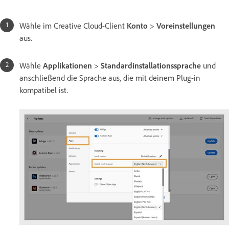
Wähle im Creative Cloud-Client
Konto
>
Voreinstellungen
aus.
Wähle
Applikationen
>
Standardinstallationssprache
und
anschließend die Sprache aus, die mit deinem Plug-in
kompatibel ist.