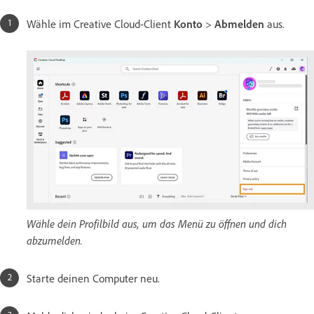
Wähle im Creative Cloud-Client
Konto
>
Abmelden
aus.
Wähle dein Profilbild aus, um das Menü zu öffnen und dich
abzumelden.
Starte deinen Computer neu.