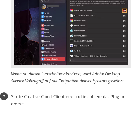
Wenn du diesen Umschalter aktivierst, wird Adobe Desktop
Service Vollzugriff auf die Festplatten deines Systems gewährt.
Starte Creative Cloud-Client neu und installiere das Plug-in
erneut.