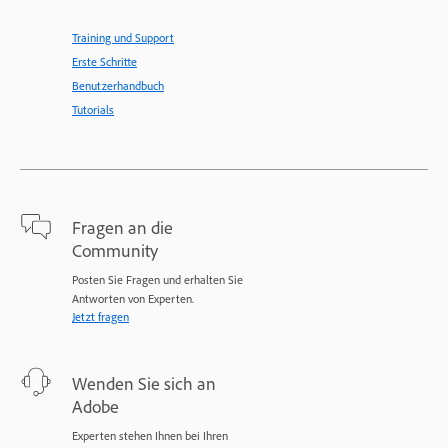
Training und Support
Erste Schritte
Benutzerhandbuch
Tutorials
Fragen an die
Community
Posten Sie Fragen und erhalten Sie
Antworten von Experten.
Jetzt fragen
Wenden Sie sich an
Adobe
Experten stehen Ihnen bei Ihren