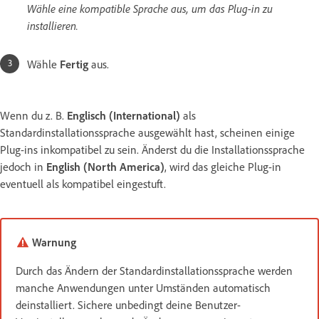
Wähle eine kompatible Sprache aus, um das Plug-in zu
installieren.
Wähle
Fertig
aus.
Wenn du z. B.
Englisch (International)
als
Standardinstallationssprache ausgewählt hast, scheinen einige
Plug-ins inkompatibel zu sein. Änderst du die Installationssprache
jedoch in
English (North America)
, wird das gleiche Plug-in
eventuell als kompatibel eingestuft.
Warnung
Durch das Ändern der Standardinstallationssprache werden
manche Anwendungen unter Umständen automatisch
deinstalliert. Sichere unbedingt deine Benutzer-