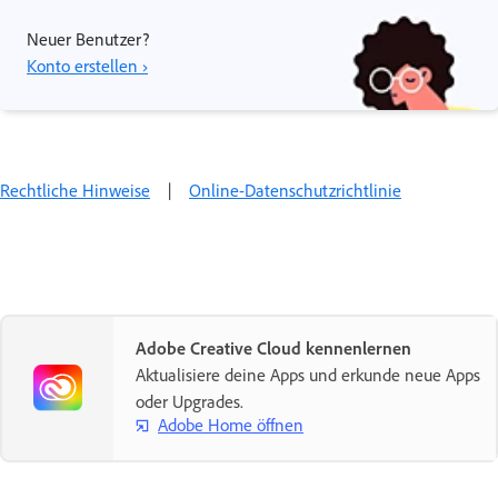
Neuer Benutzer?
Konto erstellen ›
Rechtliche Hinweise
|
Online-Datenschutzrichtlinie
Adobe Creative Cloud kennenlernen
Aktualisiere deine Apps und erkunde neue Apps
oder Upgrades.
Adobe Home öffnen