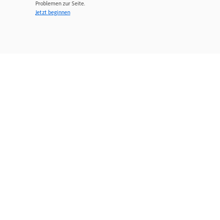
Problemen zur Seite.
Jetzt beginnen