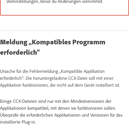
Voreinstellungen, bevor du Änderungen vornimmst.
Meldung „Kompatibles Programm
erforderlich“
Ursache für die Fehlermeldung „Kompatible Applikation
erforderlich“: Die heruntergeladene CCX-Datei soll mit einer
Applikation funktionieren, die nicht auf dem Gerät installiert ist.
Einige CCX-Dateien sind nur mit den Mindestversionen der
Applikationen kompatibel, mit denen sie funktionieren sollen.
Überprüfe die erforderlichen Applikationen und Versionen für das
installierte Plug-in.