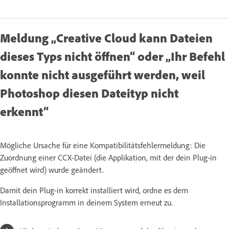
Meldung „Creative Cloud kann Dateien
dieses Typs nicht öffnen“ oder „Ihr Befehl
konnte nicht ausgeführt werden, weil
Photoshop diesen Dateityp nicht
erkennt“
Mögliche Ursache für eine Kompatibilitätsfehlermeldung: Die
Zuordnung einer CCX-Datei (die Applikation, mit der dein Plug-in
geöffnet wird) wurde geändert.
Damit dein Plug-in korrekt installiert wird, ordne es dem
Installationsprogramm in deinem System erneut zu.