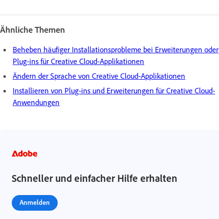
Ähnliche Themen
Beheben häufiger Installationsprobleme bei Erweiterungen oder
Plug-ins für Creative Cloud-Applikationen
Ändern der Sprache von Creative Cloud-Applikationen
Installieren von Plug-ins und Erweiterungen für Creative Cloud-
Anwendungen
Schneller und einfacher Hilfe erhalten
Anmelden