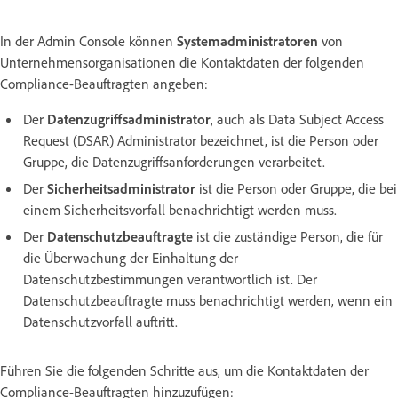
In der Admin Console können
Systemadministratoren
von
Unternehmensorganisationen die Kontaktdaten der folgenden
Compliance-Beauftragten angeben:
Der
Datenzugriffsadministrator
, auch als Data Subject Access
Request (DSAR) Administrator bezeichnet, ist die Person oder
Gruppe, die Datenzugriffsanforderungen verarbeitet.
Der
Sicherheitsadministrator
ist die Person oder Gruppe, die bei
einem Sicherheitsvorfall benachrichtigt werden muss.
Der
Datenschutzbeauftragte
ist die zuständige Person, die für
die Überwachung der Einhaltung der
Datenschutzbestimmungen verantwortlich ist. Der
Datenschutzbeauftragte muss benachrichtigt werden, wenn ein
Datenschutzvorfall auftritt.
Führen Sie die folgenden Schritte aus, um die Kontaktdaten der
Compliance-Beauftragten hinzuzufügen: