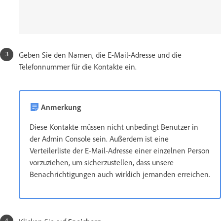
Geben Sie den Namen, die E-Mail-Adresse und die
Telefonnummer für die Kontakte ein.
Anmerkung
Diese Kontakte müssen nicht unbedingt Benutzer in
der Admin Console sein. Außerdem ist eine
Verteilerliste der E-Mail-Adresse einer einzelnen Person
vorzuziehen, um sicherzustellen, dass unsere
Benachrichtigungen auch wirklich jemanden erreichen.