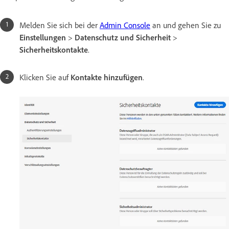
Melden Sie sich bei der
Admin Console
an und gehen Sie zu
Einstellungen
>
Datenschutz und Sicherheit
>
Sicherheitskontakte
.
Klicken Sie auf
Kontakte hinzufügen
.