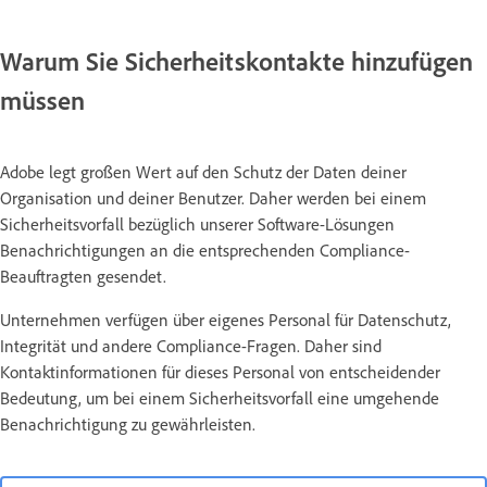
Warum Sie Sicherheitskontakte hinzufügen
müssen
Adobe legt großen Wert auf den Schutz der Daten deiner
Organisation und deiner Benutzer. Daher werden bei einem
Sicherheitsvorfall bezüglich unserer Software-Lösungen
Benachrichtigungen an die entsprechenden Compliance-
Beauftragten gesendet.
Unternehmen verfügen über eigenes Personal für Datenschutz,
Integrität und andere Compliance-Fragen. Daher sind
Kontaktinformationen für dieses Personal von entscheidender
Bedeutung, um bei einem Sicherheitsvorfall eine umgehende
Benachrichtigung zu gewährleisten.