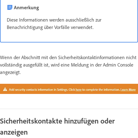
Anmerkung
Diese Informationen werden ausschließlich zur
Benachrichtigung über Vorfälle verwendet.
Wenn der Abschnitt mit den Sicherheitskontaktinformationen nicht
vollständig ausgefüllt ist, wird eine Meldung in der Admin Console
angezeigt.
Sicherheitskontakte hinzufügen oder
anzeigen