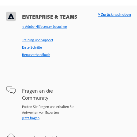
^ Zurück nach oben
ENTERPRISE & TEAMS
< Adobe Hilfecenter besuchen
Training und Support
Erste Schritte
Benutzerhandbuch
Fragen an die
Community
Posten Sie Fragen und erhalten Sie
Antworten von Experten.
Jetzt fragen