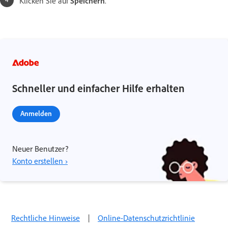
Klicken Sie auf
Speichern
.
Schneller und einfacher Hilfe erhalten
Anmelden
Neuer Benutzer?
Konto erstellen ›
Rechtliche Hinweise
|
Online-Datenschutzrichtlinie