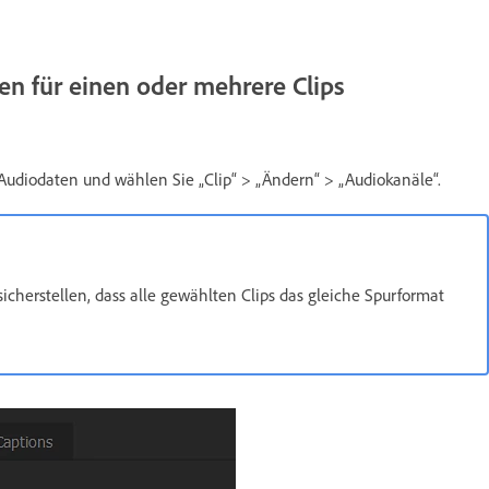
n für einen oder mehrere Clips
 Audiodaten und wählen Sie „Clip“ > „Ändern“ > „Audiokanäle“.
icherstellen, dass alle gewählten Clips das gleiche Spurformat