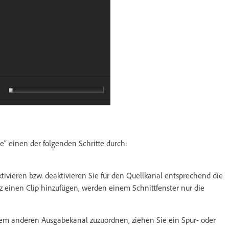
e“ einen der folgenden Schritte durch:
tivieren bzw. deaktivieren Sie für den Quellkanal entsprechend die
z einen Clip hinzufügen, werden einem Schnittfenster nur die
em anderen Ausgabekanal zuzuordnen, ziehen Sie ein Spur- oder