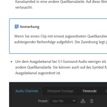
Kanalsymbol in eine andere Quellkanalzeile. Auf diese We
vertauscht.
Anmerkung
Wenn Sie einen Clip mit erneut zugeordneten Quellkanälen
aufsteigender Reihenfolge aufgeführt. Die Zuordnung legt 
Um dem Ausgabekanal bei 5.1-Surround-Audio weniger als 
andere Quellkanalzeile. Sie können auch auf das Symbol f
Ausgabekanal zugeordnet ist.