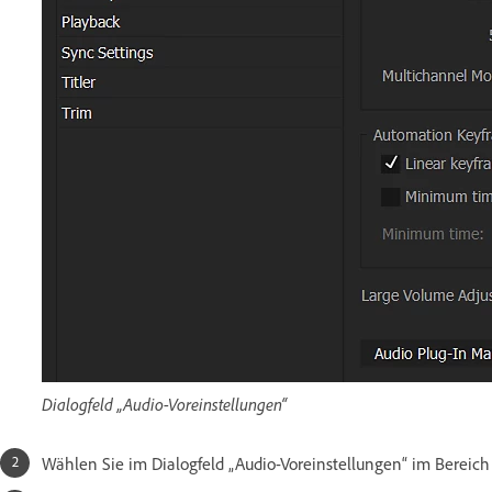
Dialogfeld „Audio-Voreinstellungen“
Wählen Sie im Dialogfeld „Audio-Voreinstellungen“ im Bereic