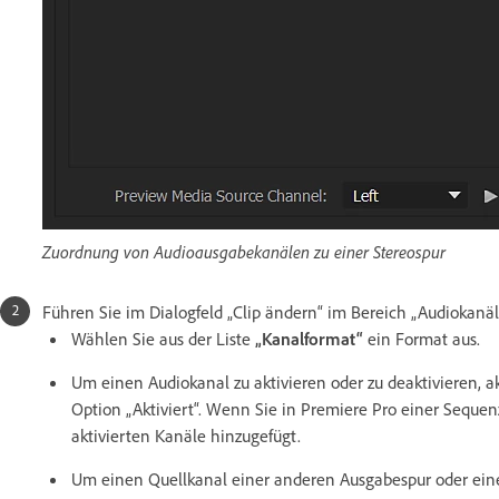
Zuordnung von Audioausgabekanälen zu einer Stereospur
Führen Sie im Dialogfeld „Clip ändern“ im Bereich „Audiokanäl
Wählen Sie aus der Liste
„Kanalformat“
ein Format aus.
Um einen Audiokanal zu aktivieren oder zu deaktivieren, ak
Option „Aktiviert“. Wenn Sie in Premiere Pro einer Sequen
aktivierten Kanäle hinzugefügt.
Um einen Quellkanal einer anderen Ausgabespur oder ein