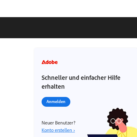
Schneller und einfacher Hilfe
erhalten
Anmelden
Neuer Benutzer?
Konto erstellen ›