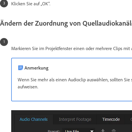
Klicken Sie auf „OK“.
Ändern der Zuordnung von Quellaudiokanäle
Markieren Sie im Projektfenster einen oder mehrere Clips mit
Anmerkung
Wenn Sie mehr als einen Audioclip auswählen, sollten Sie s
aufweisen.