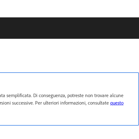
ata semplificata. Di conseguenza, potreste non trovare alcune
sioni successive. Per ulteriori informazioni, consultate
questo