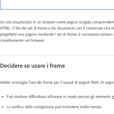
Un sito visualizzato in un browser come pagina singola comprendente
HTML: il file del set di frame e tre documenti con il contenuto che
progettate una pagina mediante i set di frame, è necessario salvare c
correttamente nel browser.
Decidere se usare i frame
Adobe sconsiglia l'uso dei frame per il layout di pagine Web. Di segui
Può risultare difficoltoso allineare in modo preciso gli elementi gr
La verifica della navigazione può richiedere molto tempo.