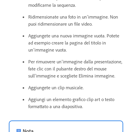
modificarne la sequenza.
Ridimensionate una foto in un’immagine. Non
puoi ridimensionare un file video.
Aggiungete una nuova immagine vuota. Potete
ad esempio creare la pagina del titolo in
un’immagine vuota.
Per rimuovere un’immagine dalla presentazione,
fate clic con il pulsante destro del mouse
sull’immagine e scegliete Elimina immagine.
Aggiungete un clip musicale.
Aggiungi un elemento grafico clip art o testo
formattato a una diapositiva.
Nota