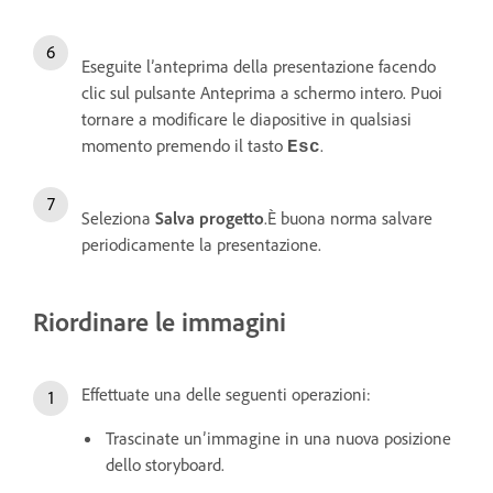
Eseguite l’anteprima della presentazione facendo
clic sul pulsante Anteprima a schermo intero. Puoi
tornare a modificare le diapositive in qualsiasi
momento premendo il tasto
.
Esc
Seleziona
Salva progetto
.È buona norma salvare
periodicamente la presentazione.
Riordinare le immagini
Effettuate una delle seguenti operazioni:
Trascinate un’immagine in una nuova posizione
dello storyboard.