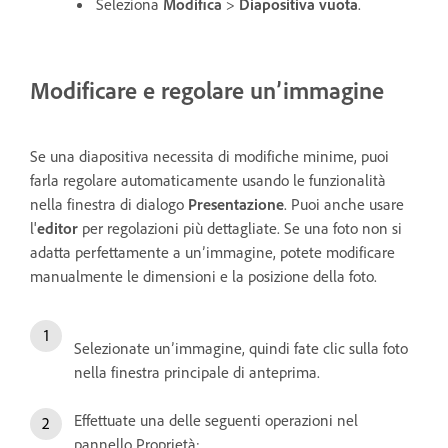
Seleziona
Modifica
>
Diapositiva vuota
.
Modificare e regolare un’immagine
Se una diapositiva necessita di modifiche minime, puoi
farla regolare automaticamente usando le funzionalità
nella finestra di dialogo
Presentazione
. Puoi anche usare
l'
editor
per regolazioni più dettagliate. Se una foto non si
adatta perfettamente a un’immagine, potete modificare
manualmente le dimensioni e la posizione della foto.
Selezionate un’immagine, quindi fate clic sulla foto
nella finestra principale di anteprima.
Effettuate una delle seguenti operazioni nel
pannello Proprietà: