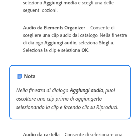
seleziona
Aggiungi media
e scegli una delle
seguenti opzioni:
Audio da Elements Organizer
Consente di
scegliere una clip audio dal catalogo. Nella finestra
di dialogo
Aggiungi audio
, seleziona
Sfoglia
.
Seleziona la clip e seleziona
OK
.
Nota
Nella finestra di dialogo
Aggiungi audio
, puoi
ascoltare una clip prima di aggiungerla
selezionando la clip e facendo clic su Riproduci.
Audio da cartella
Consente di selezionare una