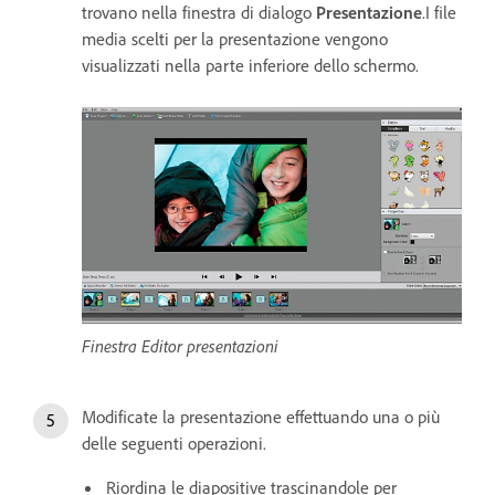
trovano nella finestra di dialogo
Presentazione
.I file
media scelti per la presentazione vengono
visualizzati nella parte inferiore dello schermo.
Finestra Editor presentazioni
Modificate la presentazione effettuando una o più
delle seguenti operazioni.
Riordina le diapositive trascinandole per