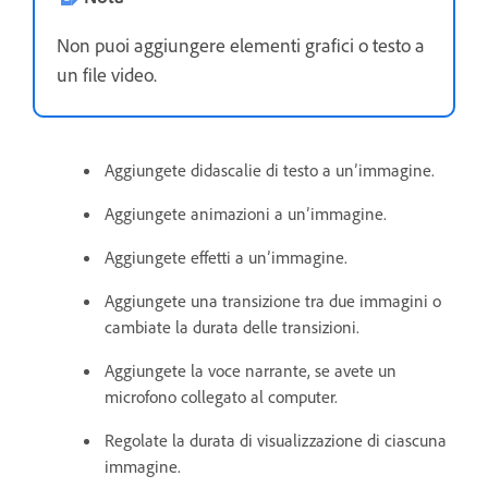
Non puoi aggiungere elementi grafici o testo a
un file video.
Aggiungete didascalie di testo a un’immagine.
Aggiungete animazioni a un’immagine.
Aggiungete effetti a un’immagine.
Aggiungete una transizione tra due immagini o
cambiate la durata delle transizioni.
Aggiungete la voce narrante, se avete un
microfono collegato al computer.
Regolate la durata di visualizzazione di ciascuna
immagine.