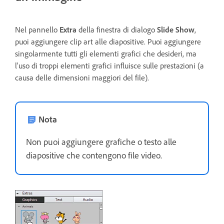
Nel pannello
Extra
della finestra di dialogo
Slide Show
,
puoi aggiungere clip art alle diapositive. Puoi aggiungere
singolarmente tutti gli elementi grafici che desideri, ma
l'uso di troppi elementi grafici influisce sulle prestazioni (a
causa delle dimensioni maggiori del file).
Nota
Non puoi aggiungere grafiche o testo alle
diapositive che contengono file video.