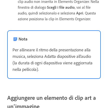
clip audio non inserita in Elements Organizer. Nella
finestra di dialogo
Scegli i file audio
, vai al file
audio, quindi selezionalo e seleziona
Apri
. Questa
azione posiziona la clip in Elements Organizer.
Nota
Per allineare il ritmo della presentazione alla
musica, seleziona Adatta diapositive all'audio
(la durata di ogni diapositiva viene aggiornata
nella pellicola).
Aggiungere un elemento di clip art a
un’immagine