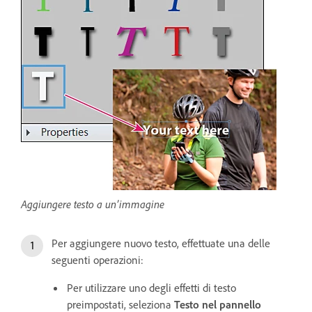
Aggiungere testo a un’immagine
Per aggiungere nuovo testo, effettuate una delle
seguenti operazioni:
Per utilizzare uno degli effetti di testo
preimpostati, seleziona
Testo nel pannello