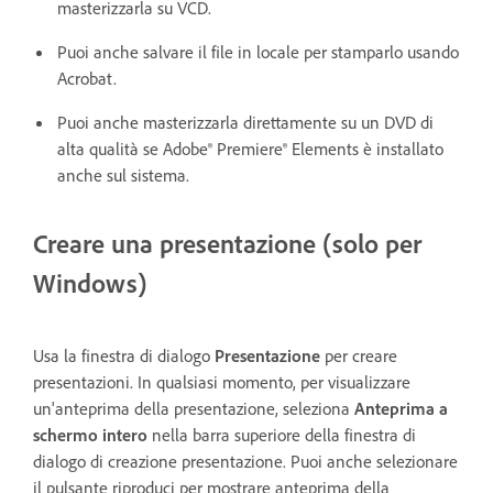
masterizzarla su VCD.
Puoi anche salvare il file in locale per stamparlo usando
Acrobat.
Puoi anche masterizzarla direttamente su un DVD di
alta qualità se Adobe® Premiere® Elements è installato
anche sul sistema.
Creare una presentazione (solo per
Windows)
Usa la finestra di dialogo
Presentazione
per creare
presentazioni. In qualsiasi momento, per visualizzare
un'anteprima della presentazione, seleziona
Anteprima a
schermo intero
nella barra superiore della finestra di
dialogo di creazione presentazione. Puoi anche selezionare
il pulsante riproduci per mostrare anteprima della