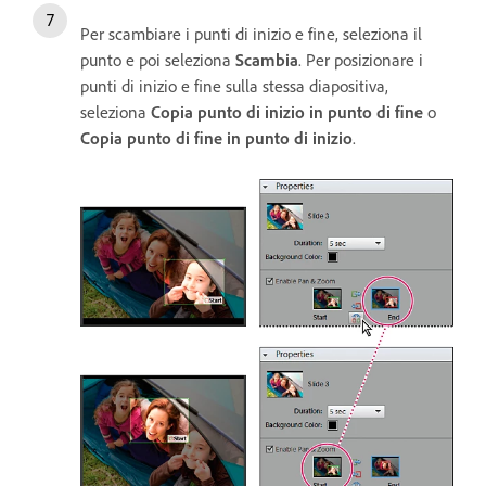
Per scambiare i punti di inizio e fine, seleziona il
punto e poi seleziona
Scambia
. Per posizionare i
punti di inizio e fine sulla stessa diapositiva,
seleziona
Copia punto di inizio in punto di fine
o
Copia punto di fine in punto di inizio
.