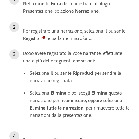
Nel pannello
Extra
della finestra di dialogo
Presentazione
, seleziona
Narrazione
.
Per registrare una narrazione, seleziona il pulsante
Registra
e parla nel microfono.
Dopo avere registrato la voce narrante, effettuate
una o più delle seguenti operazioni:
Seleziona il pulsante
Riproduci
per sentire la
narrazione registrata.
Seleziona
Elimina
e poi scegli
Elimina
questa
narrazione per ricominciare, oppure seleziona
Elimina tutte le narrazioni
per rimuovere tutte le
narrazioni dalla presentazione.