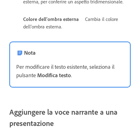
esterna, per conferire un aspetto tridimensionale.
Colore dell’ombra esterna
Cambia il colore
dell’ombra esterna.
Nota
Per modificare il testo esistente, seleziona il
pulsante
Modifica testo
.
Aggiungere la voce narrante a una
presentazione