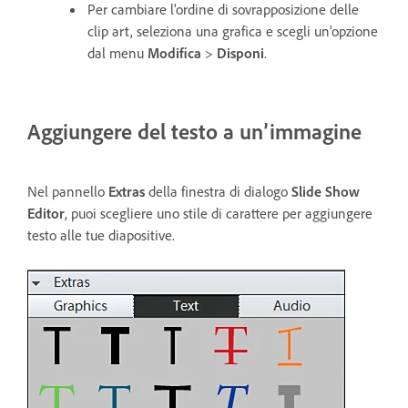
Per cambiare l'ordine di sovrapposizione delle
clip art, seleziona una grafica e scegli un'opzione
dal menu
Modifica
>
Disponi
.
Aggiungere del testo a un’immagine
Nel pannello
Extras
della finestra di dialogo
Slide Show
Editor
, puoi scegliere uno stile di carattere per aggiungere
testo alle tue diapositive.