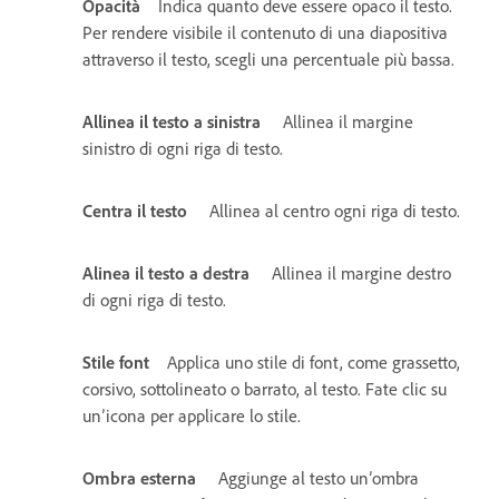
Opacità
Indica quanto deve essere opaco il testo.
Per rendere visibile il contenuto di una diapositiva
attraverso il testo, scegli una percentuale più bassa.
Allinea il testo a sinistra
Allinea il margine
sinistro di ogni riga di testo.
Centra il testo
Allinea al centro ogni riga di testo.
Alinea il testo a destra
Allinea il margine destro
di ogni riga di testo.
Stile font
Applica uno stile di font, come grassetto,
corsivo, sottolineato o barrato, al testo. Fate clic su
un’icona per applicare lo stile.
Ombra esterna
Aggiunge al testo un’ombra