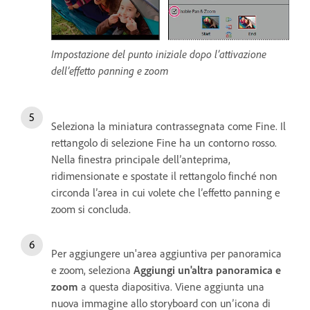
Impostazione del punto iniziale dopo l’attivazione
dell’effetto panning e zoom
Seleziona la miniatura contrassegnata come Fine. Il
rettangolo di selezione Fine ha un contorno rosso.
Nella finestra principale dell’anteprima,
ridimensionate e spostate il rettangolo finché non
circonda l’area in cui volete che l’effetto panning e
zoom si concluda.
Per aggiungere un'area aggiuntiva per panoramica
e zoom, seleziona
Aggiungi un'altra panoramica e
zoom
a questa diapositiva. Viene aggiunta una
nuova immagine allo storyboard con un’icona di