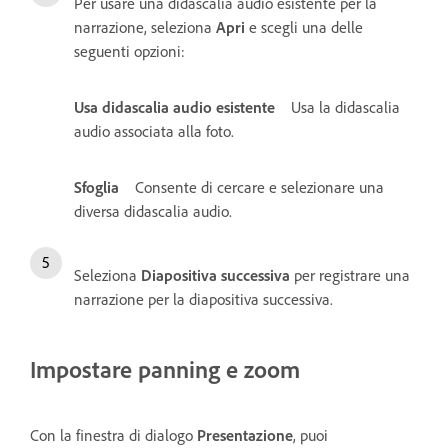
Per usare una didascalia audio esistente per la
narrazione, seleziona
Apri
e scegli una delle
seguenti opzioni:
Usa didascalia audio esistente
Usa la didascalia
audio associata alla foto.
Sfoglia
Consente di cercare e selezionare una
diversa didascalia audio.
Seleziona
Diapositiva successiva
per registrare una
narrazione per la diapositiva successiva.
Impostare panning e zoom
Con la finestra di dialogo
Presentazione
, puoi