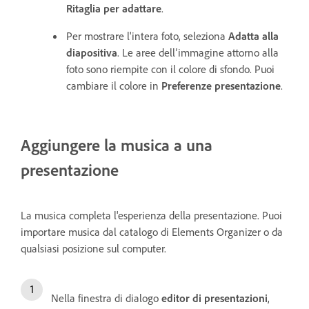
Ritaglia per adattare
.
Per mostrare l'intera foto, seleziona
Adatta alla
diapositiva
. Le aree dell’immagine attorno alla
foto sono riempite con il colore di sfondo. Puoi
cambiare il colore in
Preferenze presentazione
.
Aggiungere la musica a una
presentazione
La musica completa l'esperienza della presentazione. Puoi
importare musica dal catalogo di Elements Organizer o da
qualsiasi posizione sul computer.
Nella finestra di dialogo
editor di presentazioni
,