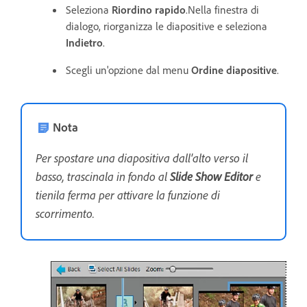
Seleziona
Riordino rapido
.Nella finestra di
dialogo, riorganizza le diapositive e seleziona
Indietro
.
Scegli un'opzione dal menu
Ordine diapositive
.
Nota
Per spostare una diapositiva dall'alto verso il
basso, trascinala in fondo al
Slide Show Editor
e
tienila ferma per attivare la funzione di
scorrimento.