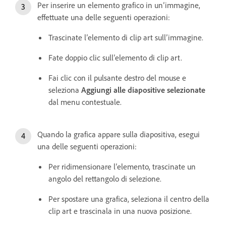
Per inserire un elemento grafico in un’immagine,
effettuate una delle seguenti operazioni:
Trascinate l’elemento di clip art sull’immagine.
Fate doppio clic sull’elemento di clip art.
Fai clic con il pulsante destro del mouse e
seleziona
Aggiungi alle diapositive selezionate
dal menu contestuale.
Quando la grafica appare sulla diapositiva, esegui
una delle seguenti operazioni:
Per ridimensionare l’elemento, trascinate un
angolo del rettangolo di selezione.
Per spostare una grafica, seleziona il centro della
clip art e trascinala in una nuova posizione.