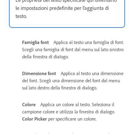
le impostazioni predefinite per l'aggiunta di
testo.
Famiglia font
Applica al testo una famiglia di font.
Scegli una famiglia di font dal menu sul lato sinistro
della finestra di dialogo.
Dimensione font
Applica al testo una dimensione
del font. Scegli una dimensione del font dal menu
sul lato destro della finestra di dialogo.
Colore
Applica un colore al testo. Seleziona il
campione colore e utilizza la finestra di dialogo
Color Picker
per specificare un colore.