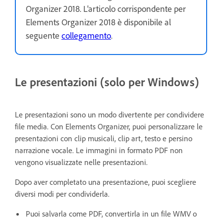
Organizer 2018. L'articolo corrispondente per
Elements Organizer 2018 è disponibile al
seguente
collegamento
.
Le presentazioni (solo per Windows)
Le presentazioni sono un modo divertente per condividere
file media. Con Elements Organizer, puoi personalizzare le
presentazioni con clip musicali, clip art, testo e persino
narrazione vocale. Le immagini in formato PDF non
vengono visualizzate nelle presentazioni.
Dopo aver completato una presentazione, puoi scegliere
diversi modi per condividerla.
Puoi salvarla come PDF, convertirla in un file WMV o