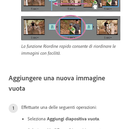
La funzione Riordine rapido consente di riordinare le
immagini con facilità.
Aggiungere una nuova immagine
vuota
Effettuate una delle seguenti operazioni:
Seleziona
Aggiungi diapositiva vuota
.