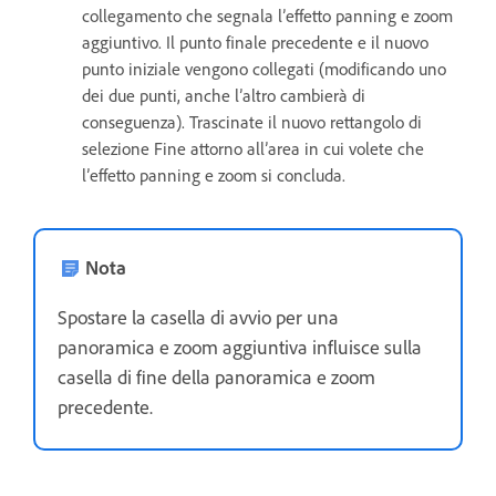
collegamento che segnala l’effetto panning e zoom
aggiuntivo. Il punto finale precedente e il nuovo
punto iniziale vengono collegati (modificando uno
dei due punti, anche l’altro cambierà di
conseguenza). Trascinate il nuovo rettangolo di
selezione Fine attorno all’area in cui volete che
l’effetto panning e zoom si concluda.
Nota
Spostare la casella di avvio per una
panoramica e zoom aggiuntiva influisce sulla
casella di fine della panoramica e zoom
precedente.