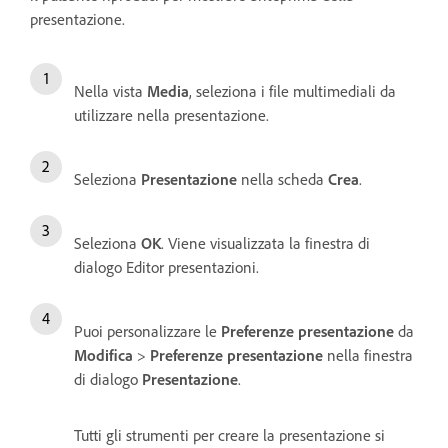
presentazione.
Nella vista
Media
, seleziona i file multimediali da
utilizzare nella presentazione.
Seleziona
Presentazione
nella scheda
Crea
.
Seleziona
OK
. Viene visualizzata la finestra di
dialogo Editor presentazioni.
Puoi personalizzare le
Preferenze presentazione
da
Modifica
>
Preferenze presentazione
nella finestra
di dialogo
Presentazione
.
Tutti gli strumenti per creare la presentazione si