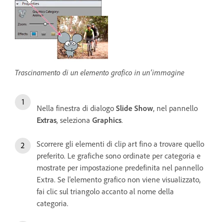
Trascinamento di un elemento grafico in un’immagine
Nella finestra di dialogo
Slide Show
, nel pannello
Extras
, seleziona
Graphics
.
Scorrere gli elementi di clip art fino a trovare quello
preferito. Le grafiche sono ordinate per categoria e
mostrate per impostazione predefinita nel pannello
Extra. Se l'elemento grafico non viene visualizzato,
fai clic sul triangolo accanto al nome della
categoria.