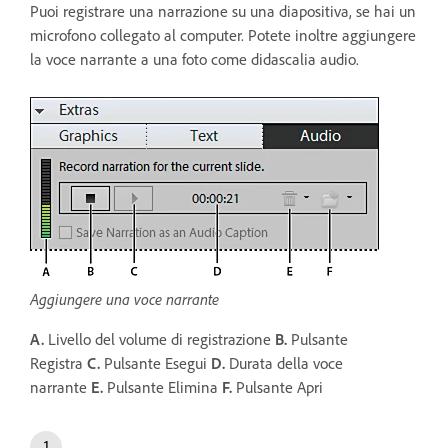
Puoi registrare una narrazione su una diapositiva, se hai un
microfono collegato al computer. Potete inoltre aggiungere
la voce narrante a una foto come didascalia audio.
Aggiungere una voce narrante
A.
Livello del volume di registrazione
B.
Pulsante
Registra
C.
Pulsante Esegui
D.
Durata della voce
narrante
E.
Pulsante Elimina
F.
Pulsante Apri