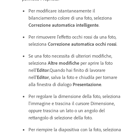
Per modificare istantaneamente il
bilanciamento colore di una foto, seleziona
Correzione automatica intelligente
.
Per rimuovere l'effetto occhi rossi da una foto,
seleziona
Correzione automatica occhi rossi
.
Se una foto necessita di ulteriori modifiche,
seleziona
Altre modifiche
per aprire la foto
nell'
Editor
.Quando hai finito di lavorare
nell'
Editor
, salva la foto e chiudila per tornare
alla finestra di dialogo
Presentazione
.
Per regolare la dimensione della foto, seleziona
l'immagine e trascina il cursore Dimensione,
oppure trascina un lato o un angolo del
rettangolo di selezione della foto.
Per riempire la diapositiva con la foto, seleziona