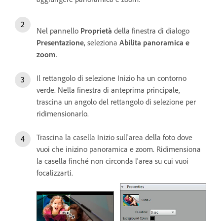
Nel pannello
Proprietà
della finestra di dialogo
Presentazione
, seleziona
Abilita panoramica e
zoom
.
Il rettangolo di selezione Inizio ha un contorno
verde. Nella finestra di anteprima principale,
trascina un angolo del rettangolo di selezione per
ridimensionarlo.
Trascina la casella Inizio sull'area della foto dove
vuoi che inizino panoramica e zoom. Ridimensiona
la casella finché non circonda l'area su cui vuoi
focalizzarti.