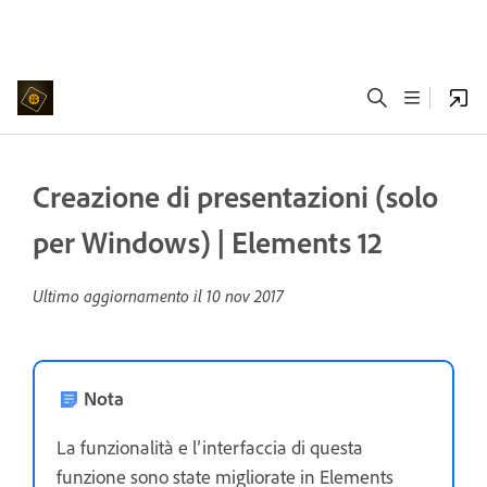
Creazione di presentazioni (solo
per Windows) | Elements 12
Ultimo aggiornamento il
10 nov 2017
Nota
La funzionalità e l’interfaccia di questa
funzione sono state migliorate in Elements