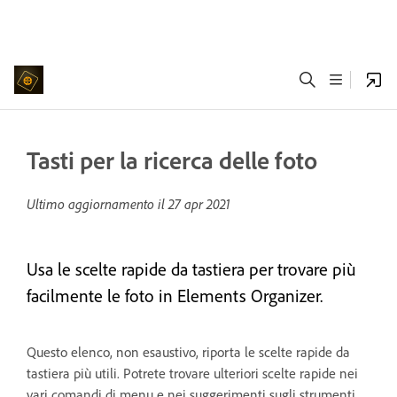
Tasti per la ricerca delle foto
Ultimo aggiornamento il
27 apr 2021
Usa le scelte rapide da tastiera per trovare più
facilmente le foto in Elements Organizer.
Questo elenco, non esaustivo, riporta le scelte rapide da
tastiera più utili. Potrete trovare ulteriori scelte rapide nei
vari comandi di menu e nei suggerimenti sugli strumenti.