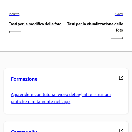
Indietro
Avanti
Tasti per la modifica delle foto
Tasti per la visualizzazione delle
foto
Formazione
Apprendere con tutorial video dettagliati e istruzioni
pratiche direttamente nell'app.
Community