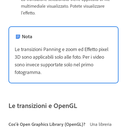
multimediale visualizzato. Potete visualizzare
l’effetto.
Nota
Le transizioni Panning e zoom ed Effetto pixel
3D sono applicabili solo alle foto. Per i video
sono invece supportate solo nel primo
fotogramma.
Le transizioni e OpenGL
Cos’è Open Graphics Library (OpenGL)?
Una libreria