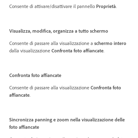
Consente di attivare/disattivare il pannello
Proprietà
.
Visualizza, modifica, organizza a tutto schermo
Consente di passare alla visualizzazione a
schermo intero
dalla visualizzazione
Confronta foto affiancate
.
Confronta foto affiancate
Consente di passare alla visualizzazione
Confronta foto
affiancate
.
Sincronizza panning e zoom nella visualizzazione delle
foto affiancate