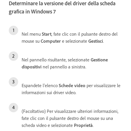
Determinare la versione del driver della scheda
grafica in Windows 7
Nel menu
Start
, fate clic con il pulsante destro del
mouse su
Computer
e selezionate
Gestisci
.
Nel pannello risultante, selezionate
Gestione
dispositivi
nel pannello a sinistra.
Espandete l’elenco
Schede video
per visualizzare le
informazioni sui driver video.
(Facoltativo) Per visualizzare ulteriori informazioni,
fate clic con il pulsante destro del mouse su una
scheda video e selezionate
Proprietà
.