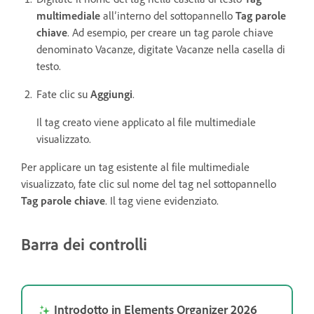
multimediale
all’interno del sottopannello
Tag parole
chiave
. Ad esempio, per creare un tag parole chiave
denominato Vacanze, digitate Vacanze nella casella di
testo.
Fate clic su
Aggiungi
.
Il tag creato viene applicato al file multimediale
visualizzato.
Per applicare un tag esistente al file multimediale
visualizzato, fate clic sul nome del tag nel sottopannello
Tag parole chiave
. Il tag viene evidenziato.
Barra dei controlli
Introdotto in Elements Organizer 2026