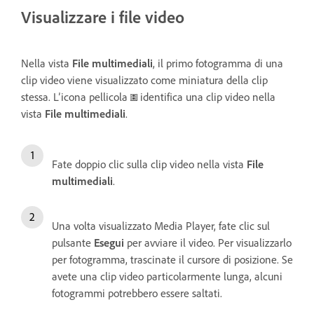
Visualizzare i file video
Nella vista
File multimediali
, il primo fotogramma di una
clip video viene visualizzato come miniatura della clip
stessa. L’icona pellicola
identifica una clip video nella
vista
File multimediali
.
Fate doppio clic sulla clip video nella vista
File
multimediali
.
Una volta visualizzato Media Player, fate clic sul
pulsante
Esegui
per avviare il video. Per visualizzarlo
per fotogramma, trascinate il cursore di posizione. Se
avete una clip video particolarmente lunga, alcuni
fotogrammi potrebbero essere saltati.