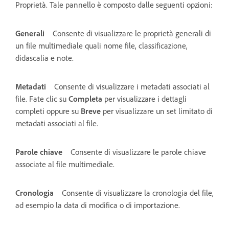
Proprietà. Tale pannello è composto dalle seguenti opzioni:
Generali
Consente di visualizzare le proprietà generali di
un file multimediale quali nome file, classificazione,
didascalia e note.
Metadati
Consente di visualizzare i metadati associati al
file. Fate clic su
Completa
per visualizzare i dettagli
completi oppure su
Breve
per visualizzare un set limitato di
metadati associati al file.
Parole chiave
Consente di visualizzare le parole chiave
associate al file multimediale.
Cronologia
Consente di visualizzare la cronologia del file,
ad esempio la data di modifica o di importazione.