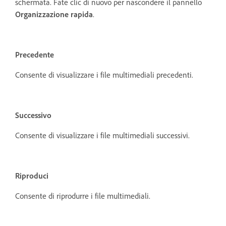
schermata. Fate clic di nuovo per nascondere il pannello
Organizzazione rapida
.
Precedente
Consente di visualizzare i file multimediali precedenti.
Successivo
Consente di visualizzare i file multimediali successivi.
Riproduci
Consente di riprodurre i file multimediali.