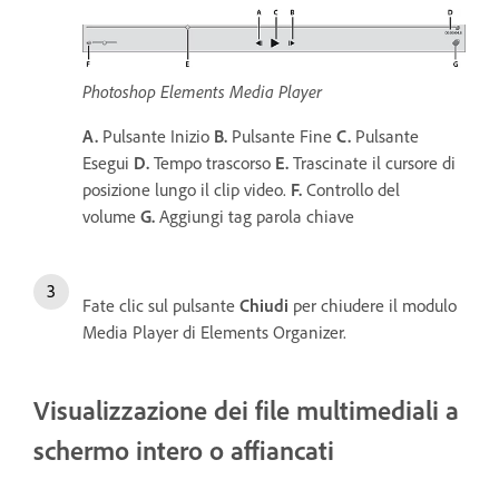
Photoshop Elements Media Player
A.
Pulsante Inizio
B.
Pulsante Fine
C.
Pulsante
Esegui
D.
Tempo trascorso
E.
Trascinate il cursore di
posizione lungo il clip video.
F.
Controllo del
volume
G.
Aggiungi tag parola chiave
Fate clic sul pulsante
Chiudi
per chiudere il modulo
Media Player di Elements Organizer.
Visualizzazione dei file multimediali a
schermo intero o affiancati