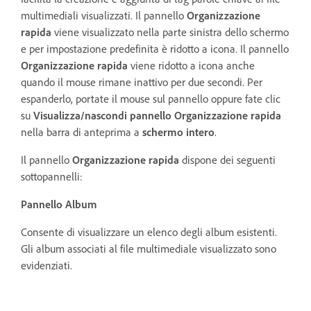
multimediali visualizzati. Il pannello
Organizzazione
rapida
viene visualizzato nella parte sinistra dello schermo
e per impostazione predefinita è ridotto a icona. Il pannello
Organizzazione rapida
viene ridotto a icona anche
quando il mouse rimane inattivo per due secondi. Per
espanderlo, portate il mouse sul pannello oppure fate clic
su
Visualizza/nascondi pannello Organizzazione rapida
nella barra di anteprima a
schermo intero
.
Il pannello
Organizzazione rapida
dispone dei seguenti
sottopannelli:
Pannello Album
Consente di visualizzare un elenco degli album esistenti.
Gli album associati al file multimediale visualizzato sono
evidenziati.