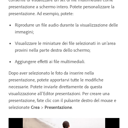
presentazione a schermo intero. Potete personalizzare la
presentazione. Ad esempio, potete:
Riprodurre un file audio durante la visualizzazione delle
immagini;
Visualizzare le miniature dei file selezionati in un’area
provini nella parte destra dello schermo;
Aggiungere effetti ai file multimediali.
Dopo aver selezionato le foto da inserire nella
presentazione, potete apportarvi tutte le modifiche
necessarie. Potete inviarle direttamente da questa
visualizzazione all’Editor presentazioni. Per creare una
presentazione, fate clic con il pulsante destro del mouse e
selezionate
Crea
>
Presentazione
.