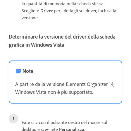
la quantità di memoria nella scheda stessa.
Scegliete
Driver
per i dettagli sul driver, inclusa la
versione.
Determinare la versione del driver della scheda
grafica in Windows Vista
Nota
A partire dalla versione Elements Organizer 14,
Windows Vista non è più supportato.
Fate clic con il pulsante destro del mouse sul
desktop e scegliete
Personalizza
.