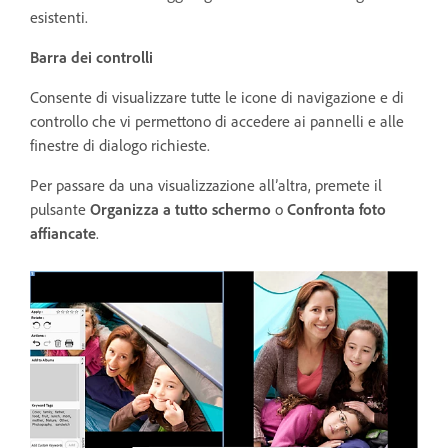
esistenti.
Barra dei controlli
Consente di visualizzare tutte le icone di navigazione e di
controllo che vi permettono di accedere ai pannelli e alle
finestre di dialogo richieste.
Per passare da una visualizzazione all’altra, premete il
pulsante
Organizza a tutto schermo
o
Confronta foto
affiancate
.