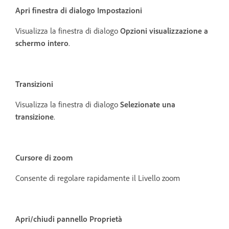
Apri finestra di dialogo Impostazioni
Visualizza la finestra di dialogo
Opzioni visualizzazione a
schermo intero
.
Transizioni
Visualizza la finestra di dialogo
Selezionate una
transizione
.
Cursore di zoom
Consente di regolare rapidamente il Livello zoom
Apri/chiudi pannello Proprietà