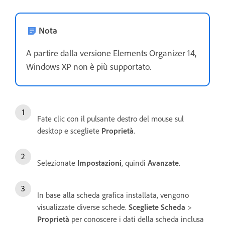
Nota
A partire dalla versione Elements Organizer 14,
Windows XP non è più supportato.
Fate clic con il pulsante destro del mouse sul
desktop e scegliete
Proprietà
.
Selezionate
Impostazioni
, quindi
Avanzate
.
In base alla scheda grafica installata, vengono
visualizzate diverse schede.
Scegliete Scheda
>
Proprietà
per conoscere i dati della scheda inclusa