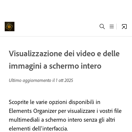
Visualizzazione dei video e delle
immagini a schermo intero
Ultimo aggiornamento il
1 ott 2025
Scoprite le varie opzioni disponibili in
Elements Organizer per visualizzare i vostri file
multimediali a schermo intero senza gli altri
elementi dell’interfaccia.