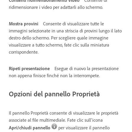
ridimensionare i video per adattarli allo schermo.
Mostra provini
Consente di visualizzare tutte le
immagini selezionate in una striscia di provini lungo il lato
destro dello schermo. Per scegliere quale immagine
visualizzare a tutto schermo, fate clic sulla miniatura
corrispondente.
Ripeti presentazione
Esegue di nuovo la presentazione
non appena finisce finché non la interrompete.
Opzioni del pannello Proprietà
Il pannello Proprietà consente di visualizzare le proprietà
associate al file multimediale. Fate clic sull’icona
Apri/chiudi pannello
per visualizzare il pannello