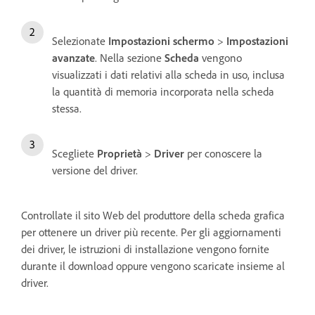
Selezionate
Impostazioni schermo
>
Impostazioni
avanzate
. Nella sezione
Scheda
vengono
visualizzati i dati relativi alla scheda in uso, inclusa
la quantità di memoria incorporata nella scheda
stessa.
Scegliete
Proprietà
>
Driver
per conoscere la
versione del driver.
Controllate il sito Web del produttore della scheda grafica
per ottenere un driver più recente. Per gli aggiornamenti
dei driver, le istruzioni di installazione vengono fornite
durante il download oppure vengono scaricate insieme al
driver.