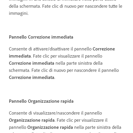
della schermata. Fate clic di nuovo per nascondere tutte le
immagini.
Pannello Correzione immediata
Consente di attivare/disattivare il pannello
Correzione
immediata
. Fate clic per visualizzare il pannello
Correzione immediata
nella parte sinistra della
schermata. Fate clic di nuovo per nascondere il pannello
Correzione immediata
.
Pannello Organizzazione rapida
Consente di visualizzare/nascondere il pannello
Organizzazione rapida
. Fate clic per visualizzare il
pannello
Organizzazione rapida
nella parte sinistra della