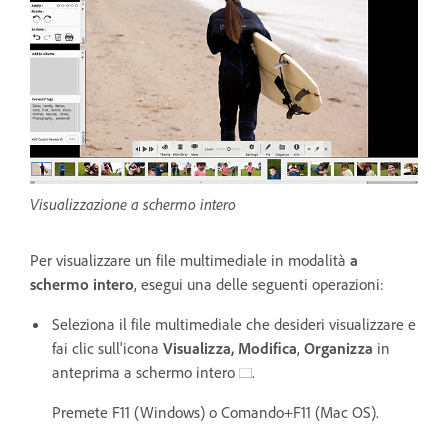
Visualizzazione a schermo intero
Per visualizzare un file multimediale in modalità
a
schermo intero
, esegui una delle seguenti operazioni:
Seleziona il file multimediale che desideri visualizzare e
fai clic sull'icona
Visualizza,
Modifica
,
Organizza
in
anteprima a schermo intero
.
Premete F11 (Windows) o Comando+F11 (Mac OS).