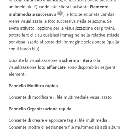
un bordo blu. Quando fate clic sul pulsante
Elemento
multimediale successivo
, la foto selezionata cambia.
Viene visualizzata la foto successiva nella selezione. Se
avete attivato l’opzione per la visualizzazione dei provini,
potete fare clic su qualsiasi immagine nella relativa striscia
per visualizzarla al posto dell’immagine selezionata (quella
con il bordo blu).
Durante la visualizzazione a
schermo intero
o la
visualizzazione
foto affiancate
, sono disponibili i seguenti
elementi:
Pannello Modifica rapida
Consente di modificare il file multimediale visualizzato.
Pannello Organizzazione rapida
Consente di creare e applicare tag ai file multimediali.
Consente inoltre di aggiungere file multimediali agli album