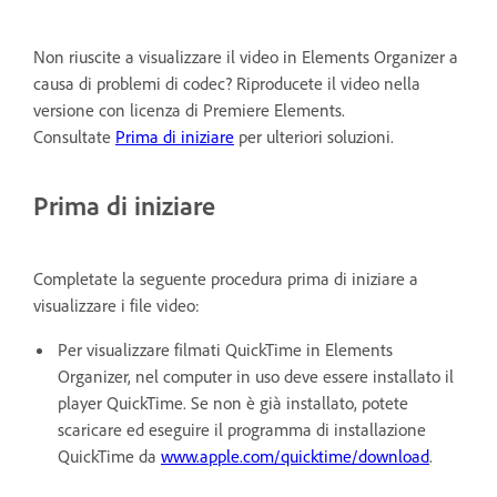
Non riuscite a visualizzare il video in Elements Organizer a
causa di problemi di codec? Riproducete il video nella
versione con licenza di Premiere Elements.
Consultate
Prima di iniziare
per ulteriori soluzioni.
Prima di iniziare
Completate la seguente procedura prima di iniziare a
visualizzare i file video:
Per visualizzare filmati QuickTime in Elements
Organizer, nel computer in uso deve essere installato il
player QuickTime. Se non è già installato, potete
scaricare ed eseguire il programma di installazione
QuickTime da
www.apple.com/quicktime/download
.