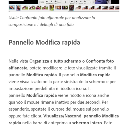
Usate Confronta foto affiancate per analizzare la
composizione e i dettagli di una foto.
Pannello Modifica rapida
Nella vista
Organizza a tutto schermo
o
Confronta foto
affiancate
, potete modificare le foto visualizzate tramite il
pannello
Modifica rapida
. Il pannello
Modifica rapida
viene visualizzato nella parte sinistra dello schermo e per
impostazione predefinita è ridotto a icona. Il
pannello
Modifica rapida
viene ridotto a icona anche
quando il mouse rimane inattivo per due secondi. Per
espanderlo, spostate il cursore del mouse sul pannello
oppure fate clic su
Visualizza/Nascondi pannello Modifica
rapida
nella barra di anteprima a
schermo intero
. Fate