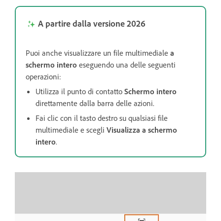
A partire dalla versione 2026
Puoi anche visualizzare un file multimediale
a
schermo intero
eseguendo una delle seguenti
operazioni:
Utilizza il punto di contatto
Schermo intero
direttamente dalla barra delle azioni.
Fai clic con il tasto destro su qualsiasi file
multimediale e scegli
Visualizza a schermo
intero
.