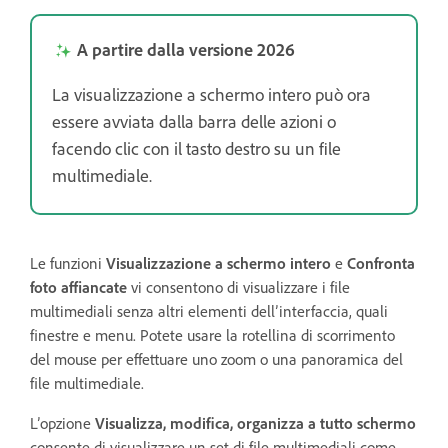
A partire dalla versione 2026
La visualizzazione a schermo intero può ora
essere avviata dalla barra delle azioni o
facendo clic con il tasto destro su un file
multimediale.
Le funzioni
Visualizzazione a schermo intero
e
Confronta
foto affiancate
vi consentono di visualizzare i file
multimediali senza altri elementi dell’interfaccia, quali
finestre e menu. Potete usare la rotellina di scorrimento
del mouse per effettuare uno zoom o una panoramica del
file multimediale.
L’opzione
Visualizza, modifica, organizza a tutto schermo
consente di visualizzare un set di file multimediali come