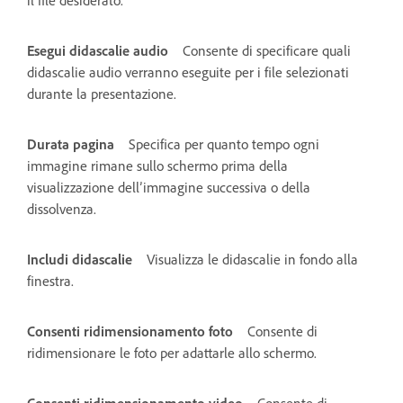
Esegui didascalie audio
Consente di specificare quali
didascalie audio verranno eseguite per i file selezionati
durante la presentazione.
Durata pagina
Specifica per quanto tempo ogni
immagine rimane sullo schermo prima della
visualizzazione dell’immagine successiva o della
dissolvenza.
Includi didascalie
Visualizza le didascalie in fondo alla
finestra.
Consenti ridimensionamento foto
Consente di
ridimensionare le foto per adattarle allo schermo.
Consenti ridimensionamento video
Consente di