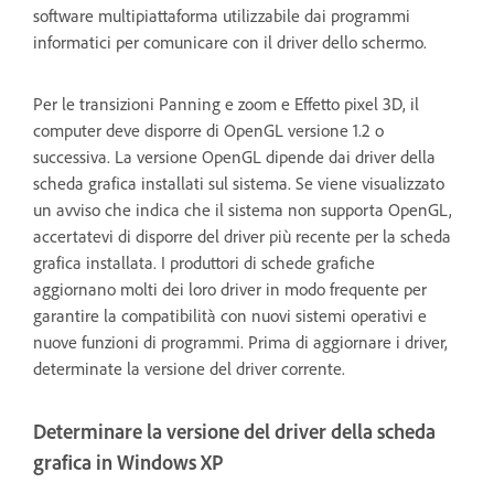
software multipiattaforma utilizzabile dai programmi
informatici per comunicare con il driver dello schermo.
Per le transizioni Panning e zoom e Effetto pixel 3D, il
computer deve disporre di OpenGL versione 1.2 o
successiva. La versione OpenGL dipende dai driver della
scheda grafica installati sul sistema. Se viene visualizzato
un avviso che indica che il sistema non supporta OpenGL,
accertatevi di disporre del driver più recente per la scheda
grafica installata. I produttori di schede grafiche
aggiornano molti dei loro driver in modo frequente per
garantire la compatibilità con nuovi sistemi operativi e
nuove funzioni di programmi. Prima di aggiornare i driver,
determinate la versione del driver corrente.
Determinare la versione del driver della scheda
grafica in Windows XP